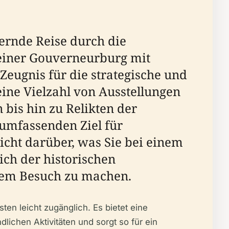
ernde Reise durch die
 einer Gouverneurburg mit
Zeugnis für die strategische und
ine Vielzahl von Ausstellungen
bis hin zu Relikten der
umfassenden Ziel für
sicht darüber, was Sie bei einem
ch der historischen
rem Besuch zu machen.
ten leicht zugänglich. Es bietet eine
chen Aktivitäten und sorgt so für ein