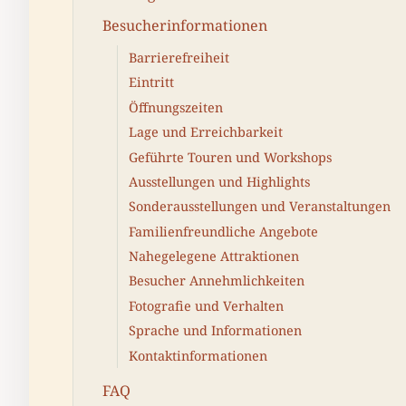
Besucherinformationen
Barrierefreiheit
Eintritt
Öffnungszeiten
Lage und Erreichbarkeit
Geführte Touren und Workshops
Ausstellungen und Highlights
Sonderausstellungen und Veranstaltungen
Familienfreundliche Angebote
Nahegelegene Attraktionen
Besucher Annehmlichkeiten
Fotografie und Verhalten
Sprache und Informationen
Kontaktinformationen
FAQ