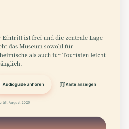
 Eintritt ist frei und die zentrale Lage
ht das Museum sowohl für
heimische als auch für Touristen leicht
änglich.
Audioguide anhören
Karte anzeigen
prüft August 2025