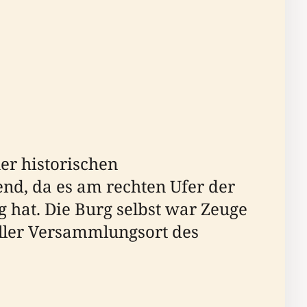
er historischen
nd, da es am rechten Ufer der
g hat. Die Burg selbst war Zeuge
ieller Versammlungsort des