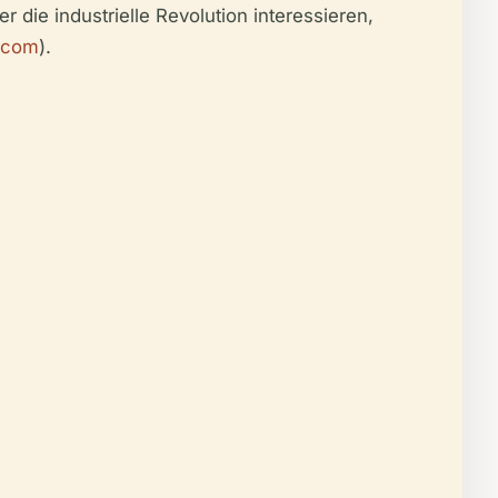
 die industrielle Revolution interessieren,
.com
).