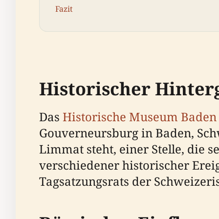
Fazit
Historischer Hinte
Das
Historische Museum Baden
Gouverneursburg in Baden, Schw
Limmat steht, einer Stelle, die 
verschiedener historischer Erei
Tagsatzungsrats der Schweizeri