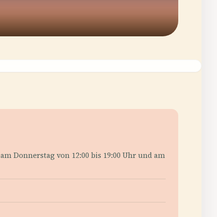
n am Donnerstag von 12:00 bis 19:00 Uhr und am