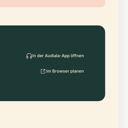
In der Audiala-App öffnen
Im Browser planen