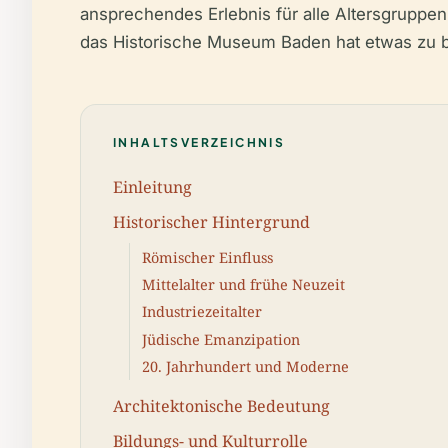
ansprechendes Erlebnis für alle Altersgruppen.
das Historische Museum Baden hat etwas zu b
INHALTSVERZEICHNIS
Einleitung
Historischer Hintergrund
Römischer Einfluss
Mittelalter und frühe Neuzeit
Industriezeitalter
Jüdische Emanzipation
20. Jahrhundert und Moderne
Architektonische Bedeutung
Bildungs- und Kulturrolle