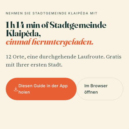
NEHMEN SIE STADTGEMEINDE KLAIPĖDA MIT
1 h 14 min of Stadtgemeinde
Klaipėda,
einmal heruntergeladen.
12 Orte, eine durchgehende Laufroute. Gratis
mit Ihrer ersten Stadt.
Diesen Guide in der App
Im Browser
holen
öffnen