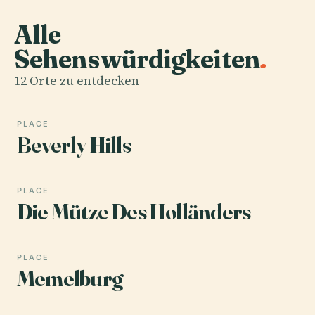
Alle
Sehenswürdigkeiten
.
12 Orte zu entdecken
PLACE
Beverly Hills
PLACE
Die Mütze Des Holländers
PLACE
Memelburg