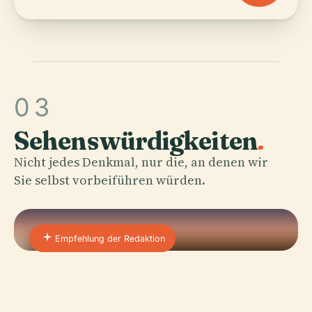
03
Sehenswürdigkeiten
.
Nicht jedes Denkmal, nur die, an denen wir
Sie selbst vorbeiführen würden.
Empfehlung der Redaktion