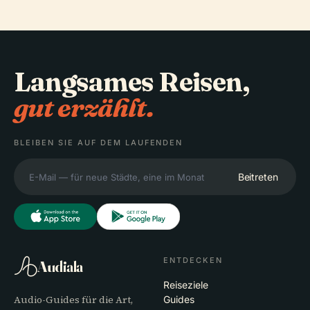
Langsames Reisen,
gut erzählt.
BLEIBEN SIE AUF DEM LAUFENDEN
Beitreten
ENTDECKEN
Audiala
Reiseziele
Audio-Guides für die Art,
Guides