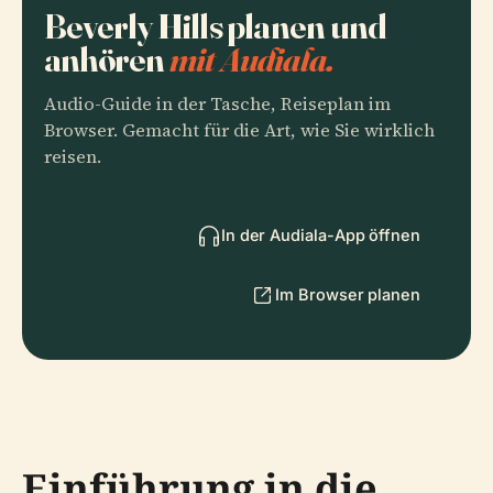
Beverly Hills planen und
anhören
mit Audiala.
Audio-Guide in der Tasche, Reiseplan im
Browser. Gemacht für die Art, wie Sie wirklich
reisen.
In der Audiala-App öffnen
Im Browser planen
Einführung in die