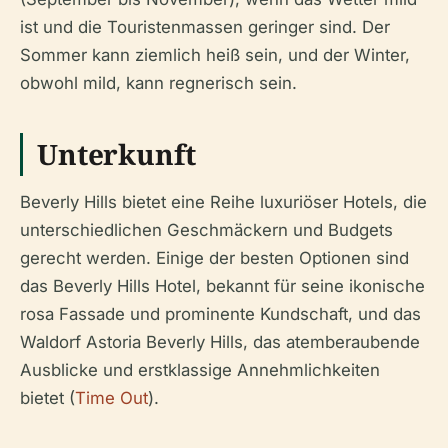
ist und die Touristenmassen geringer sind. Der
Sommer kann ziemlich heiß sein, und der Winter,
obwohl mild, kann regnerisch sein.
Unterkunft
Beverly Hills bietet eine Reihe luxuriöser Hotels, die
unterschiedlichen Geschmäckern und Budgets
gerecht werden. Einige der besten Optionen sind
das Beverly Hills Hotel, bekannt für seine ikonische
rosa Fassade und prominente Kundschaft, und das
Waldorf Astoria Beverly Hills, das atemberaubende
Ausblicke und erstklassige Annehmlichkeiten
bietet (
Time Out
).