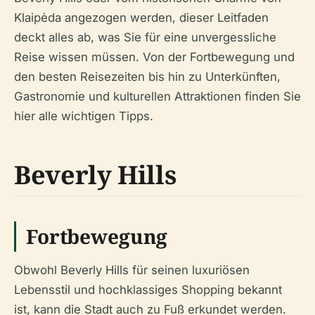
Klaipėda angezogen werden, dieser Leitfaden
deckt alles ab, was Sie für eine unvergessliche
Reise wissen müssen. Von der Fortbewegung und
den besten Reisezeiten bis hin zu Unterkünften,
Gastronomie und kulturellen Attraktionen finden Sie
hier alle wichtigen Tipps.
Beverly Hills
Fortbewegung
Obwohl Beverly Hills für seinen luxuriösen
Lebensstil und hochklassiges Shopping bekannt
ist, kann die Stadt auch zu Fuß erkundet werden.