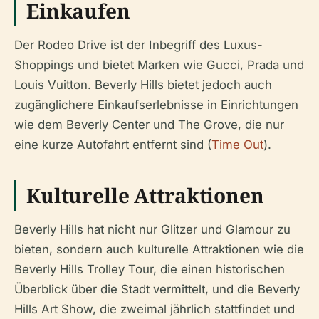
Einkaufen
Der Rodeo Drive ist der Inbegriff des Luxus-
Shoppings und bietet Marken wie Gucci, Prada und
Louis Vuitton. Beverly Hills bietet jedoch auch
zugänglichere Einkaufserlebnisse in Einrichtungen
wie dem Beverly Center und The Grove, die nur
eine kurze Autofahrt entfernt sind (
Time Out
).
Kulturelle Attraktionen
Beverly Hills hat nicht nur Glitzer und Glamour zu
bieten, sondern auch kulturelle Attraktionen wie die
Beverly Hills Trolley Tour, die einen historischen
Überblick über die Stadt vermittelt, und die Beverly
Hills Art Show, die zweimal jährlich stattfindet und