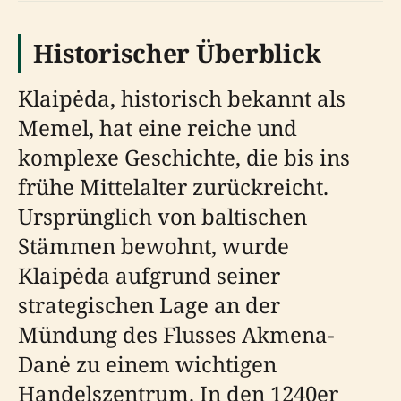
Historischer Überblick
Klaipėda, historisch bekannt als
Memel, hat eine reiche und
komplexe Geschichte, die bis ins
frühe Mittelalter zurückreicht.
Ursprünglich von baltischen
Stämmen bewohnt, wurde
Klaipėda aufgrund seiner
strategischen Lage an der
Mündung des Flusses Akmena-
Danė zu einem wichtigen
Handelszentrum. In den 1240er