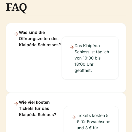
FAQ
Was sind die
Öffnungszeiten des
Klaipėda Schlosses?
Das Klaipėda
Schloss ist täglich
von 10:00 bis
18:00 Uhr
geöffnet.
Wie viel kosten
Tickets für das
Klaipėda Schloss?
Tickets kosten 5
€ für Erwachsene
und 3 € für