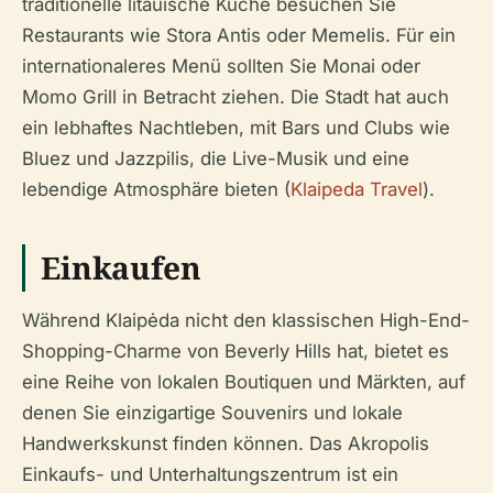
traditionelle litauische Küche besuchen Sie
Restaurants wie Stora Antis oder Memelis. Für ein
internationaleres Menü sollten Sie Monai oder
Momo Grill in Betracht ziehen. Die Stadt hat auch
ein lebhaftes Nachtleben, mit Bars und Clubs wie
Bluez und Jazzpilis, die Live-Musik und eine
lebendige Atmosphäre bieten (
Klaipeda Travel
).
Einkaufen
Während Klaipėda nicht den klassischen High-End-
Shopping-Charme von Beverly Hills hat, bietet es
eine Reihe von lokalen Boutiquen und Märkten, auf
denen Sie einzigartige Souvenirs und lokale
Handwerkskunst finden können. Das Akropolis
Einkaufs- und Unterhaltungszentrum ist ein