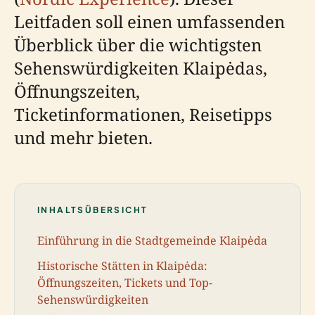
Leitfaden soll einen umfassenden
Überblick über die wichtigsten
Sehenswürdigkeiten Klaipėdas,
Öffnungszeiten,
Ticketinformationen, Reisetipps
und mehr bieten.
INHALTSÜBERSICHT
Einführung in die Stadtgemeinde Klaipėda
Historische Stätten in Klaipėda:
Öffnungszeiten, Tickets und Top-
Sehenswürdigkeiten