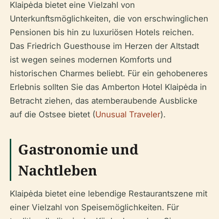
Klaipėda bietet eine Vielzahl von
Unterkunftsmöglichkeiten, die von erschwinglichen
Pensionen bis hin zu luxuriösen Hotels reichen.
Das Friedrich Guesthouse im Herzen der Altstadt
ist wegen seines modernen Komforts und
historischen Charmes beliebt. Für ein gehobeneres
Erlebnis sollten Sie das Amberton Hotel Klaipėda in
Betracht ziehen, das atemberaubende Ausblicke
auf die Ostsee bietet (
Unusual Traveler
).
Gastronomie und
Nachtleben
Klaipėda bietet eine lebendige Restaurantszene mit
einer Vielzahl von Speisemöglichkeiten. Für