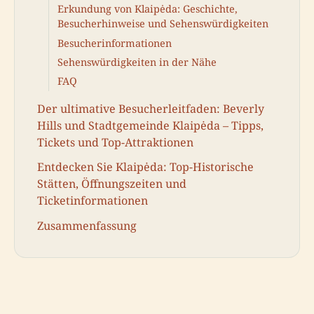
Erkundung von Klaipėda: Geschichte,
Besucherhinweise und Sehenswürdigkeiten
Besucherinformationen
Sehenswürdigkeiten in der Nähe
FAQ
Der ultimative Besucherleitfaden: Beverly
Hills und Stadtgemeinde Klaipėda – Tipps,
Tickets und Top-Attraktionen
Entdecken Sie Klaipėda: Top-Historische
Stätten, Öffnungszeiten und
Ticketinformationen
Zusammenfassung