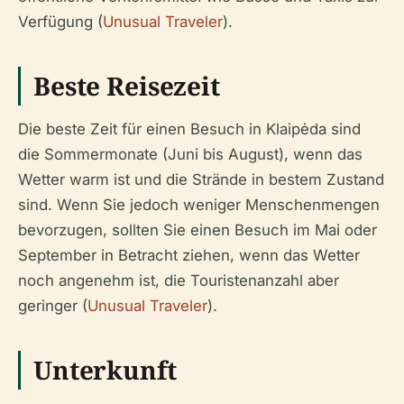
Verfügung (
Unusual Traveler
).
Beste Reisezeit
Die beste Zeit für einen Besuch in Klaipėda sind
die Sommermonate (Juni bis August), wenn das
Wetter warm ist und die Strände in bestem Zustand
sind. Wenn Sie jedoch weniger Menschenmengen
bevorzugen, sollten Sie einen Besuch im Mai oder
September in Betracht ziehen, wenn das Wetter
noch angenehm ist, die Touristenanzahl aber
geringer (
Unusual Traveler
).
Unterkunft