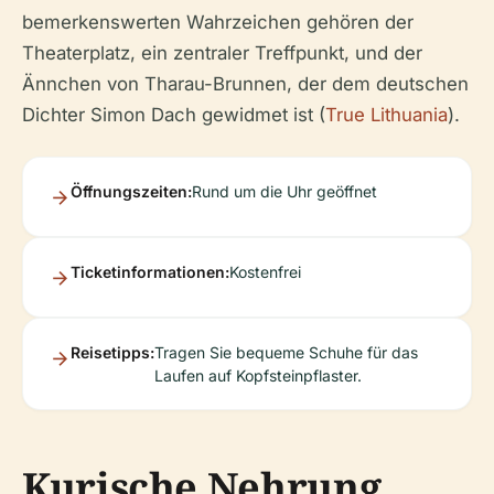
bemerkenswerten Wahrzeichen gehören der
Theaterplatz, ein zentraler Treffpunkt, und der
Ännchen von Tharau-Brunnen, der dem deutschen
Dichter Simon Dach gewidmet ist (
True Lithuania
).
Öffnungszeiten:
Rund um die Uhr geöffnet
Ticketinformationen:
Kostenfrei
Reisetipps:
Tragen Sie bequeme Schuhe für das
Laufen auf Kopfsteinpflaster.
Kurische Nehrung