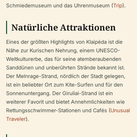
Schmiedemuseum und das Uhrenmuseum (
Trip
).
Natürliche Attraktionen
Eines der größten Highlights von Klaipėda ist die
Nähe zur Kurischen Nehrung, einem UNESCO-
Weltkulturerbe, das für seine atemberaubenden
Sanddünen und unberührten Strände bekannt ist.
Der Melnrage-Strand, nördlich der Stadt gelegen,
ist ein beliebter Ort zum Kite-Surfen und für den
Sonnenuntergang. Der Giruliai-Strand ist ein
weiterer Favorit und bietet Annehmlichkeiten wie
Rettungsschwimmer-Stationen und Cafés (
Unusual
Traveler
).