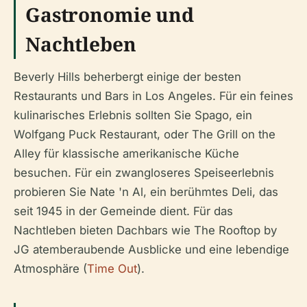
Gastronomie und
Nachtleben
Beverly Hills beherbergt einige der besten
Restaurants und Bars in Los Angeles. Für ein feines
kulinarisches Erlebnis sollten Sie Spago, ein
Wolfgang Puck Restaurant, oder The Grill on the
Alley für klassische amerikanische Küche
besuchen. Für ein zwangloseres Speiseerlebnis
probieren Sie Nate 'n Al, ein berühmtes Deli, das
seit 1945 in der Gemeinde dient. Für das
Nachtleben bieten Dachbars wie The Rooftop by
JG atemberaubende Ausblicke und eine lebendige
Atmosphäre (
Time Out
).