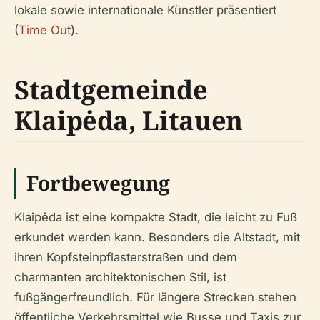
lokale sowie internationale Künstler präsentiert
(
Time Out
).
Stadtgemeinde
Klaipėda, Litauen
Fortbewegung
Klaipėda ist eine kompakte Stadt, die leicht zu Fuß
erkundet werden kann. Besonders die Altstadt, mit
ihren Kopfsteinpflasterstraßen und dem
charmanten architektonischen Stil, ist
fußgängerfreundlich. Für längere Strecken stehen
öffentliche Verkehrsmittel wie Busse und Taxis zur