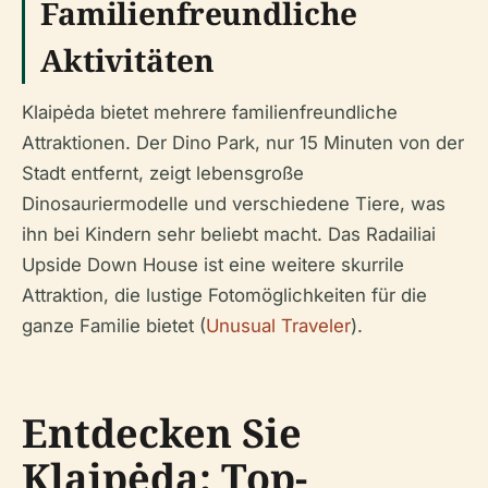
Familienfreundliche
Aktivitäten
Klaipėda bietet mehrere familienfreundliche
Attraktionen. Der Dino Park, nur 15 Minuten von der
Stadt entfernt, zeigt lebensgroße
Dinosauriermodelle und verschiedene Tiere, was
ihn bei Kindern sehr beliebt macht. Das Radailiai
Upside Down House ist eine weitere skurrile
Attraktion, die lustige Fotomöglichkeiten für die
ganze Familie bietet (
Unusual Traveler
).
Entdecken Sie
Klaipėda: Top-