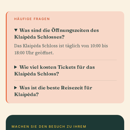
HÄUFIGE FRAGEN
Was sind die Öffnungszeiten des
Klaipėda Schlosses?
Das Klaipėda Schloss ist täglich von 10:00 bis
18:00 Uhr geöffnet.
Wie viel kosten Tickets für das
Klaipėda Schloss?
Was ist die beste Reisezeit für
Klaipėda?
MACHEN SIE DEN BESUCH ZU IHREM