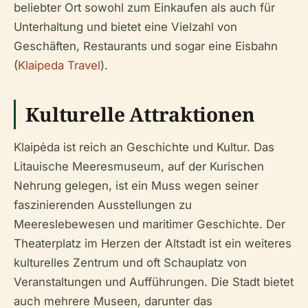
beliebter Ort sowohl zum Einkaufen als auch für
Unterhaltung und bietet eine Vielzahl von
Geschäften, Restaurants und sogar eine Eisbahn
(
Klaipeda Travel
).
Kulturelle Attraktionen
Klaipėda ist reich an Geschichte und Kultur. Das
Litauische Meeresmuseum, auf der Kurischen
Nehrung gelegen, ist ein Muss wegen seiner
faszinierenden Ausstellungen zu
Meereslebewesen und maritimer Geschichte. Der
Theaterplatz im Herzen der Altstadt ist ein weiteres
kulturelles Zentrum und oft Schauplatz von
Veranstaltungen und Aufführungen. Die Stadt bietet
auch mehrere Museen, darunter das