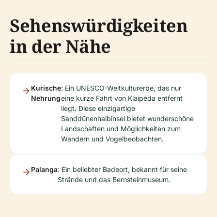
Sehenswürdigkeiten
in der Nähe
Kurische
: Ein UNESCO-Weltkulturerbe, das nur
Nehrung
eine kurze Fahrt von Klaipėda entfernt
liegt. Diese einzigartige
Sanddünenhalbinsel bietet wunderschöne
Landschaften und Möglichkeiten zum
Wandern und Vogelbeobachten.
Palanga
: Ein beliebter Badeort, bekannt für seine
Strände und das Bernsteinmuseum.