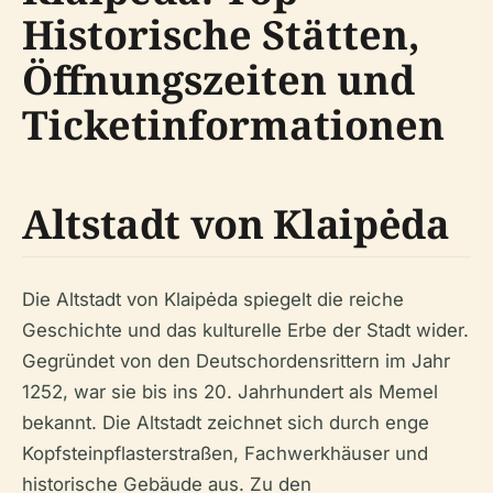
Historische Stätten,
Öffnungszeiten und
Ticketinformationen
Altstadt von Klaipėda
Die Altstadt von Klaipėda spiegelt die reiche
Geschichte und das kulturelle Erbe der Stadt wider.
Gegründet von den Deutschordensrittern im Jahr
1252, war sie bis ins 20. Jahrhundert als Memel
bekannt. Die Altstadt zeichnet sich durch enge
Kopfsteinpflasterstraßen, Fachwerkhäuser und
historische Gebäude aus. Zu den