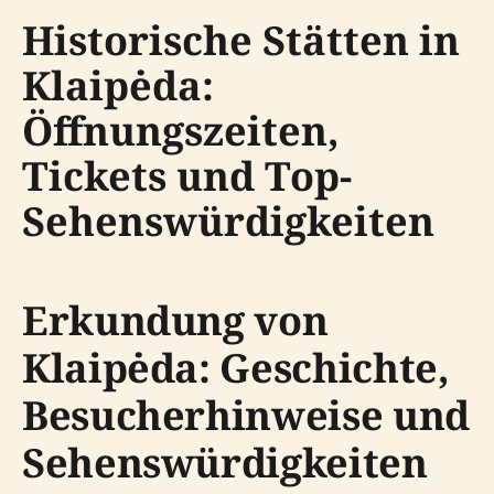
Historische Stätten in
Klaipėda:
Öffnungszeiten,
Tickets und Top-
Sehenswürdigkeiten
Erkundung von
Klaipėda: Geschichte,
Besucherhinweise und
Sehenswürdigkeiten