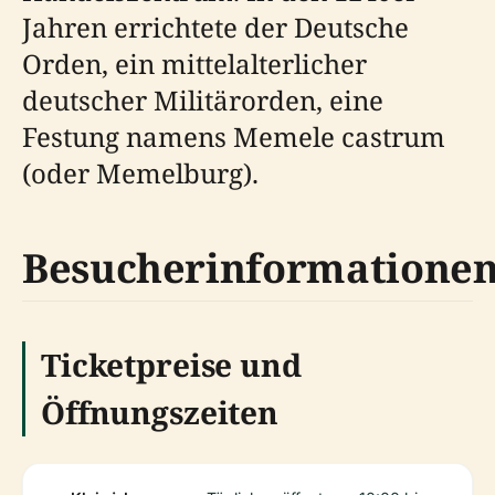
Jahren errichtete der Deutsche
Orden, ein mittelalterlicher
deutscher Militärorden, eine
Festung namens Memele castrum
(oder Memelburg).
Besucherinformatione
Ticketpreise und
Öffnungszeiten