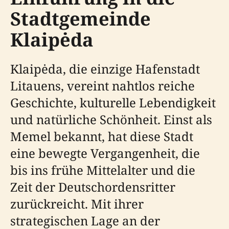
Stadtgemeinde
Klaipėda
Klaipėda, die einzige Hafenstadt
Litauens, vereint nahtlos reiche
Geschichte, kulturelle Lebendigkeit
und natürliche Schönheit. Einst als
Memel bekannt, hat diese Stadt
eine bewegte Vergangenheit, die
bis ins frühe Mittelalter und die
Zeit der Deutschordensritter
zurückreicht. Mit ihrer
strategischen Lage an der