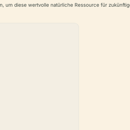
, um diese wertvolle natürliche Ressource für zukünfti