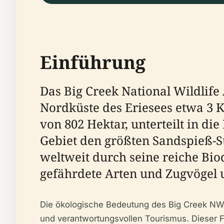
Einführung
Das Big Creek National Wildlife
Nordküste des Eriesees etwa 3 K
von 802 Hektar, unterteilt in die
Gebiet den größten Sandspieß-S
weltweit durch seine reiche Bio
gefährdete Arten und Zugvögel u
Die ökologische Bedeutung des Big Creek NW
und verantwortungsvollen Tourismus. Dieser F