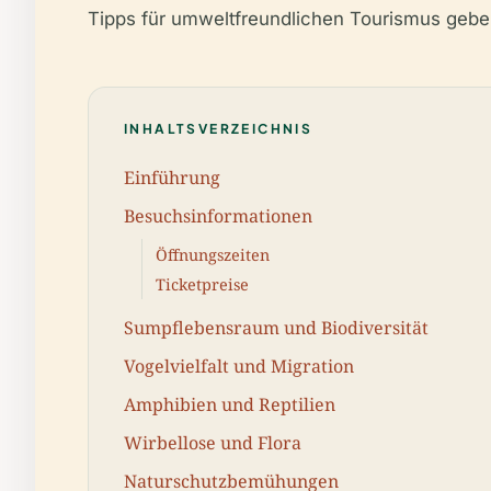
Tipps für umweltfreundlichen Tourismus geben
INHALTSVERZEICHNIS
Einführung
Besuchsinformationen
Öffnungszeiten
Ticketpreise
Sumpflebensraum und Biodiversität
Vogelvielfalt und Migration
Amphibien und Reptilien
Wirbellose und Flora
Naturschutzbemühungen