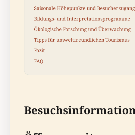
Saisonale Höhepunkte und Besucherzugang
Bildungs- und Interpretationsprogramme
Ökologische Forschung und Überwachung
Tipps für umweltfreundlichen Tourismus
Fazit
FAQ
Besuchsinformatio