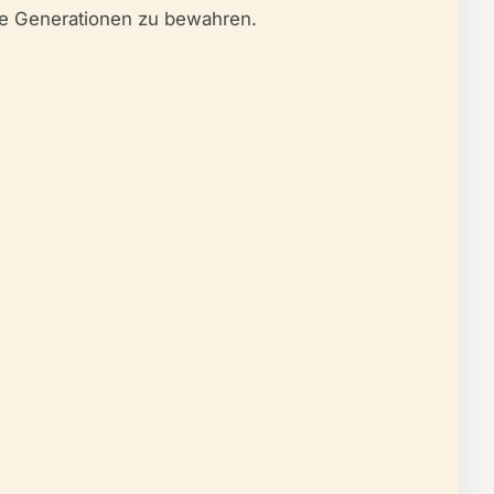
ge Generationen zu bewahren.