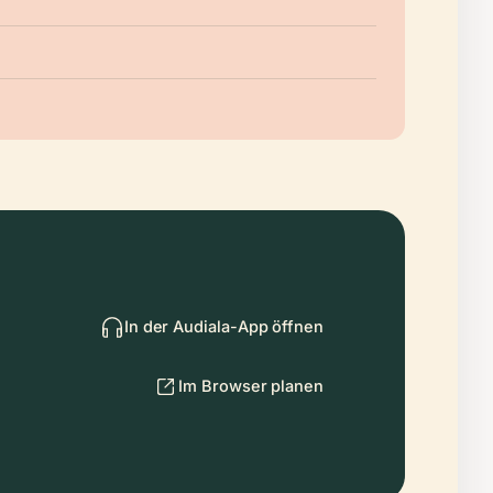
In der Audiala-App öffnen
Im Browser planen