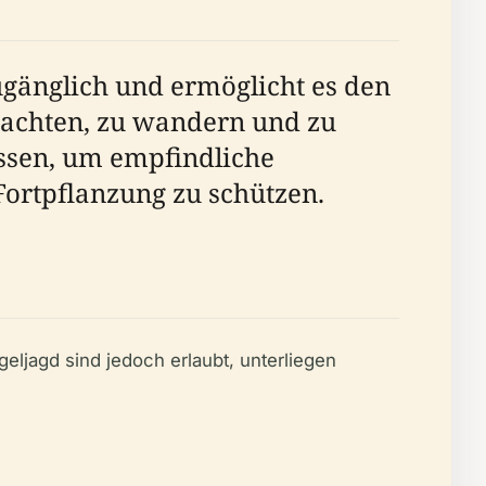
ugänglich und ermöglicht es den
achten, zu wandern und zu
ossen, um empfindliche
ortpflanzung zu schützen.
ljagd sind jedoch erlaubt, unterliegen