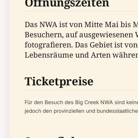
Öffnungszeiten
Das NWA ist von Mitte Mai bis M
Besuchern, auf ausgewiesenen 
fotografieren. Das Gebiet ist v
Lebensräume und Arten während 
Ticketpreise
Für den Besuch des Big Creek NWA sind keine E
jedoch den provinziellen und bundesstaatliche