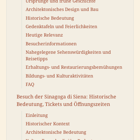
Ursprünge und frühe Geschichte
Architektonisches Design und Bau
Historische Bedeutung
Gedenktafeln und Feierlichkeiten
Heutige Relevanz
Besucherinformationen
Nahegelegene Sehenswürdigkeiten und
Reisetipps
Erhaltungs- und Restaurierungsbemühungen
Bildungs- und Kulturaktivitäten
FAQ
Besuch der Sinagoga di Siena: Historische
Bedeutung, Tickets und Öffnungszeiten
Einleitung
Historischer Kontext
Architektonische Bedeutung