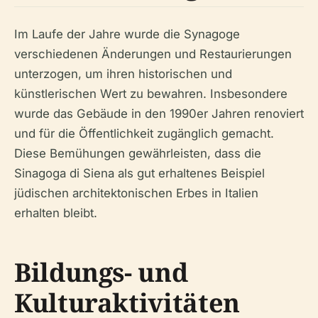
Im Laufe der Jahre wurde die Synagoge
verschiedenen Änderungen und Restaurierungen
unterzogen, um ihren historischen und
künstlerischen Wert zu bewahren. Insbesondere
wurde das Gebäude in den 1990er Jahren renoviert
und für die Öffentlichkeit zugänglich gemacht.
Diese Bemühungen gewährleisten, dass die
Sinagoga di Siena als gut erhaltenes Beispiel
jüdischen architektonischen Erbes in Italien
erhalten bleibt.
Bildungs- und
Kulturaktivitäten