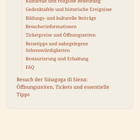
Kulturelle und religiöse Bedeutung
Gedenktafeln und historische Ereignisse
Bildungs- und kulturelle Beiträge
Besucherinformationen
Ticketpreise und Öffnungszeiten
Reisetipps und nahegelegene
Sehenswürdigkeiten
Restaurierung und Erhaltung
FAQ
Besuch der Sinagoga di Siena:
Öffnungszeiten, Tickets und essentielle
Tipps