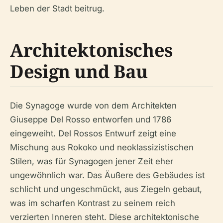
Leben der Stadt beitrug.
Architektonisches
Design und Bau
Die Synagoge wurde von dem Architekten
Giuseppe Del Rosso entworfen und 1786
eingeweiht. Del Rossos Entwurf zeigt eine
Mischung aus Rokoko und neoklassizistischen
Stilen, was für Synagogen jener Zeit eher
ungewöhnlich war. Das Äußere des Gebäudes ist
schlicht und ungeschmückt, aus Ziegeln gebaut,
was im scharfen Kontrast zu seinem reich
verzierten Inneren steht. Diese architektonische