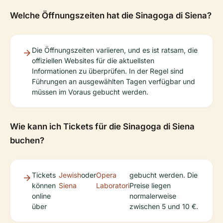
Welche Öffnungszeiten hat die Sinagoga di Siena?
Die Öffnungszeiten variieren, und es ist ratsam, die
offiziellen Websites für die aktuellsten
Informationen zu überprüfen. In der Regel sind
Führungen an ausgewählten Tagen verfügbar und
müssen im Voraus gebucht werden.
Wie kann ich Tickets für die Sinagoga di Siena
buchen?
Tickets
Jewish
oder
Opera
gebucht werden. Die
können
Siena
Laboratori
Preise liegen
online
normalerweise
über
zwischen 5 und 10 €.