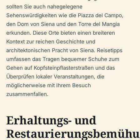
sollten Sie auch nahegelegene
Sehenswürdigkeiten wie die Piazza del Campo,
den Dom von Siena und den Torre del Mangia
erkunden. Diese Orte bieten einen breiteren
Kontext zur reichen Geschichte und
architektonischen Pracht von Siena. Reisetipps
umfassen das Tragen bequemer Schuhe zum
Gehen auf Kopfsteinpflasterstraßen und das
Überprüfen lokaler Veranstaltungen, die
möglicherweise mit Ihrem Besuch
zusammenfallen.
Erhaltungs- und
Restaurierungsbemüh