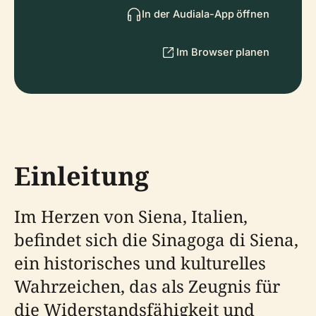
In der Audiala-App öffnen
Im Browser planen
Einleitung
Im Herzen von Siena, Italien,
befindet sich die Sinagoga di Siena,
ein historisches und kulturelles
Wahrzeichen, das als Zeugnis für
die Widerstandsfähigkeit und