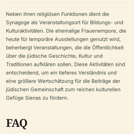
Neben ihren religiösen Funktionen dient die
Synagoge als Veranstaltungsort für Bildungs- und
Kulturaktivitäten. Die ehemalige Frauenempore, die
heute für temporäre Ausstellungen genutzt wird,
beherbergt Veranstaltungen, die die Öffentlichkeit
über die jüdische Geschichte, Kultur und
Traditionen aufklären sollen. Diese Aktivitäten sind
entscheidend, um ein tieferes Verständnis und
eine größere Wertschätzung für die Beiträge der
jüdischen Gemeinschaft zum reichen kulturellen
Gefüge Sienas zu fördern.
FAQ