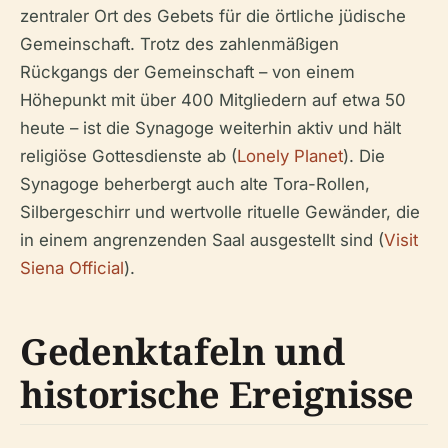
zentraler Ort des Gebets für die örtliche jüdische
Gemeinschaft. Trotz des zahlenmäßigen
Rückgangs der Gemeinschaft – von einem
Höhepunkt mit über 400 Mitgliedern auf etwa 50
heute – ist die Synagoge weiterhin aktiv und hält
religiöse Gottesdienste ab (
Lonely Planet
). Die
Synagoge beherbergt auch alte Tora-Rollen,
Silbergeschirr und wertvolle rituelle Gewänder, die
in einem angrenzenden Saal ausgestellt sind (
Visit
Siena Official
).
Gedenktafeln und
historische Ereignisse