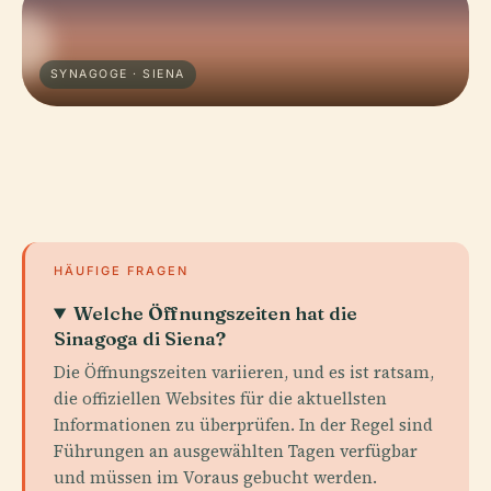
SYNAGOGE · SIENA
HÄUFIGE FRAGEN
Welche Öffnungszeiten hat die
Sinagoga di Siena?
Die Öffnungszeiten variieren, und es ist ratsam,
die offiziellen Websites für die aktuellsten
Informationen zu überprüfen. In der Regel sind
Führungen an ausgewählten Tagen verfügbar
und müssen im Voraus gebucht werden.