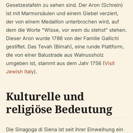
Gesetzestafeln zu sehen sind. Der Aron (Schrein)
ist mit Marmorsäulen und einem Giebel verziert,
der von einem Medaillon unterbrochen wird, auf
dem die Worte "Wisse, vor wem du stehst" stehen.
Dieser Aron wurde 1786 von der Familie Gallichi
gestiftet. Das Tevah (Bimah), eine runde Plattform,
die von einer Balustrade aus Walnussholz
umgeben ist, stammt aus dem Jahr 1756 (
Visit
Jewish Italy
).
Kulturelle und
religiöse Bedeutung
Die Sinagoga di Siena ist seit ihrer Einweihung ein