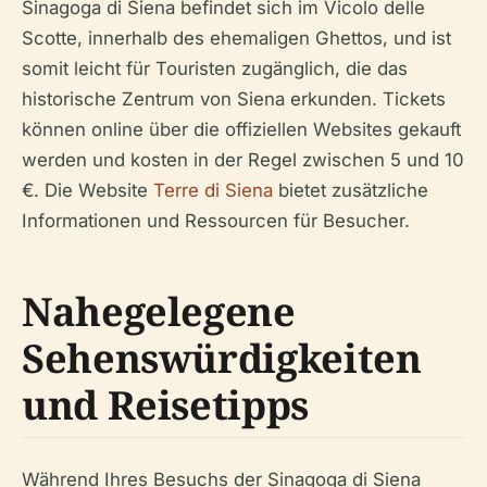
Sinagoga di Siena befindet sich im Vicolo delle
Scotte, innerhalb des ehemaligen Ghettos, und ist
somit leicht für Touristen zugänglich, die das
historische Zentrum von Siena erkunden. Tickets
können online über die offiziellen Websites gekauft
werden und kosten in der Regel zwischen 5 und 10
€. Die Website
Terre di Siena
bietet zusätzliche
Informationen und Ressourcen für Besucher.
Nahegelegene
Sehenswürdigkeiten
und Reisetipps
Während Ihres Besuchs der Sinagoga di Siena