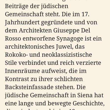
Beiträge der jüdischen
Gemeinschaft steht. Die im 17.
Jahrhundert gegründete und von
dem Architekten Giuseppe Del
Rosso entworfene Synagoge ist ein
architektonisches Juwel, das
Rokoko- und neoklassizistische
Stile verbindet und reich verzierte
Innenräume aufweist, die im
Kontrast zu ihrer schlichten
Backsteinfassade stehen. Die
jüdische Gemeinschaft in Siena hat
eine lange und bewegte Geschichte,