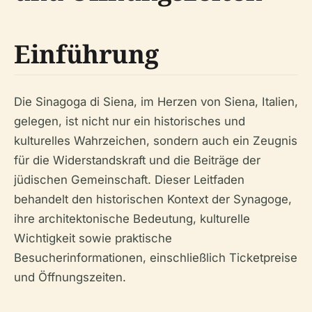
Einführung
Die Sinagoga di Siena, im Herzen von Siena, Italien,
gelegen, ist nicht nur ein historisches und
kulturelles Wahrzeichen, sondern auch ein Zeugnis
für die Widerstandskraft und die Beiträge der
jüdischen Gemeinschaft. Dieser Leitfaden
behandelt den historischen Kontext der Synagoge,
ihre architektonische Bedeutung, kulturelle
Wichtigkeit sowie praktische
Besucherinformationen, einschließlich Ticketpreise
und Öffnungszeiten.