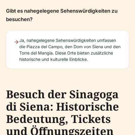
Gibt es nahegelegene Sehenswürdigkeiten zu
besuchen?
Ja, nahegelegene Sehenswürdigkeiten umfassen
die Piazza del Campo, den Dom von Siena und den
Torre del Mangia. Diese Orte bieten zusätzliche
historische und kulturelle Einblicke.
Besuch der Sinagoga
di Siena: Historische
Bedeutung, Tickets
und Öffnungszeiten