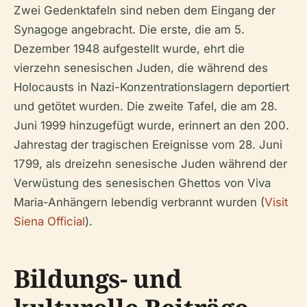
Zwei Gedenktafeln sind neben dem Eingang der
Synagoge angebracht. Die erste, die am 5.
Dezember 1948 aufgestellt wurde, ehrt die
vierzehn senesischen Juden, die während des
Holocausts in Nazi-Konzentrationslagern deportiert
und getötet wurden. Die zweite Tafel, die am 28.
Juni 1999 hinzugefügt wurde, erinnert an den 200.
Jahrestag der tragischen Ereignisse vom 28. Juni
1799, als dreizehn senesische Juden während der
Verwüstung des senesischen Ghettos von Viva
Maria-Anhängern lebendig verbrannt wurden (
Visit
Siena Official
).
Bildungs- und