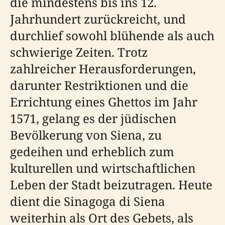
die mindestens bis ins 12.
Jahrhundert zurückreicht, und
durchlief sowohl blühende als auch
schwierige Zeiten. Trotz
zahlreicher Herausforderungen,
darunter Restriktionen und die
Errichtung eines Ghettos im Jahr
1571, gelang es der jüdischen
Bevölkerung von Siena, zu
gedeihen und erheblich zum
kulturellen und wirtschaftlichen
Leben der Stadt beizutragen. Heute
dient die Sinagoga di Siena
weiterhin als Ort des Gebets, als