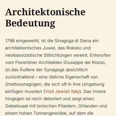
Architektonische
Bedeutung
1786 eingeweiht, ist die Sinagoga di Siena ein
architektonisches Juwel, das Rokoko und
neoklassizistische Stilrichtungen vereint. Entworfen
vom Florentiner Architekten Giuseppe del Rosso,
ist das Äußere der Synagoge absichtlich
zurückhaltend – eine übliche Eigenschaft von
Ghettosynagogen, die sich oft in ihre Umgebung
einfügen mussten (
Visit Jewish Italy
). Das Innere
hingegen ist reich dekoriert und zeigt einen
Gebetssaal mit ionischen Pilastern, Girlanden und
einem hohen Tonnengewölbe, auf dem die