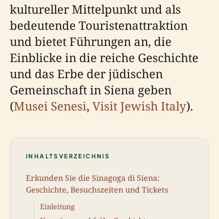
kultureller Mittelpunkt und als
bedeutende Touristenattraktion
und bietet Führungen an, die
Einblicke in die reiche Geschichte
und das Erbe der jüdischen
Gemeinschaft in Siena geben
(
Musei Senesi
,
Visit Jewish Italy
).
INHALTSVERZEICHNIS
Erkunden Sie die Sinagoga di Siena:
Geschichte, Besuchszeiten und Tickets
Einleitung