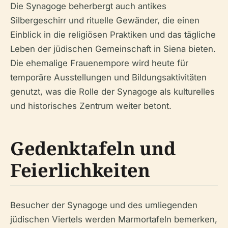
Die Synagoge beherbergt auch antikes
Silbergeschirr und rituelle Gewänder, die einen
Einblick in die religiösen Praktiken und das tägliche
Leben der jüdischen Gemeinschaft in Siena bieten.
Die ehemalige Frauenempore wird heute für
temporäre Ausstellungen und Bildungsaktivitäten
genutzt, was die Rolle der Synagoge als kulturelles
und historisches Zentrum weiter betont.
Gedenktafeln und
Feierlichkeiten
Besucher der Synagoge und des umliegenden
jüdischen Viertels werden Marmortafeln bemerken,