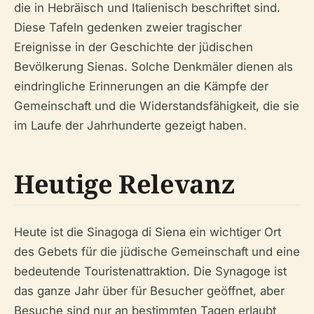
die in Hebräisch und Italienisch beschriftet sind.
Diese Tafeln gedenken zweier tragischer
Ereignisse in der Geschichte der jüdischen
Bevölkerung Sienas. Solche Denkmäler dienen als
eindringliche Erinnerungen an die Kämpfe der
Gemeinschaft und die Widerstandsfähigkeit, die sie
im Laufe der Jahrhunderte gezeigt haben.
Heutige Relevanz
Heute ist die Sinagoga di Siena ein wichtiger Ort
des Gebets für die jüdische Gemeinschaft und eine
bedeutende Touristenattraktion. Die Synagoge ist
das ganze Jahr über für Besucher geöffnet, aber
Besuche sind nur an bestimmten Tagen erlaubt