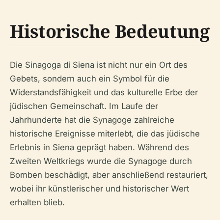
Historische Bedeutung
Die Sinagoga di Siena ist nicht nur ein Ort des
Gebets, sondern auch ein Symbol für die
Widerstandsfähigkeit und das kulturelle Erbe der
jüdischen Gemeinschaft. Im Laufe der
Jahrhunderte hat die Synagoge zahlreiche
historische Ereignisse miterlebt, die das jüdische
Erlebnis in Siena geprägt haben. Während des
Zweiten Weltkriegs wurde die Synagoge durch
Bomben beschädigt, aber anschließend restauriert,
wobei ihr künstlerischer und historischer Wert
erhalten blieb.