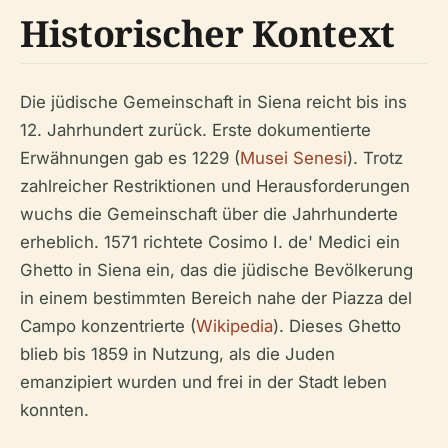
Historischer Kontext
Die jüdische Gemeinschaft in Siena reicht bis ins
12. Jahrhundert zurück. Erste dokumentierte
Erwähnungen gab es 1229 (
Musei Senesi
). Trotz
zahlreicher Restriktionen und Herausforderungen
wuchs die Gemeinschaft über die Jahrhunderte
erheblich. 1571 richtete Cosimo I. de' Medici ein
Ghetto in Siena ein, das die jüdische Bevölkerung
in einem bestimmten Bereich nahe der Piazza del
Campo konzentrierte (
Wikipedia
). Dieses Ghetto
blieb bis 1859 in Nutzung, als die Juden
emanzipiert wurden und frei in der Stadt leben
konnten.