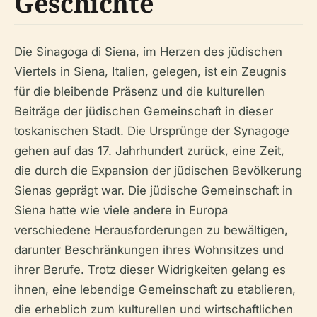
Geschichte
Die Sinagoga di Siena, im Herzen des jüdischen
Viertels in Siena, Italien, gelegen, ist ein Zeugnis
für die bleibende Präsenz und die kulturellen
Beiträge der jüdischen Gemeinschaft in dieser
toskanischen Stadt. Die Ursprünge der Synagoge
gehen auf das 17. Jahrhundert zurück, eine Zeit,
die durch die Expansion der jüdischen Bevölkerung
Sienas geprägt war. Die jüdische Gemeinschaft in
Siena hatte wie viele andere in Europa
verschiedene Herausforderungen zu bewältigen,
darunter Beschränkungen ihres Wohnsitzes und
ihrer Berufe. Trotz dieser Widrigkeiten gelang es
ihnen, eine lebendige Gemeinschaft zu etablieren,
die erheblich zum kulturellen und wirtschaftlichen