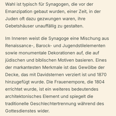
Wahl ist typisch für Synagogen, die vor der
Emanzipation gebaut wurden, einer Zeit, in der
Juden oft dazu gezwungen waren, ihre
Gebetshäuser unauffällig zu gestalten.
Im Inneren weist die Synagoge eine Mischung aus
Renaissance-, Barock- und Jugendstilelementen
sowie monumentale Dekorationen auf, die auf
jüdischen und biblischen Motiven basieren. Eines
der markantesten Merkmale ist das Gewölbe der
Decke, das mit Davidsternen verziert ist und 1870
hinzugefügt wurde. Die Frauenempore, die 1804
errichtet wurde, ist ein weiteres bedeutendes
architektonisches Element und spiegelt die
traditionelle Geschlechtertrennung während des
Gottesdienstes wider.