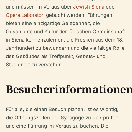
und müssen im Voraus über
Jewish Siena
oder
Opera Laboratori
gebucht werden. Führungen
bieten eine einzigartige Gelegenheit, die
Geschichte und Kultur der jüdischen Gemeinschaft
in Siena kennenzulernen, die Fresken aus dem 18.
Jahrhundert zu bewundern und die vielfältige Rolle
des Gebäudes als Treffpunkt, Gebets- und
Studienort zu verstehen.
Besucherinformatione
Für alle, die einen Besuch planen, ist es wichtig,
die Öffnungszeiten der Synagoge zu überprüfen
und eine Führung im Voraus zu buchen. Die