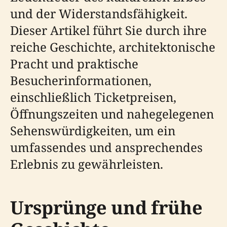
und der Widerstandsfähigkeit.
Dieser Artikel führt Sie durch ihre
reiche Geschichte, architektonische
Pracht und praktische
Besucherinformationen,
einschließlich Ticketpreisen,
Öffnungszeiten und nahegelegenen
Sehenswürdigkeiten, um ein
umfassendes und ansprechendes
Erlebnis zu gewährleisten.
Ursprünge und frühe