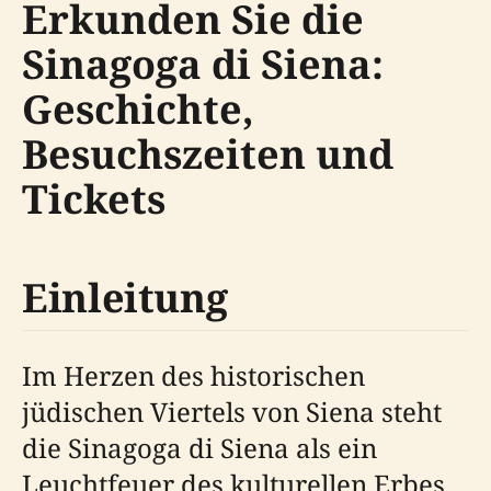
Erkunden Sie die
Sinagoga di Siena:
Geschichte,
Besuchszeiten und
Tickets
Einleitung
Im Herzen des historischen
jüdischen Viertels von Siena steht
die Sinagoga di Siena als ein
Leuchtfeuer des kulturellen Erbes