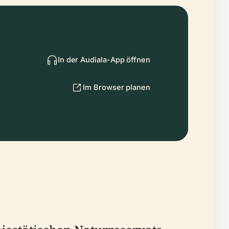
In der Audiala-App öffnen
Im Browser planen