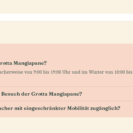
Grotta Mangiapane?
cherweise von 9:00 bis 19:00 Uhr und im Winter von 10:00 bis 
en Besuch der Grotta Mangiapane?
ucher mit eingeschränkter Mobilität zugänglich?