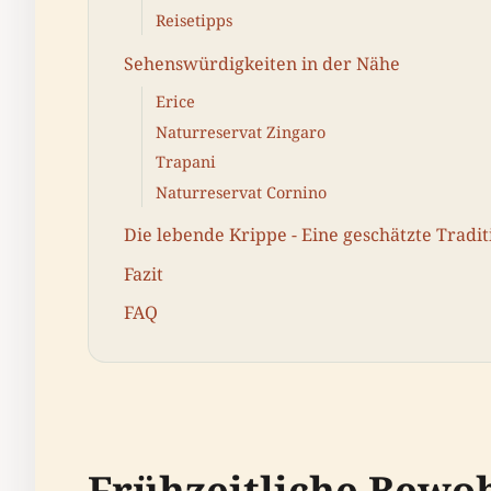
Reisetipps
Sehenswürdigkeiten in der Nähe
Erice
Naturreservat Zingaro
Trapani
Naturreservat Cornino
Die lebende Krippe - Eine geschätzte Tradit
Fazit
FAQ
Frühzeitliche Bewo