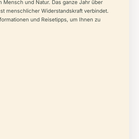
en Mensch und Natur. Das ganze Jahr über
ist menschlicher Widerstandskraft verbindet.
nformationen und Reisetipps, um Ihnen zu