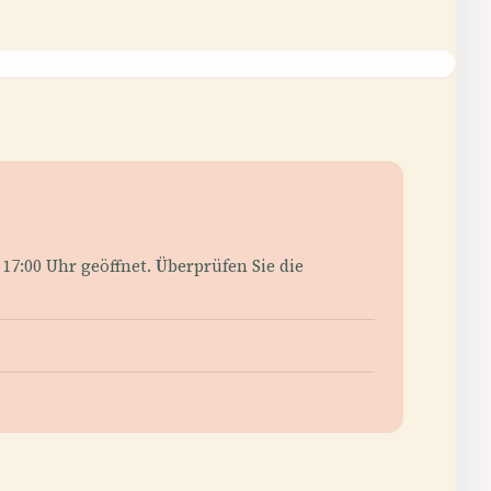
17:00 Uhr geöffnet. Überprüfen Sie die