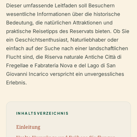
Dieser umfassende Leitfaden soll Besuchern
wesentliche Informationen über die historische
Bedeutung, die natürlichen Attraktionen und
praktische Reisetipps des Reservats bieten. Ob Sie
ein Geschichtsenthusiast, Naturliebhaber oder
einfach auf der Suche nach einer landschaftlichen
Flucht sind, die Riserva naturale Antiche Città di
Fregellae e Fabrateria Nova e del Lago di San
Giovanni Incarico verspricht ein unvergessliches
Erlebnis.
INHALTSVERZEICHNIS
Einleitung