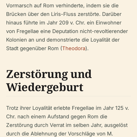
Vormarsch auf Rom verhinderte, indem sie die
Brücken über den Liris-Fluss zerstörte. Darüber
hinaus führte im Jahr 209 v. Chr. ein Einwohner
von Fregellae eine Deputation nicht-revoltierender
Kolonien an und demonstrierte die Loyalität der
Stadt gegenüber Rom (
Theodora
).
Zerstörung und
Wiedergeburt
Trotz ihrer Loyalität erlebte Fregellae im Jahr 125 v.
Chr. nach einem Aufstand gegen Rom die
Zerstörung durch Verrat im selben Jahr, ausgelöst
durch die Ablehnung der Vorschläge von M.