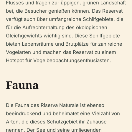
Flusses und tragen zur üppigen, grünen Landschaft
bei, die Besucher genießen können. Das Reservat
verfügt auch über umfangreiche Schilfgebiete, die
für die Aufrechterhaltung des ökologischen
Gleichgewichts wichtig sind. Diese Schilfgebiete
bieten Lebensräume und Brutplätze für zahlreiche
Vogelarten und machen das Reservat zu einem
Hotspot für Vogelbeobachtungsenthusiasten.
Fauna
Die Fauna des Riserva Naturale ist ebenso
beeindruckend und beheimatet eine Vielzahl von
Arten, die dieses Schutzgebiet ihr Zuhause
nennen. Der See und seine umliegenden