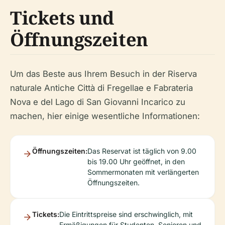
Tickets und
Öffnungszeiten
Um das Beste aus Ihrem Besuch in der Riserva
naturale Antiche Città di Fregellae e Fabrateria
Nova e del Lago di San Giovanni Incarico zu
machen, hier einige wesentliche Informationen:
Öffnungszeiten:
Das Reservat ist täglich von 9.00
bis 19.00 Uhr geöffnet, in den
Sommermonaten mit verlängerten
Öffnungszeiten.
Tickets:
Die Eintrittspreise sind erschwinglich, mit
Ermäßigungen für Studenten, Senioren und