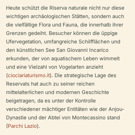
Heute schützt die Riserva naturale nicht nur diese
wichtigen archäologischen Stätten, sondern auch
die vielfältige Flora und Fauna, die innerhalb ihrer
Grenzen gedeiht. Besucher können die üppige
Ufervegetation, umfangreiche Schilfflächen und
den künstlichen See San Giovanni Incarico
erkunden, der von aquatischem Leben wimmelt
und eine Vielzahl von Vogelarten anzieht
(
ciociariaturismo.it
). Die strategische Lage des
Reservats hat auch zu seiner reichen
mittelalterlichen und modernen Geschichte
beigetragen, da es unter der Kontrolle
verschiedener mächtiger Entitäten wie der Anjou-
Dynastie und der Abtei von Montecassino stand
(
Parchi Lazio
).