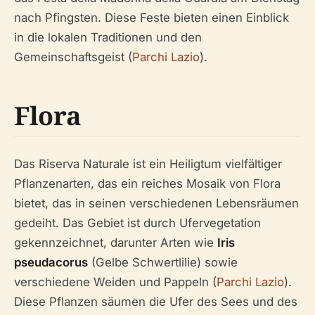
nach Pfingsten. Diese Feste bieten einen Einblick
in die lokalen Traditionen und den
Gemeinschaftsgeist (
Parchi Lazio
).
Flora
Das Riserva Naturale ist ein Heiligtum vielfältiger
Pflanzenarten, das ein reiches Mosaik von Flora
bietet, das in seinen verschiedenen Lebensräumen
gedeiht. Das Gebiet ist durch Ufervegetation
gekennzeichnet, darunter Arten wie
Iris
pseudacorus
(Gelbe Schwertlilie) sowie
verschiedene Weiden und Pappeln (
Parchi Lazio
).
Diese Pflanzen säumen die Ufer des Sees und des