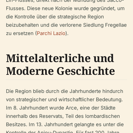
Flusses. Diese neue Kolonie wurde gegründet, um
die Kontrolle über die strategische Region
beizubehalten und die verlorene Siedlung Fregellae
zu ersetzen (
Parchi Lazio
).
Mittelalterliche und
Moderne Geschichte
Die Region blieb durch die Jahrhunderte hindurch
von strategischer und wirtschaftlicher Bedeutung.
Im 8. Jahrhundert wurde Arce, eine der Städte
innerhalb des Reservats, Teil des lombardischen
Besitzes. Im 13. Jahrhundert gelangte es unter die
Kontrolle der Anjou-Dynastie. Für fast 200 Jahre