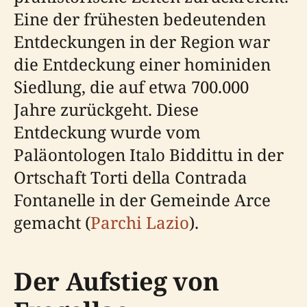
Eine der frühesten bedeutenden
Entdeckungen in der Region war
die Entdeckung einer hominiden
Siedlung, die auf etwa 700.000
Jahre zurückgeht. Diese
Entdeckung wurde vom
Paläontologen Italo Biddittu in der
Ortschaft Torti della Contrada
Fontanelle in der Gemeinde Arce
gemacht (
Parchi Lazio
).
Der Aufstieg von