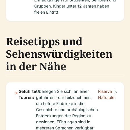
Gruppen. Kinder unter 12 Jahren haben
freien Eintritt.
Reisetipps und
Sehenswürdigkeiten
in der Nähe
Geführte
Überlegen Sie sich, an einer
Riserva
).
Touren:
geführten Tour teilzunehmen,
Naturale
um tiefere Einblicke in die
Geschichte und archäologischen
Entdeckungen der Region zu
gewinnen. Führungen sind in
mehreren Sprachen verfügbar