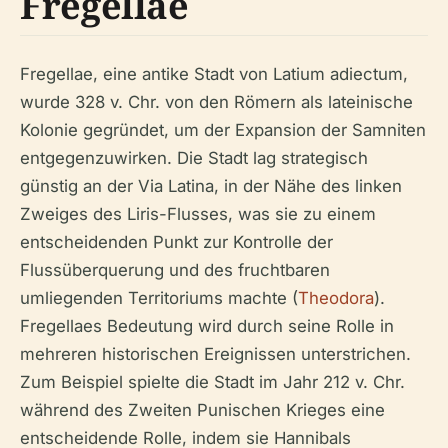
Fregellae
Fregellae, eine antike Stadt von Latium adiectum,
wurde 328 v. Chr. von den Römern als lateinische
Kolonie gegründet, um der Expansion der Samniten
entgegenzuwirken. Die Stadt lag strategisch
günstig an der Via Latina, in der Nähe des linken
Zweiges des Liris-Flusses, was sie zu einem
entscheidenden Punkt zur Kontrolle der
Flussüberquerung und des fruchtbaren
umliegenden Territoriums machte (
Theodora
).
Fregellaes Bedeutung wird durch seine Rolle in
mehreren historischen Ereignissen unterstrichen.
Zum Beispiel spielte die Stadt im Jahr 212 v. Chr.
während des Zweiten Punischen Krieges eine
entscheidende Rolle, indem sie Hannibals