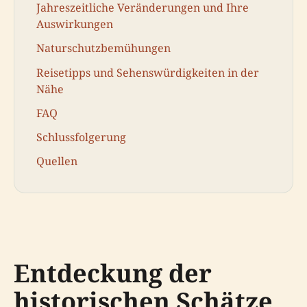
Jahreszeitliche Veränderungen und Ihre
Auswirkungen
Naturschutzbemühungen
Reisetipps und Sehenswürdigkeiten in der
Nähe
FAQ
Schlussfolgerung
Quellen
Entdeckung der
historischen Schätze