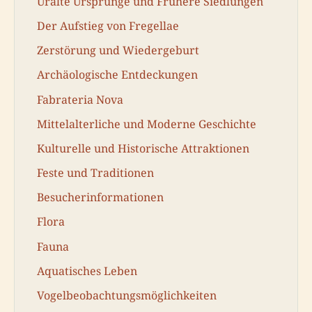
Uralte Ursprünge und Frühere Siedlungen
Der Aufstieg von Fregellae
Zerstörung und Wiedergeburt
Archäologische Entdeckungen
Fabrateria Nova
Mittelalterliche und Moderne Geschichte
Kulturelle und Historische Attraktionen
Feste und Traditionen
Besucherinformationen
Flora
Fauna
Aquatisches Leben
Vogelbeobachtungsmöglichkeiten