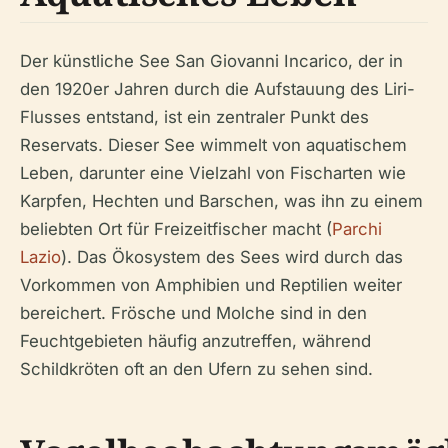
Der künstliche See San Giovanni Incarico, der in
den 1920er Jahren durch die Aufstauung des Liri-
Flusses entstand, ist ein zentraler Punkt des
Reservats. Dieser See wimmelt von aquatischem
Leben, darunter eine Vielzahl von Fischarten wie
Karpfen, Hechten und Barschen, was ihn zu einem
beliebten Ort für Freizeitfischer macht (
Parchi
Lazio
). Das Ökosystem des Sees wird durch das
Vorkommen von Amphibien und Reptilien weiter
bereichert. Frösche und Molche sind in den
Feuchtgebieten häufig anzutreffen, während
Schildkröten oft an den Ufern zu sehen sind.