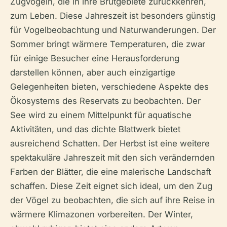
Zugvögeln, die in ihre Brutgebiete zurückkehren,
zum Leben. Diese Jahreszeit ist besonders günstig
für Vogelbeobachtung und Naturwanderungen. Der
Sommer bringt wärmere Temperaturen, die zwar
für einige Besucher eine Herausforderung
darstellen können, aber auch einzigartige
Gelegenheiten bieten, verschiedene Aspekte des
Ökosystems des Reservats zu beobachten. Der
See wird zu einem Mittelpunkt für aquatische
Aktivitäten, und das dichte Blattwerk bietet
ausreichend Schatten. Der Herbst ist eine weitere
spektakuläre Jahreszeit mit den sich verändernden
Farben der Blätter, die eine malerische Landschaft
schaffen. Diese Zeit eignet sich ideal, um den Zug
der Vögel zu beobachten, die sich auf ihre Reise in
wärmere Klimazonen vorbereiten. Der Winter,