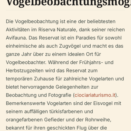
Vogelbeobachtungsmögl
Die Vogelbeobachtung ist eine der beliebtesten
Aktivitäten im Riserva Naturale, dank seiner reichen
Avifauna. Das Reservat ist ein Paradies für sowohl
einheimische als auch Zugvögel und macht es das
ganze Jahr über zu einem idealen Ort für
Vogelbeobachter. Während der Frühjahrs- und
Herbstzugzeiten wird das Reservat zum
temporären Zuhause für zahlreiche Vogelarten und
bietet hervorragende Gelegenheiten zur
Beobachtung und Fotografie (
ciociariaturismo.it
).
Bemerkenswerte Vogelarten sind der Eisvogel mit
seinem auffälligen türkisfarbenen und
orangefarbenen Gefieder und der Rohrweihe,
bekannt für ihren geschickten Flug über die