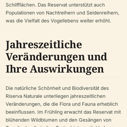
Schilfflächen. Das Reservat unterstützt auch
Populationen von Nachtreihern und Seidenreihern,
was die Vielfalt des Vogellebens weiter erhöht.
Jahreszeitliche
Veränderungen und
Ihre Auswirkungen
Die natürliche Schönheit und Biodiversität des
Riserva Naturale unterliegen jahreszeitlichen
Veränderungen, die die Flora und Fauna erheblich
beeinflussen. Im Frühling erwacht das Reservat mit
blühenden Wildblumen und den Gesängen von