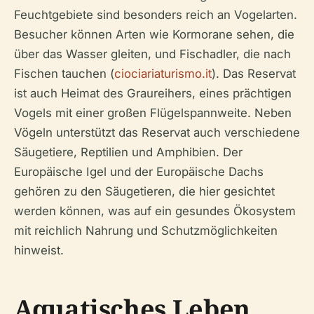
Feuchtgebiete sind besonders reich an Vogelarten.
Besucher können Arten wie Kormorane sehen, die
über das Wasser gleiten, und Fischadler, die nach
Fischen tauchen (
ciociariaturismo.it
). Das Reservat
ist auch Heimat des Graureihers, eines prächtigen
Vogels mit einer großen Flügelspannweite. Neben
Vögeln unterstützt das Reservat auch verschiedene
Säugetiere, Reptilien und Amphibien. Der
Europäische Igel und der Europäische Dachs
gehören zu den Säugetieren, die hier gesichtet
werden können, was auf ein gesundes Ökosystem
mit reichlich Nahrung und Schutzmöglichkeiten
hinweist.
Aquatisches Leben