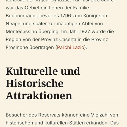
war das Gebiet ein Lehen der Familie
Boncompagni, bevor es 1796 zum Königreich
Neapel und später zur mächtigen Abtei von
Montecassino überging. Im Jahr 1927 wurde die
Region von der Provinz Caserta in die Provinz
Frosinone übertragen (
Parchi Lazio
).
Kulturelle und
Historische
Attraktionen
Besucher des Reservats können eine Vielzahl von
historischen und kulturellen Stätten erkunden. Das