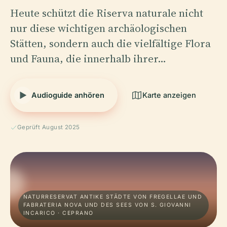
Heute schützt die Riserva naturale nicht
nur diese wichtigen archäologischen
Stätten, sondern auch die vielfältige Flora
und Fauna, die innerhalb ihrer…
Audioguide anhören
Karte anzeigen
Geprüft August 2025
NATURRESERVAT ANTIKE STÄDTE VON FREGELLAE UND
FABRATERIA NOVA UND DES SEES VON S. GIOVANNI
INCARICO · CEPRANO