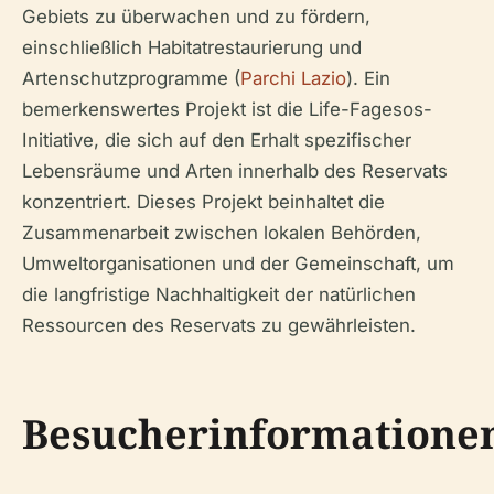
Gebiets zu überwachen und zu fördern,
einschließlich Habitatrestaurierung und
Artenschutzprogramme (
Parchi Lazio
). Ein
bemerkenswertes Projekt ist die Life-Fagesos-
Initiative, die sich auf den Erhalt spezifischer
Lebensräume und Arten innerhalb des Reservats
konzentriert. Dieses Projekt beinhaltet die
Zusammenarbeit zwischen lokalen Behörden,
Umweltorganisationen und der Gemeinschaft, um
die langfristige Nachhaltigkeit der natürlichen
Ressourcen des Reservats zu gewährleisten.
Besucherinformatione