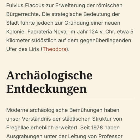
Fulvius Flaccus zur Erweiterung der römischen
Bürgerrechte. Die strategische Bedeutung der
Stadt führte jedoch zur Gründung einer neuen
Kolonie, Fabrateria Nova, im Jahr 124 v. Chr. etwa 5
Kilometer südöstlich auf dem gegenüberliegenden
Ufer des Liris (
Theodora
).
Archäologische
Entdeckungen
Moderne archäologische Bemühungen haben
unser Verständnis der städtischen Struktur von
Fregellae erheblich erweitert. Seit 1978 haben
Ausgrabungen unter der Leitung von Professor