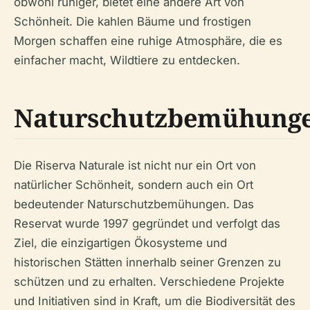
obwohl ruhiger, bietet eine andere Art von
Schönheit. Die kahlen Bäume und frostigen
Morgen schaffen eine ruhige Atmosphäre, die es
einfacher macht, Wildtiere zu entdecken.
Naturschutzbemühung
Die Riserva Naturale ist nicht nur ein Ort von
natürlicher Schönheit, sondern auch ein Ort
bedeutender Naturschutzbemühungen. Das
Reservat wurde 1997 gegründet und verfolgt das
Ziel, die einzigartigen Ökosysteme und
historischen Stätten innerhalb seiner Grenzen zu
schützen und zu erhalten. Verschiedene Projekte
und Initiativen sind in Kraft, um die Biodiversität des