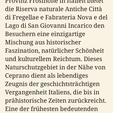
Provinz Frosinone in Italien bietet
die Riserva naturale Antiche Città
di Fregellae e Fabrateria Nova e del
Lago di San Giovanni Incarico den
Besuchern eine einzigartige
Mischung aus historischer
Faszination, natürlicher Schönheit
und kulturellem Reichtum. Dieses
Naturschutzgebiet in der Nähe von
Ceprano dient als lebendiges
Zeugnis der geschichtsträchtigen
Vergangenheit Italiens, die bis in
prähistorische Zeiten zurückreicht.
Eine der frühesten bedeutenden