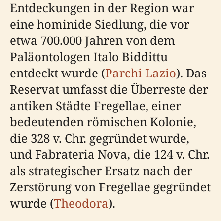
Entdeckungen in der Region war
eine hominide Siedlung, die vor
etwa 700.000 Jahren von dem
Paläontologen Italo Biddittu
entdeckt wurde (
Parchi Lazio
). Das
Reservat umfasst die Überreste der
antiken Städte Fregellae, einer
bedeutenden römischen Kolonie,
die 328 v. Chr. gegründet wurde,
und Fabrateria Nova, die 124 v. Chr.
als strategischer Ersatz nach der
Zerstörung von Fregellae gegründet
wurde (
Theodora
).