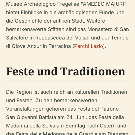
Museo Archeologico Fregellae "AMEDEO MAIURI"
bietet Einblicke in die archäologischen Funde und
die Geschichte der antiken Stadt. Weitere
bemerkenswerte Stätten sind das Monastero di San
Salvatore in Roccasecca dei Volsci und der Tempio
di Giove Anxur in Terracina (
Parchi Lazio
).
Feste und Traditionen
Die Region ist auch reich an kulturellen Traditionen
und Festen. Zu den bemerkenswerten
Veranstaltungen gehören das Festa del Patrono
San Giovanni Battista am 24. Juni, das Festa della
Madonna della Selva am Sonntag nach Ostern und
das Festa della Madonna della Guardia am Dienstag