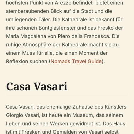
höchsten Punkt von Arezzo befindet, bietet einen
atemberaubenden Blick auf die Stadt und die
umliegenden Täler. Die Kathedrale ist bekannt für
ihre schönen Buntglasfenster und das Fresko der
Maria Magdalena von Piero della Francesca. Die
ruhige Atmosphäre der Kathedrale macht sie zu
einem Muss für alle, die einen Moment der
Reflexion suchen (
Nomads Travel Guide
).
Casa Vasari
Casa Vasari, das ehemalige Zuhause des Künstlers
Giorgio Vasari, ist heute ein Museum, das seinem
Leben und seinen Werken gewidmet ist. Das Haus
ist mit Fresken und Gemälden von Vasari selbst