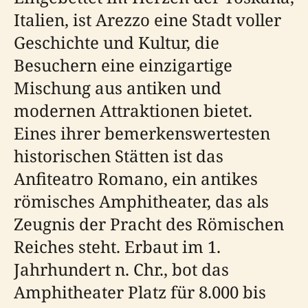
Italien, ist Arezzo eine Stadt voller
Geschichte und Kultur, die
Besuchern eine einzigartige
Mischung aus antiken und
modernen Attraktionen bietet.
Eines ihrer bemerkenswertesten
historischen Stätten ist das
Anfiteatro Romano, ein antikes
römisches Amphitheater, das als
Zeugnis der Pracht des Römischen
Reiches steht. Erbaut im 1.
Jahrhundert n. Chr., bot das
Amphitheater Platz für 8.000 bis