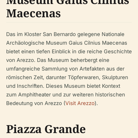
Maecenas
Das im Kloster San Bernardo gelegene Nationale
Archäologische Museum Gaius Cilnius Maecenas
bietet einen tiefen Einblick in die reiche Geschichte
von Arezzo. Das Museum beherbergt eine
umfangreiche Sammlung von Artefakten aus der
römischen Zeit, darunter Töpferwaren, Skulpturen
und Inschriften. Dieses Museum bietet Kontext
zum Amphitheater und zur weiteren historischen
Bedeutung von Arezzo (
Visit Arezzo
).
Piazza Grande