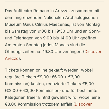
Das Anfiteatro Romano in Arezzo, zusammen mit
dem angrenzenden Nationalen Archäologischen
Museum Gaius Cilnius Maecenas, ist von Montag
bis Samstag von 9:00 bis 19:30 Uhr und an Sonn-
und Feiertagen von 9:00 bis 14:00 Uhr geöffnet.
Am ersten Sonntag jedes Monats sind die
Öffnungszeiten auf 19:30 Uhr verlängert (
Discover
Arezzo
).
Tickets können online gekauft werden, wobei
reguläre Tickets €9,00 (€6,00 + €3,00
Kommission) kosten, reduzierte Tickets €5,00
(€2,00 + €3,00 Kommission) und für bestimmte
Kategorien freier Eintritt gewährt wird, wobei eine
€3,00 Kommission trotzdem anfällt (
Discover