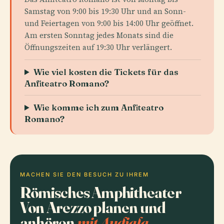
Samstag von 9:00 bis 19:30 Uhr und an Sonn-
und Feiertagen von 9:00 bis 14:00 Uhr geöffnet.
Am ersten Sonntag jedes Monats sind die
Öffnungszeiten auf 19:30 Uhr verlängert.
Wie viel kosten die Tickets für das
Anfiteatro Romano?
Wie komme ich zum Anfiteatro
Romano?
MACHEN SIE DEN BESUCH ZU IHREM
Römisches Amphitheater
Von Arezzo planen und
anhören
mit Audiala.