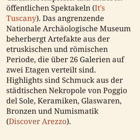
öffentlichen Spektakeln (
It's
Tuscany
). Das angrenzende
Nationale Archäologische Museum
beherbergt Artefakte aus der
etruskischen und römischen
Periode, die über 26 Galerien auf
zwei Etagen verteilt sind.
Highlights sind Schmuck aus der
städtischen Nekropole von Poggio
del Sole, Keramiken, Glaswaren,
Bronzen und Numismatik
(
Discover Arezzo
).