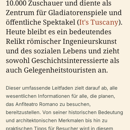
10.000 Zuschauer und diente als
Zentrum für Gladiatorenspiele und
öffentliche Spektakel (
It's Tuscany
).
Heute bleibt es ein bedeutendes
Relikt römischer Ingenieurskunst
und des sozialen Lebens und zieht
sowohl Geschichtsinteressierte als
auch Gelegenheitstouristen an.
Dieser umfassende Leitfaden zielt darauf ab, alle
wesentlichen Informationen für alle, die planen,
das Anfiteatro Romano zu besuchen,
bereitzustellen. Von seiner historischen Bedeutung
und architektonischen Merkmalen bis hin zu
praktischen Tipps für Besucher wird in diesem