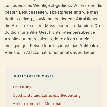
Leitfaden alles Wichtige abgedeckt. Wir werden die
besten Besuchszeiten, Ticketpreise und wie man
dorthin gelangt, sowie nahegelegene Attraktionen,
die Arezzo zu einem Muss machen, erkunden. Ob
du dich für antike Geschichte, atemberaubende
Architektur interessierst oder einfach nur ein
einzigartiges Reiseerlebnis suchst, das Anfiteatro
Romano in Arezzo hat für jeden etwas zu bieten.
INHALTSVERZEICHNIS
Einleitung
Geschichte und kulturelle Bedeutung
Architektonische Merkmale