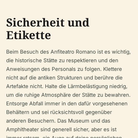
Sicherheit und
Etikette
Beim Besuch des Anfiteatro Romano ist es wichtig,
die historische Stätte zu respektieren und den
Anweisungen des Personals zu folgen. Klettere
nicht auf die antiken Strukturen und berühre die
Artefakte nicht. Halte die Lärmbelästigung niedrig,
um die ruhige Atmosphäre der Stätte zu bewahren.
Entsorge Abfall immer in den dafür vorgesehenen
Behältern und sei rücksichtsvoll gegenüber
anderen Besuchern. Das Museum und das
Amphitheater sind generell sicher, aber es ist
immer ratsam, ein Auge auf deine persönlichen