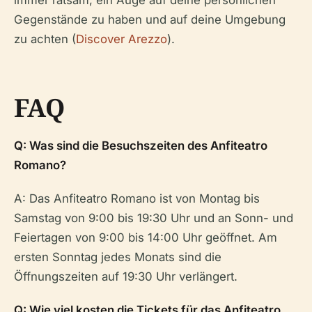
Gegenstände zu haben und auf deine Umgebung
zu achten (
Discover Arezzo
).
FAQ
Q: Was sind die Besuchszeiten des Anfiteatro
Romano?
A: Das Anfiteatro Romano ist von Montag bis
Samstag von 9:00 bis 19:30 Uhr und an Sonn- und
Feiertagen von 9:00 bis 14:00 Uhr geöffnet. Am
ersten Sonntag jedes Monats sind die
Öffnungszeiten auf 19:30 Uhr verlängert.
Q: Wie viel kosten die Tickets für das Anfiteatro