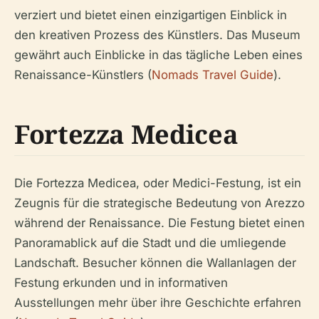
verziert und bietet einen einzigartigen Einblick in
den kreativen Prozess des Künstlers. Das Museum
gewährt auch Einblicke in das tägliche Leben eines
Renaissance-Künstlers (
Nomads Travel Guide
).
Fortezza Medicea
Die Fortezza Medicea, oder Medici-Festung, ist ein
Zeugnis für die strategische Bedeutung von Arezzo
während der Renaissance. Die Festung bietet einen
Panoramablick auf die Stadt und die umliegende
Landschaft. Besucher können die Wallanlagen der
Festung erkunden und in informativen
Ausstellungen mehr über ihre Geschichte erfahren