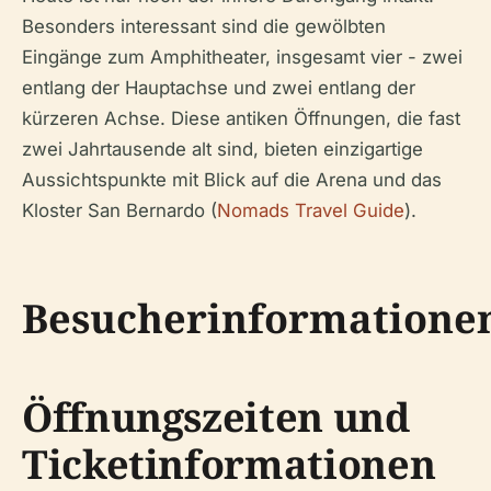
Besonders interessant sind die gewölbten
Eingänge zum Amphitheater, insgesamt vier - zwei
entlang der Hauptachse und zwei entlang der
kürzeren Achse. Diese antiken Öffnungen, die fast
zwei Jahrtausende alt sind, bieten einzigartige
Aussichtspunkte mit Blick auf die Arena und das
Kloster San Bernardo (
Nomads Travel Guide
).
Besucherinformatione
Öffnungszeiten und
Ticketinformationen