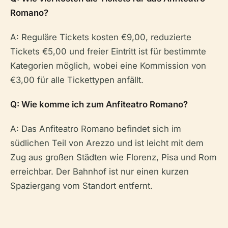
Romano?
A: Reguläre Tickets kosten €9,00, reduzierte
Tickets €5,00 und freier Eintritt ist für bestimmte
Kategorien möglich, wobei eine Kommission von
€3,00 für alle Tickettypen anfällt.
Q: Wie komme ich zum Anfiteatro Romano?
A: Das Anfiteatro Romano befindet sich im
südlichen Teil von Arezzo und ist leicht mit dem
Zug aus großen Städten wie Florenz, Pisa und Rom
erreichbar. Der Bahnhof ist nur einen kurzen
Spaziergang vom Standort entfernt.