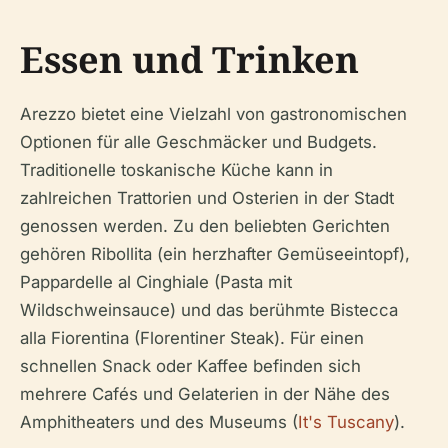
Essen und Trinken
Arezzo bietet eine Vielzahl von gastronomischen
Optionen für alle Geschmäcker und Budgets.
Traditionelle toskanische Küche kann in
zahlreichen Trattorien und Osterien in der Stadt
genossen werden. Zu den beliebten Gerichten
gehören Ribollita (ein herzhafter Gemüseeintopf),
Pappardelle al Cinghiale (Pasta mit
Wildschweinsauce) und das berühmte Bistecca
alla Fiorentina (Florentiner Steak). Für einen
schnellen Snack oder Kaffee befinden sich
mehrere Cafés und Gelaterien in der Nähe des
Amphitheaters und des Museums (
It's Tuscany
).