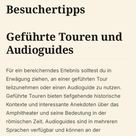
Besuchertipps
Geführte Touren und
Audioguides
Für ein bereicherndes Erlebnis solltest du in
Erwägung ziehen, an einer geführten Tour
teilzunehmen oder einen Audioguide zu nutzen.
Geführte Touren bieten tiefgehende historische
Kontexte und interessante Anekdoten über das
Amphitheater und seine Bedeutung in der
römischen Zeit. Audioguides sind in mehreren
Sprachen verfügbar und können an der