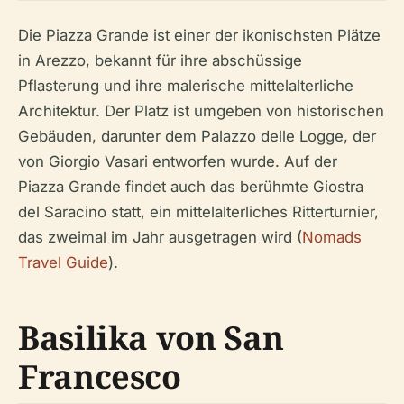
Die Piazza Grande ist einer der ikonischsten Plätze
in Arezzo, bekannt für ihre abschüssige
Pflasterung und ihre malerische mittelalterliche
Architektur. Der Platz ist umgeben von historischen
Gebäuden, darunter dem Palazzo delle Logge, der
von Giorgio Vasari entworfen wurde. Auf der
Piazza Grande findet auch das berühmte Giostra
del Saracino statt, ein mittelalterliches Ritterturnier,
das zweimal im Jahr ausgetragen wird (
Nomads
Travel Guide
).
Basilika von San
Francesco