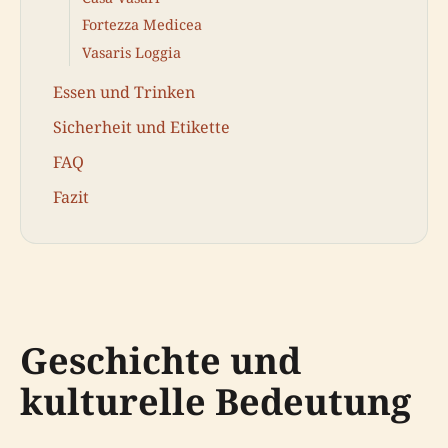
Fortezza Medicea
Vasaris Loggia
Essen und Trinken
Sicherheit und Etikette
FAQ
Fazit
Geschichte und
kulturelle Bedeutung