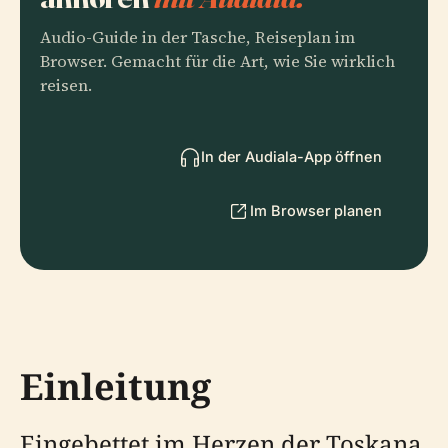
Audio-Guide in der Tasche, Reiseplan im
Browser. Gemacht für die Art, wie Sie wirklich
reisen.
In der Audiala-App öffnen
Im Browser planen
Einleitung
Eingebettet im Herzen der Toskana,