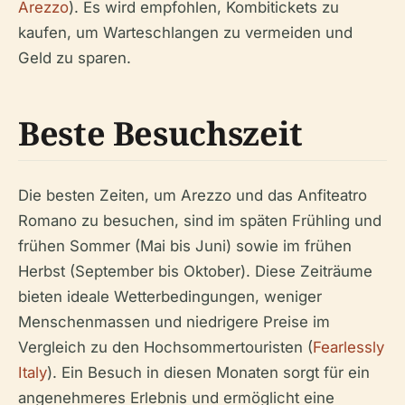
Arezzo
). Es wird empfohlen, Kombitickets zu
kaufen, um Warteschlangen zu vermeiden und
Geld zu sparen.
Beste Besuchszeit
Die besten Zeiten, um Arezzo und das Anfiteatro
Romano zu besuchen, sind im späten Frühling und
frühen Sommer (Mai bis Juni) sowie im frühen
Herbst (September bis Oktober). Diese Zeiträume
bieten ideale Wetterbedingungen, weniger
Menschenmassen und niedrigere Preise im
Vergleich zu den Hochsommertouristen (
Fearlessly
Italy
). Ein Besuch in diesen Monaten sorgt für ein
angenehmeres Erlebnis und ermöglicht eine