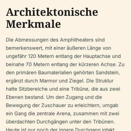
Architektonische
Merkmale
Die Abmessungen des Amphitheaters sind
bemerkenswert, mit einer äußeren Länge von
ungefähr 120 Metern entlang der Hauptachse und
beinahe 70 Metern entlang der kürzeren Achse. Zu
den primären Baumaterialien gehörten Sandstein,
ergänzt durch Marmor und Ziegel. Die Struktur
hatte Sitzbereiche und eine Tribüne, die aus zwei
Ebenen bestand. Um den Zugang und die
Bewegung der Zuschauer zu erleichtern, umgab
ein Gang die zentrale Arena, zusammen mit zwei
überdachten Durchgängen unter den Tribünen.
Heute ist nur noch der innere Durchgang intakt.