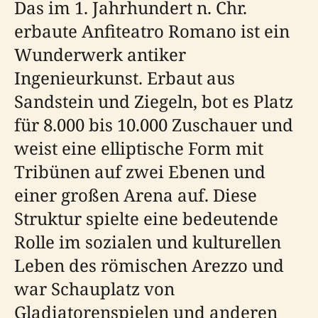
Das im 1. Jahrhundert n. Chr.
erbaute Anfiteatro Romano ist ein
Wunderwerk antiker
Ingenieurkunst. Erbaut aus
Sandstein und Ziegeln, bot es Platz
für 8.000 bis 10.000 Zuschauer und
weist eine elliptische Form mit
Tribünen auf zwei Ebenen und
einer großen Arena auf. Diese
Struktur spielte eine bedeutende
Rolle im sozialen und kulturellen
Leben des römischen Arezzo und
war Schauplatz von
Gladiatorenspielen und anderen