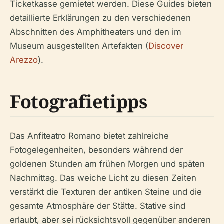
Ticketkasse gemietet werden. Diese Guides bieten
detaillierte Erklärungen zu den verschiedenen
Abschnitten des Amphitheaters und den im
Museum ausgestellten Artefakten (
Discover
Arezzo
).
Fotografietipps
Das Anfiteatro Romano bietet zahlreiche
Fotogelegenheiten, besonders während der
goldenen Stunden am frühen Morgen und späten
Nachmittag. Das weiche Licht zu diesen Zeiten
verstärkt die Texturen der antiken Steine und die
gesamte Atmosphäre der Stätte. Stative sind
erlaubt, aber sei rücksichtsvoll gegenüber anderen