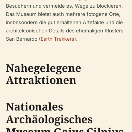
Besuchern und vermeide es, Wege zu blockieren.
Das Museum bietet auch mehrere fotogene Orte,
insbesondere die gut erhaltenen Artefakte und die
architektonischen Details des ehemaligen Klosters
San Bernardo (
Earth Trekkers
).
Nahegelegene
Attraktionen
Nationales
Archäologisches
Museum Gaius Cilnius