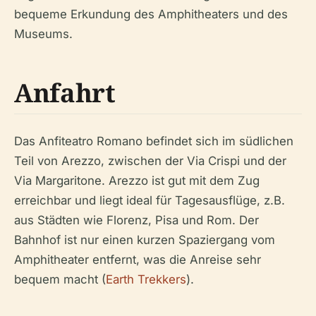
bequeme Erkundung des Amphitheaters und des
Museums.
Anfahrt
Das Anfiteatro Romano befindet sich im südlichen
Teil von Arezzo, zwischen der Via Crispi und der
Via Margaritone. Arezzo ist gut mit dem Zug
erreichbar und liegt ideal für Tagesausflüge, z.B.
aus Städten wie Florenz, Pisa und Rom. Der
Bahnhof ist nur einen kurzen Spaziergang vom
Amphitheater entfernt, was die Anreise sehr
bequem macht (
Earth Trekkers
).