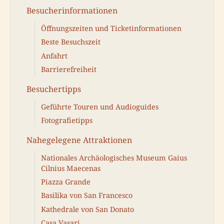
Besucherinformationen
Öffnungszeiten und Ticketinformationen
Beste Besuchszeit
Anfahrt
Barrierefreiheit
Besuchertipps
Geführte Touren und Audioguides
Fotografietipps
Nahegelegene Attraktionen
Nationales Archäologisches Museum Gaius
Cilnius Maecenas
Piazza Grande
Basilika von San Francesco
Kathedrale von San Donato
Casa Vasari