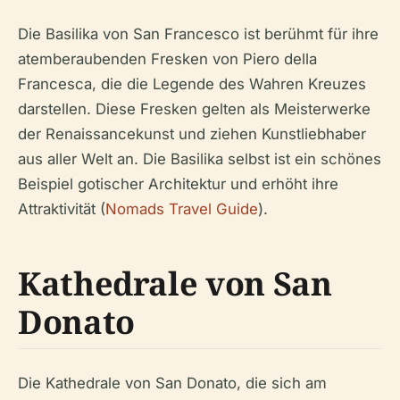
Die Basilika von San Francesco ist berühmt für ihre
atemberaubenden Fresken von Piero della
Francesca, die die Legende des Wahren Kreuzes
darstellen. Diese Fresken gelten als Meisterwerke
der Renaissancekunst und ziehen Kunstliebhaber
aus aller Welt an. Die Basilika selbst ist ein schönes
Beispiel gotischer Architektur und erhöht ihre
Attraktivität (
Nomads Travel Guide
).
Kathedrale von San
Donato
Die Kathedrale von San Donato, die sich am