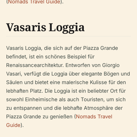
(
Nomads Travel Guide
).
Vasaris Loggia
Vasaris Loggia, die sich auf der Piazza Grande
befindet, ist ein schönes Beispiel für
Renaissancearchitektur. Entworfen von Giorgio
Vasari, verfügt die Loggia über elegante Bögen und
Säulen und bietet eine malerische Kulisse für den
lebhaften Platz. Die Loggia ist ein beliebter Ort für
sowohl Einheimische als auch Touristen, um sich
zu entspannen und die lebhafte Atmosphäre der
Piazza Grande zu genießen (
Nomads Travel
Guide
).