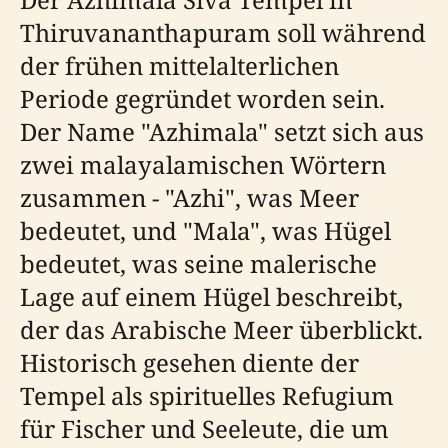
Thiruvananthapuram soll während
der frühen mittelalterlichen
Periode gegründet worden sein.
Der Name "Azhimala" setzt sich aus
zwei malayalamischen Wörtern
zusammen - "Azhi", was Meer
bedeutet, und "Mala", was Hügel
bedeutet, was seine malerische
Lage auf einem Hügel beschreibt,
der das Arabische Meer überblickt.
Historisch gesehen diente der
Tempel als spirituelles Refugium
für Fischer und Seeleute, die um