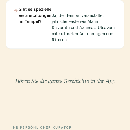
Gibt es spezielle
Veranstaltungen
Ja, der Tempel veranstaltet
im Tempel?
jährliche Feste wie Maha
Shivaratri und Azhimala Utsavam
mit kulturellen Aufführungen und
Ritualen.
Hören Sie die ganze Geschichte in der App
IHR PERSÖNLICHER KURATOR