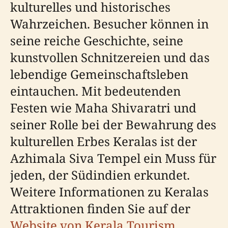
kulturelles und historisches
Wahrzeichen. Besucher können in
seine reiche Geschichte, seine
kunstvollen Schnitzereien und das
lebendige Gemeinschaftsleben
eintauchen. Mit bedeutenden
Festen wie Maha Shivaratri und
seiner Rolle bei der Bewahrung des
kulturellen Erbes Keralas ist der
Azhimala Siva Tempel ein Muss für
jeden, der Südindien erkundet.
Weitere Informationen zu Keralas
Attraktionen finden Sie auf der
Website von Kerala Tourism
.