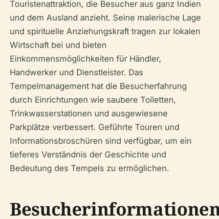
Touristenattraktion, die Besucher aus ganz Indien
und dem Ausland anzieht. Seine malerische Lage
und spirituelle Anziehungskraft tragen zur lokalen
Wirtschaft bei und bieten
Einkommensmöglichkeiten für Händler,
Handwerker und Dienstleister. Das
Tempelmanagement hat die Besucherfahrung
durch Einrichtungen wie saubere Toiletten,
Trinkwasserstationen und ausgewiesene
Parkplätze verbessert. Geführte Touren und
Informationsbroschüren sind verfügbar, um ein
tieferes Verständnis der Geschichte und
Bedeutung des Tempels zu ermöglichen.
Besucherinformatione