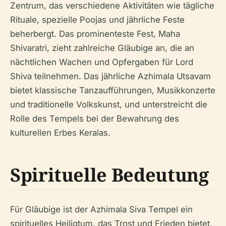
Zentrum, das verschiedene Aktivitäten wie tägliche
Rituale, spezielle Poojas und jährliche Feste
beherbergt. Das prominenteste Fest, Maha
Shivaratri, zieht zahlreiche Gläubige an, die an
nächtlichen Wachen und Opfergaben für Lord
Shiva teilnehmen. Das jährliche Azhimala Utsavam
bietet klassische Tanzaufführungen, Musikkonzerte
und traditionelle Volkskunst, und unterstreicht die
Rolle des Tempels bei der Bewahrung des
kulturellen Erbes Keralas.
Spirituelle Bedeutung
Für Gläubige ist der Azhimala Siva Tempel ein
spirituelles Heiligtum, das Trost und Frieden bietet.