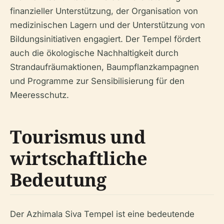
finanzieller Unterstützung, der Organisation von
medizinischen Lagern und der Unterstützung von
Bildungsinitiativen engagiert. Der Tempel fördert
auch die ökologische Nachhaltigkeit durch
Strandaufräumaktionen, Baumpflanzkampagnen
und Programme zur Sensibilisierung für den
Meeresschutz.
Tourismus und
wirtschaftliche
Bedeutung
Der Azhimala Siva Tempel ist eine bedeutende