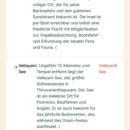
ruhiger Ort, der für seine
Backwaters und den goldenen
Sandstrand bekannt ist. Die Insel ist
per Boot erreichbar und bietet eine
friedliche Flucht mit Möglichkeiten
zur Vogelbeobachtung, Bootsfahrt
und Erkundung der lokalen Flora
und Fauna. (
Vellayani
: Ungefähr 12 Kilometer vom
Vellayani
)
See
Tempel entfernt liegt der
See
Vellayani See, der größte
Süßwassersee in
Thiruvananthapuram. Der See
ist ein beliebter Ort für
Picknicks, Bootfahren und
Angeln. Er ist auch bekannt für
das jährliche Bootsrennen, das
während des Onam-Festes
stattfindet. (