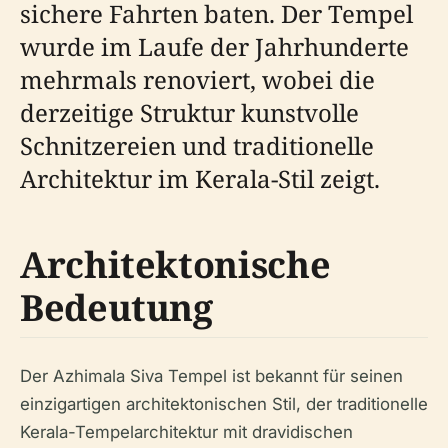
sichere Fahrten baten. Der Tempel
wurde im Laufe der Jahrhunderte
mehrmals renoviert, wobei die
derzeitige Struktur kunstvolle
Schnitzereien und traditionelle
Architektur im Kerala-Stil zeigt.
Architektonische
Bedeutung
Der Azhimala Siva Tempel ist bekannt für seinen
einzigartigen architektonischen Stil, der traditionelle
Kerala-Tempelarchitektur mit dravidischen