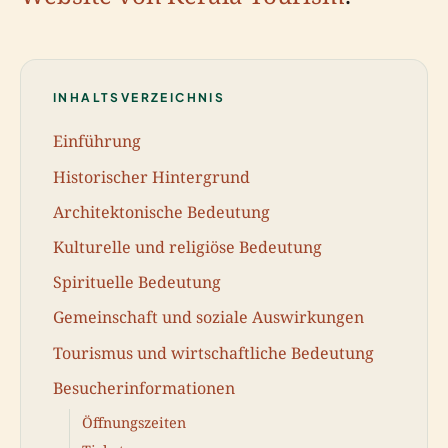
INHALTSVERZEICHNIS
Einführung
Historischer Hintergrund
Architektonische Bedeutung
Kulturelle und religiöse Bedeutung
Spirituelle Bedeutung
Gemeinschaft und soziale Auswirkungen
Tourismus und wirtschaftliche Bedeutung
Besucherinformationen
Öffnungszeiten