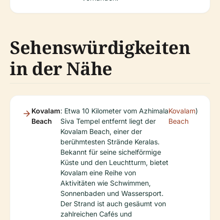
Sehenswürdigkeiten
in der Nähe
Kovalam
: Etwa 10 Kilometer vom Azhimala
Kovalam
)
Beach
Siva Tempel entfernt liegt der
Beach
Kovalam Beach, einer der
berühmtesten Strände Keralas.
Bekannt für seine sichelförmige
Küste und den Leuchtturm, bietet
Kovalam eine Reihe von
Aktivitäten wie Schwimmen,
Sonnenbaden und Wassersport.
Der Strand ist auch gesäumt von
zahlreichen Cafés und