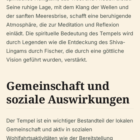
Seine ruhige Lage, mit dem Klang der Wellen und
der sanften Meeresbrise, schafft eine beruhigende
Atmosphäre, die zur Meditation und Reflexion
einlädt. Die spirituelle Bedeutung des Tempels wird
durch Legenden wie die Entdeckung des Shiva-
Lingams durch Fischer, die durch eine göttliche
Vision geführt wurden, verstärkt.
Gemeinschaft und
soziale Auswirkungen
Der Tempel ist ein wichtiger Bestandteil der lokalen
Gemeinschaft und aktiv in sozialen
Wohlfahrtsaktivitäten wie der Bereitstellung