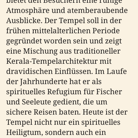
Atmosphäre und atemberaubende
Ausblicke. Der Tempel soll in der
frühen mittelalterlichen Periode
gegründet worden sein und zeigt
eine Mischung aus traditioneller
Kerala-Tempelarchitektur mit
dravidischen Einflüssen. Im Laufe
der Jahrhunderte hat er als
spirituelles Refugium für Fischer
und Seeleute gedient, die um
sichere Reisen baten. Heute ist der
Tempel nicht nur ein spirituelles
Heiligtum, sondern auch ein