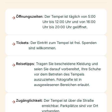
Öffnungszeiten
: Der Tempel ist täglich von 5:00
Uhr bis 12:00 Uhr und von 16:00
Uhr bis 20:00 Uhr geöffnet.
Tickets
: Der Eintritt zum Tempel ist frei. Spenden
sind willkommen.
Reisetipps
: Tragen Sie bescheidene Kleidung und
seien Sie darauf vorbereitet, Ihre Schuhe
vor dem Betreten des Tempels
auszuziehen. Fotografie ist in
ausgewiesenen Bereichen erlaubt.
Zugänglichkeit
: Der Tempel ist über die Straße
erreichbar. Parkplätze sind vor Ort
vorhanden.