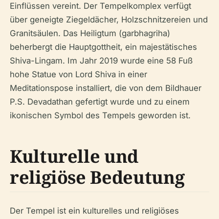
Einflüssen vereint. Der Tempelkomplex verfügt
über geneigte Ziegeldächer, Holzschnitzereien und
Granitsäulen. Das Heiligtum (garbhagriha)
beherbergt die Hauptgottheit, ein majestätisches
Shiva-Lingam. Im Jahr 2019 wurde eine 58 Fuß
hohe Statue von Lord Shiva in einer
Meditationspose installiert, die von dem Bildhauer
P.S. Devadathan gefertigt wurde und zu einem
ikonischen Symbol des Tempels geworden ist.
Kulturelle und
religiöse Bedeutung
Der Tempel ist ein kulturelles und religiöses