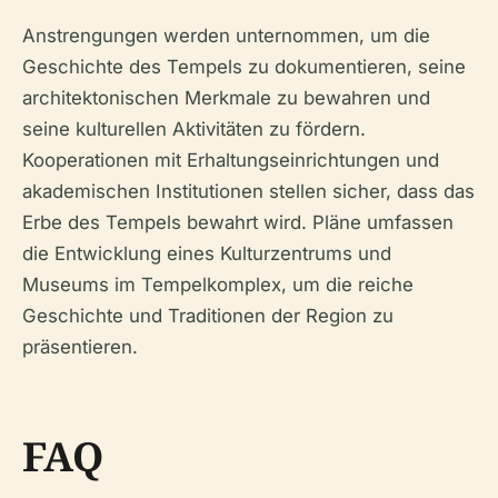
Anstrengungen werden unternommen, um die
Geschichte des Tempels zu dokumentieren, seine
architektonischen Merkmale zu bewahren und
seine kulturellen Aktivitäten zu fördern.
Kooperationen mit Erhaltungseinrichtungen und
akademischen Institutionen stellen sicher, dass das
Erbe des Tempels bewahrt wird. Pläne umfassen
die Entwicklung eines Kulturzentrums und
Museums im Tempelkomplex, um die reiche
Geschichte und Traditionen der Region zu
präsentieren.
FAQ