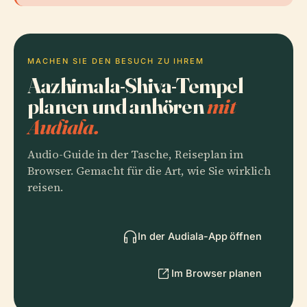
MACHEN SIE DEN BESUCH ZU IHREM
Aazhimala-Shiva-Tempel
planen und anhören
mit
Audiala.
Audio-Guide in der Tasche, Reiseplan im
Browser. Gemacht für die Art, wie Sie wirklich
reisen.
In der Audiala-App öffnen
Im Browser planen