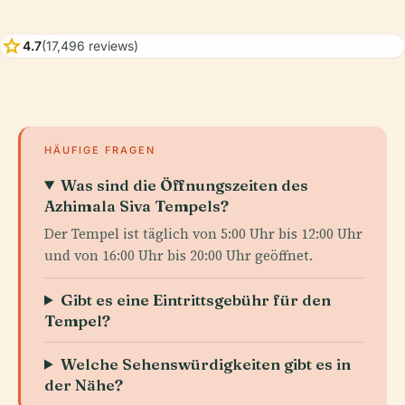
star
4.7
(17,496 reviews)
HÄUFIGE FRAGEN
Was sind die Öffnungszeiten des
Azhimala Siva Tempels?
Der Tempel ist täglich von 5:00 Uhr bis 12:00 Uhr
und von 16:00 Uhr bis 20:00 Uhr geöffnet.
Gibt es eine Eintrittsgebühr für den
Tempel?
Welche Sehenswürdigkeiten gibt es in
der Nähe?