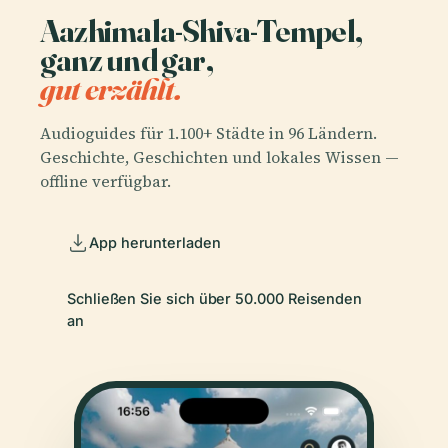
Aazhimala-Shiva-Tempel,
ganz und gar,
gut erzählt.
Audioguides für 1.100+ Städte in 96 Ländern.
Geschichte, Geschichten und lokales Wissen —
offline verfügbar.
App herunterladen
Schließen Sie sich über 50.000 Reisenden
an