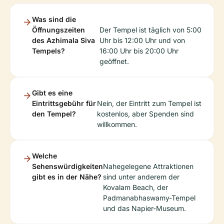
Was sind die
Öffnungszeiten
Der Tempel ist täglich von 5:00
des Azhimala Siva
Uhr bis 12:00 Uhr und von
Tempels?
16:00 Uhr bis 20:00 Uhr
geöffnet.
Gibt es eine
Eintrittsgebühr für
Nein, der Eintritt zum Tempel ist
den Tempel?
kostenlos, aber Spenden sind
willkommen.
Welche
Sehenswürdigkeiten
Nahegelegene Attraktionen
gibt es in der Nähe?
sind unter anderem der
Kovalam Beach, der
Padmanabhaswamy-Tempel
und das Napier-Museum.