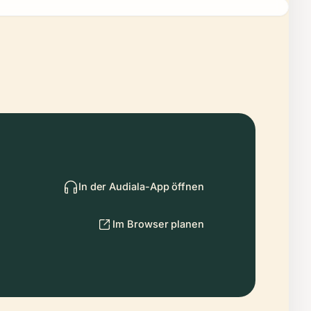
In der Audiala-App öffnen
Im Browser planen