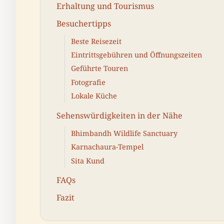
Erhaltung und Tourismus
Besuchertipps
Beste Reisezeit
Eintrittsgebühren und Öffnungszeiten
Geführte Touren
Fotografie
Lokale Küche
Sehenswürdigkeiten in der Nähe
Bhimbandh Wildlife Sanctuary
Karnachaura-Tempel
Sita Kund
FAQs
Fazit