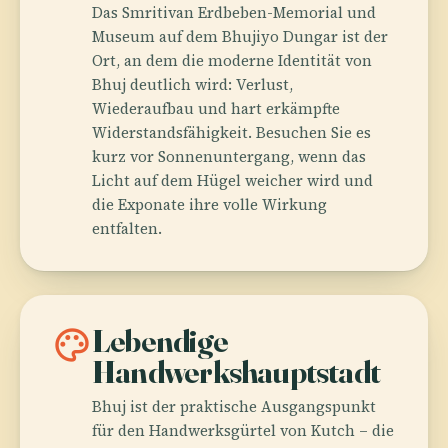
Das Smritivan Erdbeben-Memorial und
Museum auf dem Bhujiyo Dungar ist der
Ort, an dem die moderne Identität von
Bhuj deutlich wird: Verlust,
Wiederaufbau und hart erkämpfte
Widerstandsfähigkeit. Besuchen Sie es
kurz vor Sonnenuntergang, wenn das
Licht auf dem Hügel weicher wird und
die Exponate ihre volle Wirkung
entfalten.
palette
Lebendige
Handwerkshauptstadt
Bhuj ist der praktische Ausgangspunkt
für den Handwerksgürtel von Kutch – die