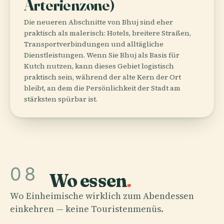
Arterienzone)
Die neueren Abschnitte von Bhuj sind eher
praktisch als malerisch: Hotels, breitere Straßen,
Transportverbindungen und alltägliche
Dienstleistungen. Wenn Sie Bhuj als Basis für
Kutch nutzen, kann dieses Gebiet logistisch
praktisch sein, während der alte Kern der Ort
bleibt, an dem die Persönlichkeit der Stadt am
stärksten spürbar ist.
08
Wo essen
.
Wo Einheimische wirklich zum Abendessen
einkehren — keine Touristenmenüs.