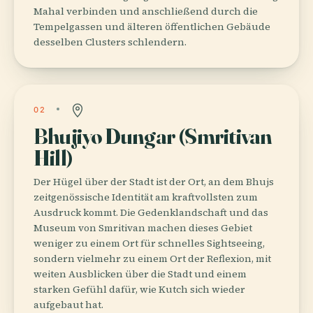
Mahal verbinden und anschließend durch die
Tempelgassen und älteren öffentlichen Gebäude
desselben Clusters schlendern.
02
Bhujiyo Dungar (Smritivan
Hill)
Der Hügel über der Stadt ist der Ort, an dem Bhujs
zeitgenössische Identität am kraftvollsten zum
Ausdruck kommt. Die Gedenklandschaft und das
Museum von Smritivan machen dieses Gebiet
weniger zu einem Ort für schnelles Sightseeing,
sondern vielmehr zu einem Ort der Reflexion, mit
weiten Ausblicken über die Stadt und einem
starken Gefühl dafür, wie Kutch sich wieder
aufgebaut hat.