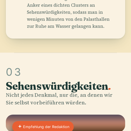
Anker eines dichten Clusters an
Sehenswürdigkeiten, sodass man in
wenigen Minuten von den Palasthallen
zur Ruhe am Wasser gelangen kann.
03
Sehenswürdigkeiten
.
Nicht jedes Denkmal, nur die, an denen wir
Sie selbst vorbeiführen würden.
Empfehlung der Redaktion