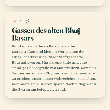
03
Gassen des alten Bhuj-
Basars
Rund um den älteren Kern bieten die
Marktstraßen und kleinen Werkstätten die
alltägliche Textur der Stadt: Stoffgeschäfte,
Haushaltswaren, Süßwarenstände und eine
ständige Choreografie von Motorrollern. Kommen
Sie hierher, um den Rhythmus auf Straßenebene
zu erleben, anstatt nach Wahrzeichen zu suchen,
besonders am kühleren späten Nachmittag, wenn
die Gassen am belebtesten sind.