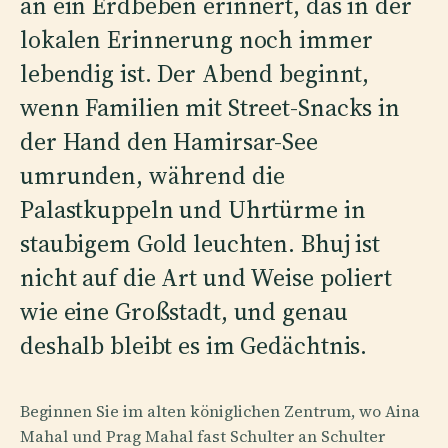
an ein Erdbeben erinnert, das in der
lokalen Erinnerung noch immer
lebendig ist. Der Abend beginnt,
wenn Familien mit Street-Snacks in
der Hand den Hamirsar-See
umrunden, während die
Palastkuppeln und Uhrtürme in
staubigem Gold leuchten. Bhuj ist
nicht auf die Art und Weise poliert
wie eine Großstadt, und genau
deshalb bleibt es im Gedächtnis.
Beginnen Sie im alten königlichen Zentrum, wo Aina
Mahal und Prag Mahal fast Schulter an Schulter