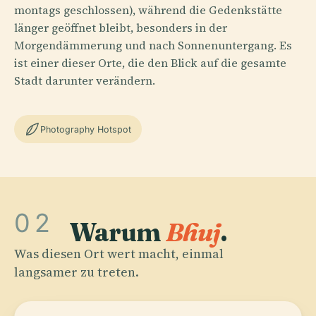
montags geschlossen), während die Gedenkstätte
länger geöffnet bleibt, besonders in der
Morgendämmerung und nach Sonnenuntergang. Es
ist einer dieser Orte, die den Blick auf die gesamte
Stadt darunter verändern.
Photography Hotspot
02
Warum
Bhuj
.
Was diesen Ort wert macht, einmal
langsamer zu treten.