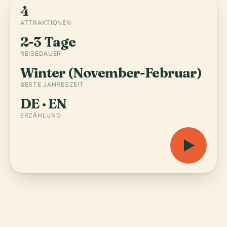
4
ATTRAKTIONEN
2-3 Tage
REISEDAUER
Winter (November-Februar)
BESTE JAHRESZEIT
DE · EN
ERZÄHLUNG