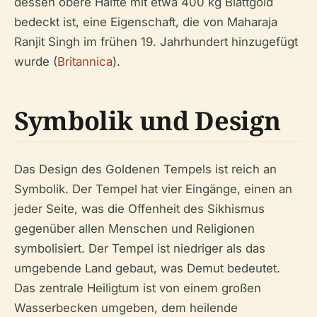
dessen obere Hälfte mit etwa 400 kg Blattgold
bedeckt ist, eine Eigenschaft, die von Maharaja
Ranjit Singh im frühen 19. Jahrhundert hinzugefügt
wurde (
Britannica
).
Symbolik und Design
Das Design des Goldenen Tempels ist reich an
Symbolik. Der Tempel hat vier Eingänge, einen an
jeder Seite, was die Offenheit des Sikhismus
gegenüber allen Menschen und Religionen
symbolisiert. Der Tempel ist niedriger als das
umgebende Land gebaut, was Demut bedeutet.
Das zentrale Heiligtum ist von einem großen
Wasserbecken umgeben, dem heilende