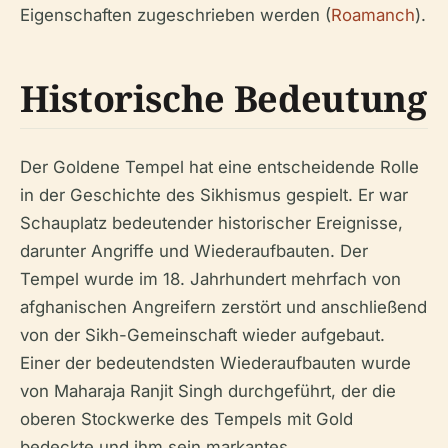
Eigenschaften zugeschrieben werden (
Roamanch
).
Historische Bedeutung
Der Goldene Tempel hat eine entscheidende Rolle
in der Geschichte des Sikhismus gespielt. Er war
Schauplatz bedeutender historischer Ereignisse,
darunter Angriffe und Wiederaufbauten. Der
Tempel wurde im 18. Jahrhundert mehrfach von
afghanischen Angreifern zerstört und anschließend
von der Sikh-Gemeinschaft wieder aufgebaut.
Einer der bedeutendsten Wiederaufbauten wurde
von Maharaja Ranjit Singh durchgeführt, der die
oberen Stockwerke des Tempels mit Gold
bedeckte und ihm sein markantes