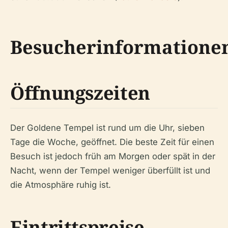
Besucherinformatione
Öffnungszeiten
Der Goldene Tempel ist rund um die Uhr, sieben
Tage die Woche, geöffnet. Die beste Zeit für einen
Besuch ist jedoch früh am Morgen oder spät in der
Nacht, wenn der Tempel weniger überfüllt ist und
die Atmosphäre ruhig ist.
Eintrittspreise