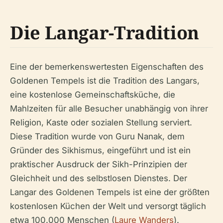
Die Langar-Tradition
Eine der bemerkenswertesten Eigenschaften des
Goldenen Tempels ist die Tradition des Langars,
eine kostenlose Gemeinschaftsküche, die
Mahlzeiten für alle Besucher unabhängig von ihrer
Religion, Kaste oder sozialen Stellung serviert.
Diese Tradition wurde von Guru Nanak, dem
Gründer des Sikhismus, eingeführt und ist ein
praktischer Ausdruck der Sikh-Prinzipien der
Gleichheit und des selbstlosen Dienstes. Der
Langar des Goldenen Tempels ist eine der größten
kostenlosen Küchen der Welt und versorgt täglich
etwa 100.000 Menschen (
Laure Wanders
).