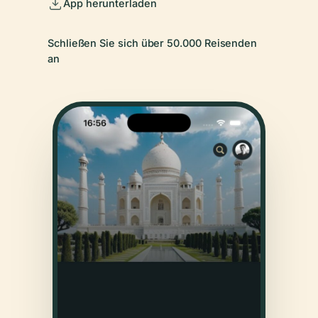
App herunterladen
Schließen Sie sich über 50.000 Reisenden
an