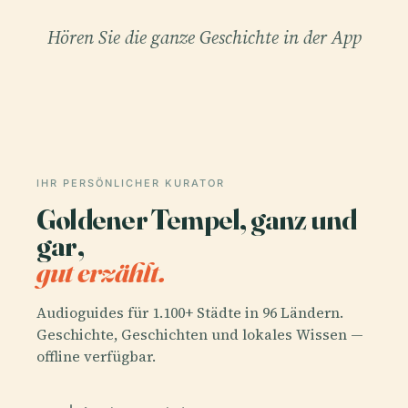
Hören Sie die ganze Geschichte in der App
IHR PERSÖNLICHER KURATOR
Goldener Tempel, ganz und
gar,
gut erzählt.
Audioguides für 1.100+ Städte in 96 Ländern.
Geschichte, Geschichten und lokales Wissen —
offline verfügbar.