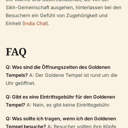
Sikh-Gemeinschaft ausgehen, hinterlassen bei den
Besuchern ein Gefühl von Zugehörigkeit und
Einheit (
India Chal
).
FAQ
Q: Was sind die Öffnungszeiten des Goldenen
Tempels?
A: Der Goldene Tempel ist rund um die
Uhr geöffnet.
Q: Gibt es eine Eintrittsgebühr für den Goldenen
Tempel?
A: Nein, es gibt keine Eintrittsgebühr.
Q: Was sollte ich tragen, wenn ich den Goldenen
Tempel besuche?
A: Besucher sollten ihre Köpfe