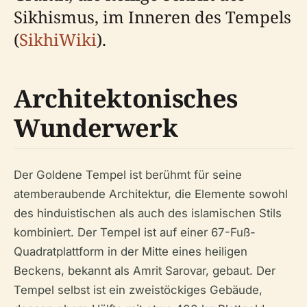
Sikhismus, im Inneren des Tempels
(
SikhiWiki
).
Architektonisches
Wunderwerk
Der Goldene Tempel ist berühmt für seine
atemberaubende Architektur, die Elemente sowohl
des hinduistischen als auch des islamischen Stils
kombiniert. Der Tempel ist auf einer 67-Fuß-
Quadratplattform in der Mitte eines heiligen
Beckens, bekannt als Amrit Sarovar, gebaut. Der
Tempel selbst ist ein zweistöckiges Gebäude,