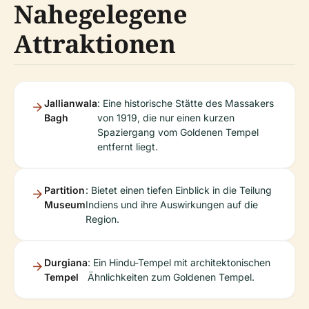
Nahegelegene
Attraktionen
Jallianwala
: Eine historische Stätte des Massakers
Bagh
von 1919, die nur einen kurzen
Spaziergang vom Goldenen Tempel
entfernt liegt.
Partition
: Bietet einen tiefen Einblick in die Teilung
Museum
Indiens und ihre Auswirkungen auf die
Region.
Durgiana
: Ein Hindu-Tempel mit architektonischen
Tempel
Ähnlichkeiten zum Goldenen Tempel.