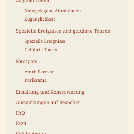
Zugänglichkeit
Nahegelegene Attraktionen
Zugänglichkeit
Spezielle Ereignisse und geführte Touren
Spezielle Ereignisse
Geführte Touren
Fotospots
Amrit Sarovar
Parikrama
Erhaltung und Konservierung
Auswirkungen auf Besucher
FAQ
Fazit
Call to Action