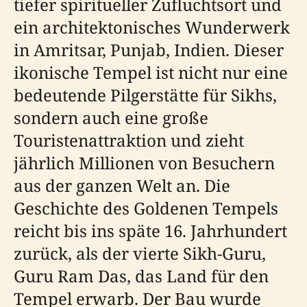
tiefer spiritueller Zufluchtsort und
ein architektonisches Wunderwerk
in Amritsar, Punjab, Indien. Dieser
ikonische Tempel ist nicht nur eine
bedeutende Pilgerstätte für Sikhs,
sondern auch eine große
Touristenattraktion und zieht
jährlich Millionen von Besuchern
aus der ganzen Welt an. Die
Geschichte des Goldenen Tempels
reicht bis ins späte 16. Jahrhundert
zurück, als der vierte Sikh-Guru,
Guru Ram Das, das Land für den
Tempel erwarb. Der Bau wurde