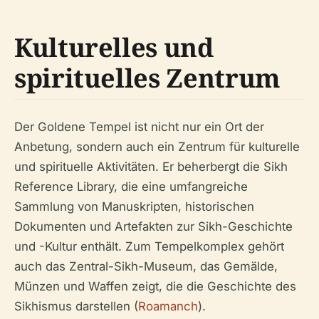
Kulturelles und
spirituelles Zentrum
Der Goldene Tempel ist nicht nur ein Ort der
Anbetung, sondern auch ein Zentrum für kulturelle
und spirituelle Aktivitäten. Er beherbergt die Sikh
Reference Library, die eine umfangreiche
Sammlung von Manuskripten, historischen
Dokumenten und Artefakten zur Sikh-Geschichte
und -Kultur enthält. Zum Tempelkomplex gehört
auch das Zentral-Sikh-Museum, das Gemälde,
Münzen und Waffen zeigt, die die Geschichte des
Sikhismus darstellen (
Roamanch
).