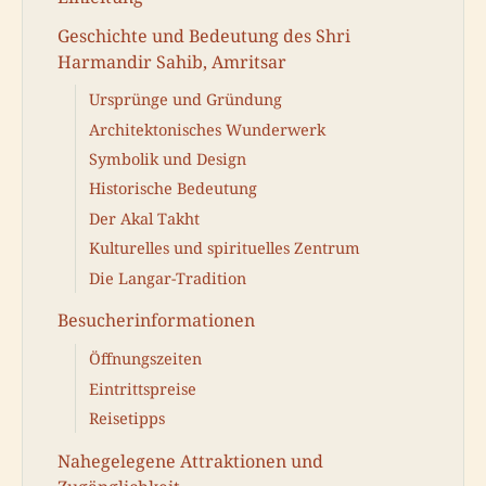
Geschichte und Bedeutung des Shri
Harmandir Sahib, Amritsar
Ursprünge und Gründung
Architektonisches Wunderwerk
Symbolik und Design
Historische Bedeutung
Der Akal Takht
Kulturelles und spirituelles Zentrum
Die Langar-Tradition
Besucherinformationen
Öffnungszeiten
Eintrittspreise
Reisetipps
Nahegelegene Attraktionen und