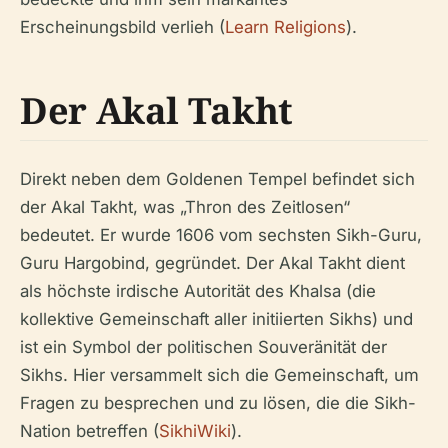
Erscheinungsbild verlieh (
Learn Religions
).
Der Akal Takht
Direkt neben dem Goldenen Tempel befindet sich
der Akal Takht, was „Thron des Zeitlosen“
bedeutet. Er wurde 1606 vom sechsten Sikh-Guru,
Guru Hargobind, gegründet. Der Akal Takht dient
als höchste irdische Autorität des Khalsa (die
kollektive Gemeinschaft aller initiierten Sikhs) und
ist ein Symbol der politischen Souveränität der
Sikhs. Hier versammelt sich die Gemeinschaft, um
Fragen zu besprechen und zu lösen, die die Sikh-
Nation betreffen (
SikhiWiki
).