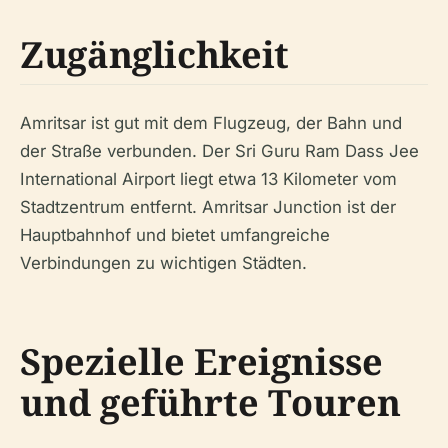
Zugänglichkeit
Amritsar ist gut mit dem Flugzeug, der Bahn und
der Straße verbunden. Der Sri Guru Ram Dass Jee
International Airport liegt etwa 13 Kilometer vom
Stadtzentrum entfernt. Amritsar Junction ist der
Hauptbahnhof und bietet umfangreiche
Verbindungen zu wichtigen Städten.
Spezielle Ereignisse
und geführte Touren