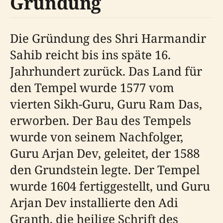
Gründung
Die Gründung des Shri Harmandir
Sahib reicht bis ins späte 16.
Jahrhundert zurück. Das Land für
den Tempel wurde 1577 vom
vierten Sikh-Guru, Guru Ram Das,
erworben. Der Bau des Tempels
wurde von seinem Nachfolger,
Guru Arjan Dev, geleitet, der 1588
den Grundstein legte. Der Tempel
wurde 1604 fertiggestellt, und Guru
Arjan Dev installierte den Adi
Granth, die heilige Schrift des