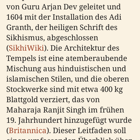
von Guru Arjan Dev geleitet und
1604 mit der Installation des Adi
Granth, der heiligen Schrift des
Sikhismus, abgeschlossen
(
SikhiWiki
). Die Architektur des
Tempels ist eine atemberaubende
Mischung aus hinduistischen und
islamischen Stilen, und die oberen
Stockwerke sind mit etwa 400 kg
Blattgold verziert, das von
Maharaja Ranjit Singh im frühen
19. Jahrhundert hinzugefügt wurde
(
Britannica
). Dieser Leitfaden soll