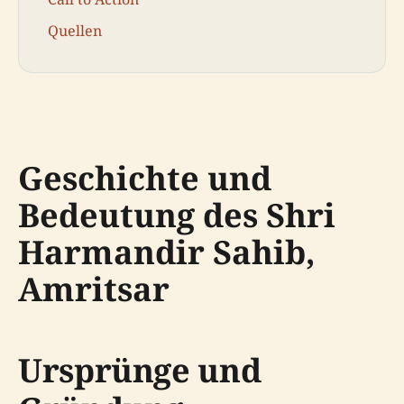
Quellen
Geschichte und
Bedeutung des Shri
Harmandir Sahib,
Amritsar
Ursprünge und