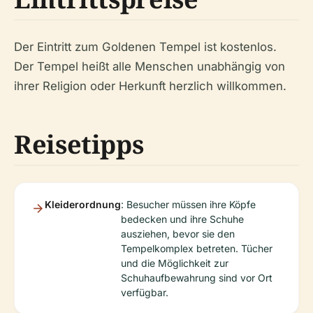
Der Eintritt zum Goldenen Tempel ist kostenlos.
Der Tempel heißt alle Menschen unabhängig von
ihrer Religion oder Herkunft herzlich willkommen.
Reisetipps
Kleiderordnung
: Besucher müssen ihre Köpfe
bedecken und ihre Schuhe
ausziehen, bevor sie den
Tempelkomplex betreten. Tücher
und die Möglichkeit zur
Schuhaufbewahrung sind vor Ort
verfügbar.