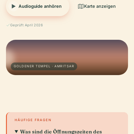
Audioguide anhören
Karte anzeigen
Geprüft April 2026
GOLDENER TEMPEL · AMRITSAR
HÄUFIGE FRAGEN
Was sind die Öffnungszeiten des