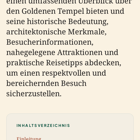
einen umfassenden Überblick über
den Goldenen Tempel bieten und
seine historische Bedeutung,
architektonische Merkmale,
Besucherinformationen,
nahegelegene Attraktionen und
praktische Reisetipps abdecken,
um einen respektvollen und
bereichernden Besuch
sicherzustellen.
INHALTSVERZEICHNIS
Einleitung