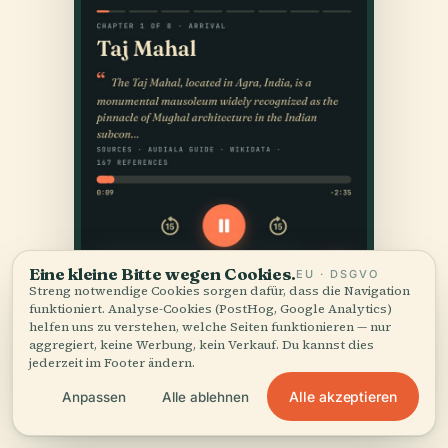
Eine kleine Bitte wegen Cookies.
EU · DSGVO
Streng notwendige Cookies sorgen dafür, dass die Navigation
funktioniert. Analyse-Cookies (PostHog, Google Analytics)
helfen uns zu verstehen, welche Seiten funktionieren — nur
aggregiert, keine Werbung, kein Verkauf. Du kannst dies
jederzeit im Footer ändern.
Alle akzeptieren
Anpassen
Alle ablehnen