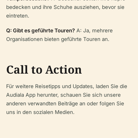
bedecken und ihre Schuhe ausziehen, bevor sie
eintreten.
Q: Gibt es geführte Touren?
A: Ja, mehrere
Organisationen bieten geführte Touren an.
Call to Action
Für weitere Reisetipps und Updates, laden Sie die
Audiala App herunter, schauen Sie sich unsere
anderen verwandten Beiträge an oder folgen Sie
uns in den sozialen Medien.