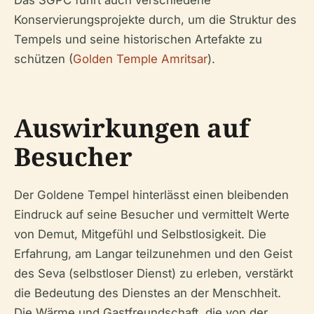
Das SGPC führt auch verschiedene
Konservierungsprojekte durch, um die Struktur des
Tempels und seine historischen Artefakte zu
schützen (
Golden Temple Amritsar
).
Auswirkungen auf
Besucher
Der Goldene Tempel hinterlässt einen bleibenden
Eindruck auf seine Besucher und vermittelt Werte
von Demut, Mitgefühl und Selbstlosigkeit. Die
Erfahrung, am Langar teilzunehmen und den Geist
des Seva (selbstloser Dienst) zu erleben, verstärkt
die Bedeutung des Dienstes an der Menschheit.
Die Wärme und Gastfreundschaft, die von der