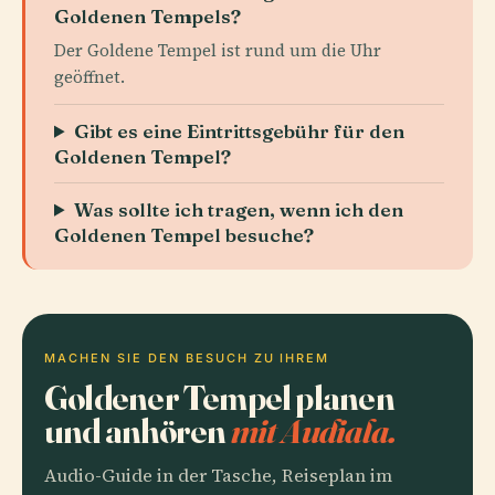
Goldenen Tempels?
Der Goldene Tempel ist rund um die Uhr
geöffnet.
Gibt es eine Eintrittsgebühr für den
Goldenen Tempel?
Was sollte ich tragen, wenn ich den
Goldenen Tempel besuche?
MACHEN SIE DEN BESUCH ZU IHREM
Goldener Tempel planen
und anhören
mit Audiala.
Audio-Guide in der Tasche, Reiseplan im