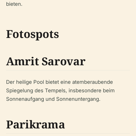
bieten.
Fotospots
Amrit Sarovar
Der heilige Pool bietet eine atemberaubende
Spiegelung des Tempels, insbesondere beim
Sonnenaufgang und Sonnenuntergang.
Parikrama