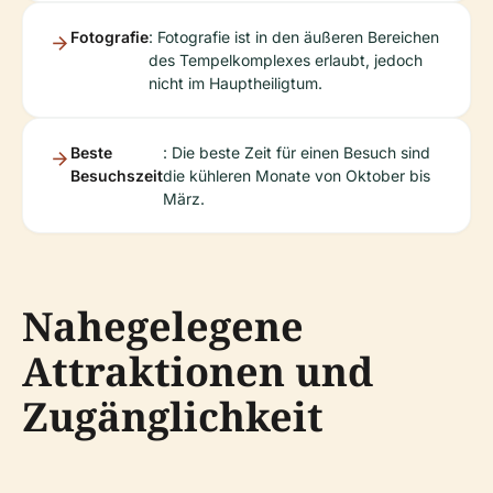
Fotografie
: Fotografie ist in den äußeren Bereichen
des Tempelkomplexes erlaubt, jedoch
nicht im Hauptheiligtum.
Beste
: Die beste Zeit für einen Besuch sind
Besuchszeit
die kühleren Monate von Oktober bis
März.
Nahegelegene
Attraktionen und
Zugänglichkeit