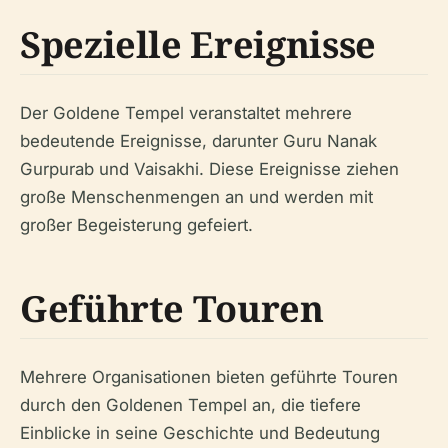
Spezielle Ereignisse
Der Goldene Tempel veranstaltet mehrere
bedeutende Ereignisse, darunter Guru Nanak
Gurpurab und Vaisakhi. Diese Ereignisse ziehen
große Menschenmengen an und werden mit
großer Begeisterung gefeiert.
Geführte Touren
Mehrere Organisationen bieten geführte Touren
durch den Goldenen Tempel an, die tiefere
Einblicke in seine Geschichte und Bedeutung