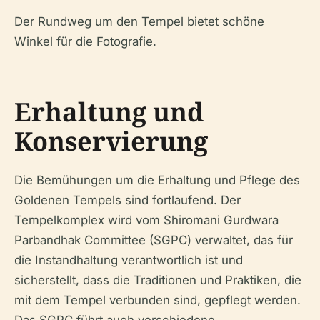
Der Rundweg um den Tempel bietet schöne
Winkel für die Fotografie.
Erhaltung und
Konservierung
Die Bemühungen um die Erhaltung und Pflege des
Goldenen Tempels sind fortlaufend. Der
Tempelkomplex wird vom Shiromani Gurdwara
Parbandhak Committee (SGPC) verwaltet, das für
die Instandhaltung verantwortlich ist und
sicherstellt, dass die Traditionen und Praktiken, die
mit dem Tempel verbunden sind, gepflegt werden.