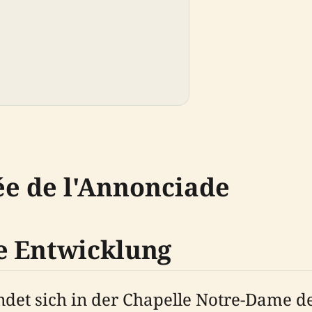
ée de l'Annonciade
e Entwicklung
det sich in der Chapelle Notre-Dame de