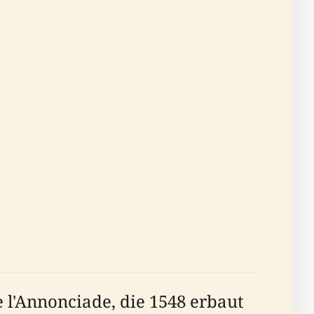
 l'Annonciade, die 1548 erbaut