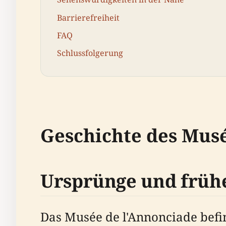
Barrierefreiheit
FAQ
Schlussfolgerung
Geschichte des Mus
Ursprünge und früh
Das Musée de l'Annonciade befin