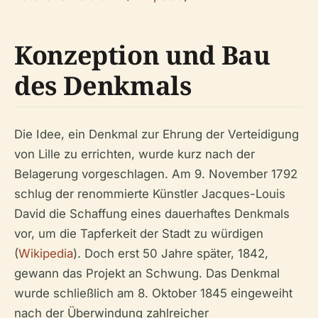
Konzeption und Bau
des Denkmals
Die Idee, ein Denkmal zur Ehrung der Verteidigung
von Lille zu errichten, wurde kurz nach der
Belagerung vorgeschlagen. Am 9. November 1792
schlug der renommierte Künstler Jacques-Louis
David die Schaffung eines dauerhaftes Denkmals
vor, um die Tapferkeit der Stadt zu würdigen
(
Wikipedia
). Doch erst 50 Jahre später, 1842,
gewann das Projekt an Schwung. Das Denkmal
wurde schließlich am 8. Oktober 1845 eingeweiht
nach der Überwindung zahlreicher