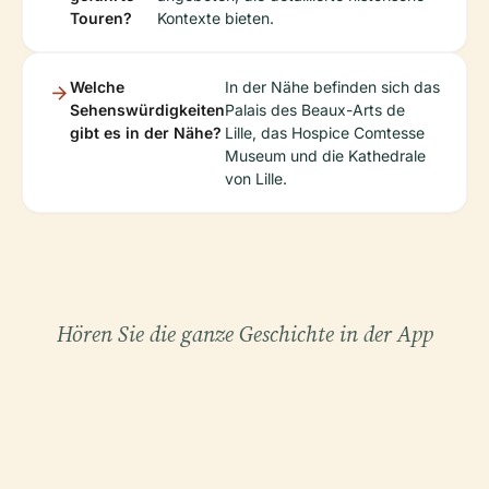
Touren?
Kontexte bieten.
Welche
In der Nähe befinden sich das
Sehenswürdigkeiten
Palais des Beaux-Arts de
gibt es in der Nähe?
Lille, das Hospice Comtesse
Museum und die Kathedrale
von Lille.
Hören Sie die ganze Geschichte in der App