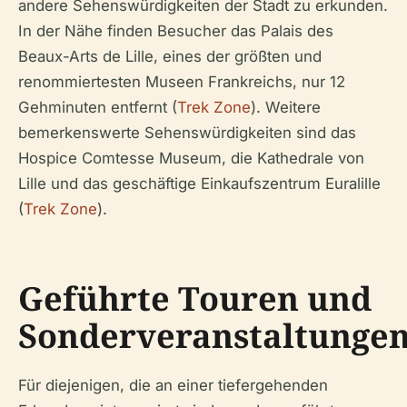
andere Sehenswürdigkeiten der Stadt zu erkunden.
In der Nähe finden Besucher das Palais des
Beaux-Arts de Lille, eines der größten und
renommiertesten Museen Frankreichs, nur 12
Gehminuten entfernt (
Trek Zone
). Weitere
bemerkenswerte Sehenswürdigkeiten sind das
Hospice Comtesse Museum, die Kathedrale von
Lille und das geschäftige Einkaufszentrum Euralille
(
Trek Zone
).
Geführte Touren und
Sonderveranstaltunge
Für diejenigen, die an einer tiefergehenden