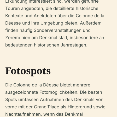
Erkundung interessiert sind, werden geführte
Touren angeboten, die detaillierte historische
Kontexte und Anekdoten über die Colonne de la
Déesse und ihre Umgebung bieten. Außerdem
finden häufig Sonderveranstaltungen und
Zeremonien am Denkmal statt, insbesondere an
bedeutenden historischen Jahrestagen.
Fotospots
Die Colonne de la Déesse bietet mehrere
ausgezeichnete Fotomöglichkeiten. Die besten
Spots umfassen Aufnahmen des Denkmals von
vorne mit der Grand'Place als Hintergrund sowie
Nachtaufnahmen, wenn das Denkmal