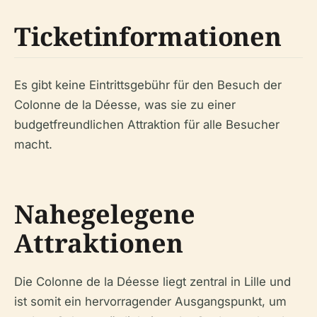
Ticketinformationen
Es gibt keine Eintrittsgebühr für den Besuch der
Colonne de la Déesse, was sie zu einer
budgetfreundlichen Attraktion für alle Besucher
macht.
Nahegelegene
Attraktionen
Die Colonne de la Déesse liegt zentral in Lille und
ist somit ein hervorragender Ausgangspunkt, um