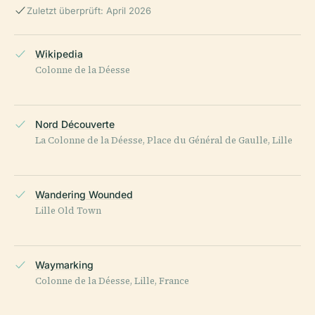
Zuletzt überprüft: April 2026
Wikipedia
Colonne de la Déesse
Nord Découverte
La Colonne de la Déesse, Place du Général de Gaulle, Lille
Wandering Wounded
Lille Old Town
Waymarking
Colonne de la Déesse, Lille, France