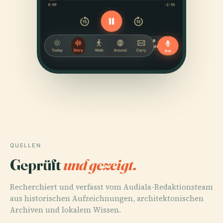
QUELLEN
Geprüft
und gezeigt.
Recherchiert und verfasst vom Audiala-Redaktionsteam
aus historischen Aufzeichnungen, architektonischen
Archiven und lokalem Wissen.