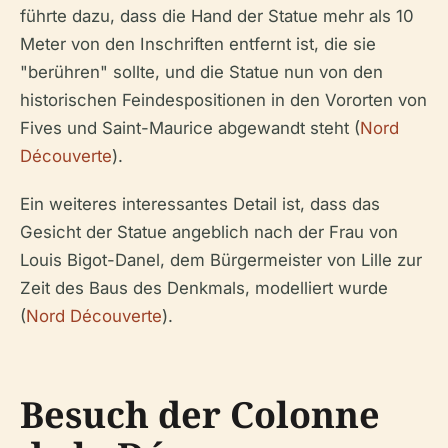
führte dazu, dass die Hand der Statue mehr als 10
Meter von den Inschriften entfernt ist, die sie
"berühren" sollte, und die Statue nun von den
historischen Feindespositionen in den Vororten von
Fives und Saint-Maurice abgewandt steht (
Nord
Découverte
).
Ein weiteres interessantes Detail ist, dass das
Gesicht der Statue angeblich nach der Frau von
Louis Bigot-Danel, dem Bürgermeister von Lille zur
Zeit des Baus des Denkmals, modelliert wurde
(
Nord Découverte
).
Besuch der Colonne