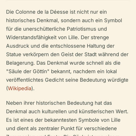
Die Colonne de la Déesse ist nicht nur ein
historisches Denkmal, sondern auch ein Symbol
für die unerschütterliche Patriotismus und
Widerstandsfähigkeit von Lille. Der strenge
Ausdruck und die entschlossene Haltung der
Statue verkörpern den Geist der Stadt während der
Belagerung. Das Denkmal wurde schnell als die
"Säule der Göttin" bekannt, nachdem ein lokal
veröffentlichtes Gedicht seine Bedeutung würdigte
(
Wikipedia
).
Neben ihrer historischen Bedeutung hat das
Denkmal auch kulturellen und künstlerischen Wert.
Es ist eines der bekanntesten Symbole von Lille
und dient als zentraler Punkt für verschiedene