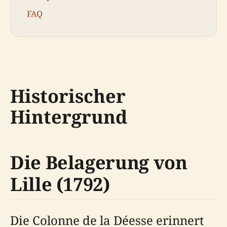
FAQ
Historischer
Hintergrund
Die Belagerung von
Lille (1792)
Die Colonne de la Déesse erinnert