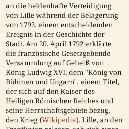
an die heldenhafte Verteidigung
von Lille während der Belagerung
von 1792, einem entscheidenden
Ereignis in der Geschichte der
Stadt. Am 20. April 1792 erklärte
die französische Gesetzgebende
Versammlung auf Geheiß von
König Ludwig XVI. dem "König von
Böhmen und Ungarn", einem Titel,
der sich auf den Kaiser des
Heiligen Römischen Reiches und
seine Herrschaftsgebiete bezog,
den Krieg (
Wikipedia
). Lille, an den