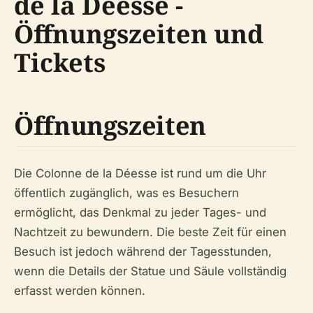
de la Déesse -
Öffnungszeiten und
Tickets
Öffnungszeiten
Die Colonne de la Déesse ist rund um die Uhr
öffentlich zugänglich, was es Besuchern
ermöglicht, das Denkmal zu jeder Tages- und
Nachtzeit zu bewundern. Die beste Zeit für einen
Besuch ist jedoch während der Tagesstunden,
wenn die Details der Statue und Säule vollständig
erfasst werden können.