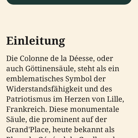
Einleitung
Die Colonne de la Déesse, oder
auch Göttinensäule, steht als ein
emblematisches Symbol der
Widerstandsfähigkeit und des
Patriotismus im Herzen von Lille,
Frankreich. Diese monumentale
Säule, die prominent auf der
Grand'Place, heute bekannt als