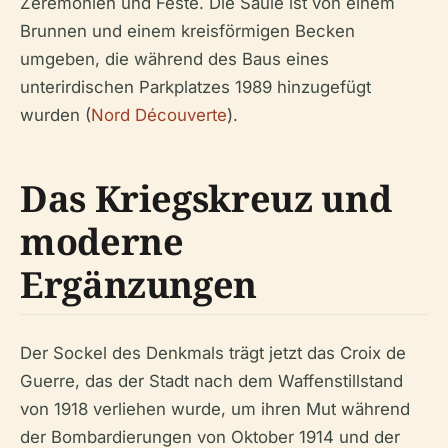
Zeremonien und Feste. Die Säule ist von einem
Brunnen und einem kreisförmigen Becken
umgeben, die während des Baus eines
unterirdischen Parkplatzes 1989 hinzugefügt
wurden (
Nord Découverte
).
Das Kriegskreuz und
moderne
Ergänzungen
Der Sockel des Denkmals trägt jetzt das Croix de
Guerre, das der Stadt nach dem Waffenstillstand
von 1918 verliehen wurde, um ihren Mut während
der Bombardierungen von Oktober 1914 und der