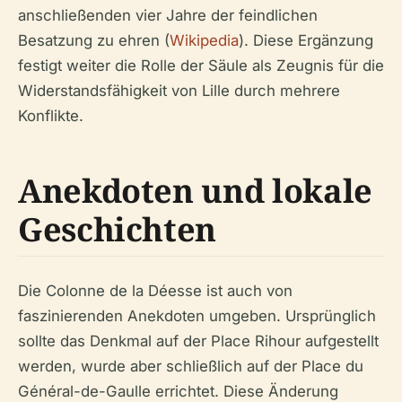
anschließenden vier Jahre der feindlichen
Besatzung zu ehren (
Wikipedia
). Diese Ergänzung
festigt weiter die Rolle der Säule als Zeugnis für die
Widerstandsfähigkeit von Lille durch mehrere
Konflikte.
Anekdoten und lokale
Geschichten
Die Colonne de la Déesse ist auch von
faszinierenden Anekdoten umgeben. Ursprünglich
sollte das Denkmal auf der Place Rihour aufgestellt
werden, wurde aber schließlich auf der Place du
Général-de-Gaulle errichtet. Diese Änderung