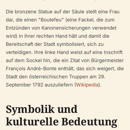
Die bronzene Statue auf der Säule stellt eine Frau
dar, die einen "Boutefeu" (eine Fackel, die zum
Entzünden von Kanonensicherungen verwendet
wird) in ihrer rechten Hand hält und damit die
Bereitschaft der Stadt symbolisiert, sich zu
verteidigen. Ihre linke Hand weist auf eine Inschrift
auf dem Sockel hin, die ein Zitat von Bürgermeister
François André-Bonte enthält, das sich weigert, die
Stadt den österreichischen Truppen am 29.
September 1792 auszuliefern (
Wikipedia
).
Symbolik und
kulturelle Bedeutung