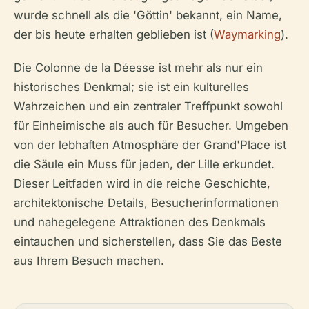
wurde schnell als die 'Göttin' bekannt, ein Name,
der bis heute erhalten geblieben ist (
Waymarking
).
Die Colonne de la Déesse ist mehr als nur ein
historisches Denkmal; sie ist ein kulturelles
Wahrzeichen und ein zentraler Treffpunkt sowohl
für Einheimische als auch für Besucher. Umgeben
von der lebhaften Atmosphäre der Grand'Place ist
die Säule ein Muss für jeden, der Lille erkundet.
Dieser Leitfaden wird in die reiche Geschichte,
architektonische Details, Besucherinformationen
und nahegelegene Attraktionen des Denkmals
eintauchen und sicherstellen, dass Sie das Beste
aus Ihrem Besuch machen.