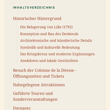
INHALTSVERZEICHNIS
Historischer Hintergrund
Die Belagerung von Lille (1792)
Konzeption und Bau des Denkmals
Architektonische und künstlerische Details
Symbolik und kulturelle Bedeutung
Das Kriegskreuz und moderne Ergänzungen
Anekdoten und lokale Geschichten
Besuch der Colonne de la Déesse -
Öffnungszeiten und Tickets
Nahegelegene Attraktionen
Geführte Touren und
Sonderveranstaltungen
Fotospots