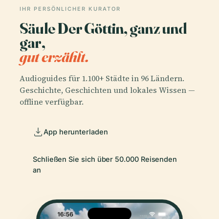
IHR PERSÖNLICHER KURATOR
Säule Der Göttin, ganz und
gar,
gut erzählt.
Audioguides für 1.100+ Städte in 96 Ländern.
Geschichte, Geschichten und lokales Wissen —
offline verfügbar.
App herunterladen
Schließen Sie sich über 50.000 Reisenden
an