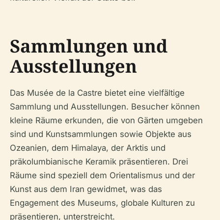
Sammlungen und
Ausstellungen
Das Musée de la Castre bietet eine vielfältige
Sammlung und Ausstellungen. Besucher können
kleine Räume erkunden, die von Gärten umgeben
sind und Kunstsammlungen sowie Objekte aus
Ozeanien, dem Himalaya, der Arktis und
präkolumbianische Keramik präsentieren. Drei
Räume sind speziell dem Orientalismus und der
Kunst aus dem Iran gewidmet, was das
Engagement des Museums, globale Kulturen zu
präsentieren, unterstreicht.