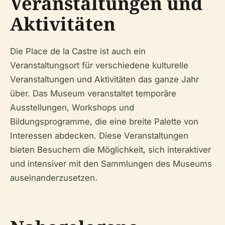
Veranstaltungen und
Aktivitäten
Die Place de la Castre ist auch ein
Veranstaltungsort für verschiedene kulturelle
Veranstaltungen und Aktivitäten das ganze Jahr
über. Das Museum veranstaltet temporäre
Ausstellungen, Workshops und
Bildungsprogramme, die eine breite Palette von
Interessen abdecken. Diese Veranstaltungen
bieten Besuchern die Möglichkeit, sich interaktiver
und intensiver mit den Sammlungen des Museums
auseinanderzusetzen.