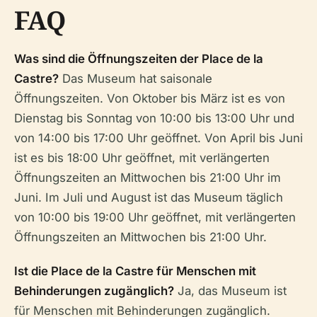
FAQ
Was sind die Öffnungszeiten der Place de la
Castre?
Das Museum hat saisonale
Öffnungszeiten. Von Oktober bis März ist es von
Dienstag bis Sonntag von 10:00 bis 13:00 Uhr und
von 14:00 bis 17:00 Uhr geöffnet. Von April bis Juni
ist es bis 18:00 Uhr geöffnet, mit verlängerten
Öffnungszeiten an Mittwochen bis 21:00 Uhr im
Juni. Im Juli und August ist das Museum täglich
von 10:00 bis 19:00 Uhr geöffnet, mit verlängerten
Öffnungszeiten an Mittwochen bis 21:00 Uhr.
Ist die Place de la Castre für Menschen mit
Behinderungen zugänglich?
Ja, das Museum ist
für Menschen mit Behinderungen zugänglich.