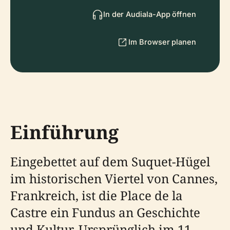
In der Audiala-App öffnen
Im Browser planen
Einführung
Eingebettet auf dem Suquet-Hügel
im historischen Viertel von Cannes,
Frankreich, ist die Place de la
Castre ein Fundus an Geschichte
und Kultur. Ursprünglich im 11.