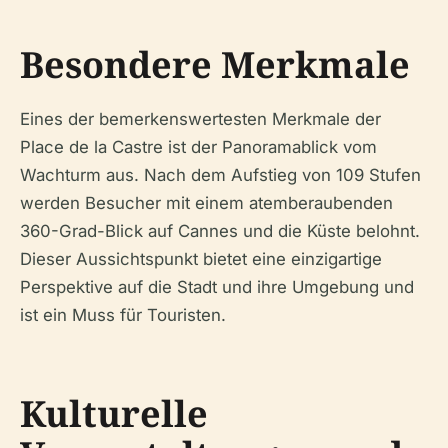
Besondere Merkmale
Eines der bemerkenswertesten Merkmale der
Place de la Castre ist der Panoramablick vom
Wachturm aus. Nach dem Aufstieg von 109 Stufen
werden Besucher mit einem atemberaubenden
360-Grad-Blick auf Cannes und die Küste belohnt.
Dieser Aussichtspunkt bietet eine einzigartige
Perspektive auf die Stadt und ihre Umgebung und
ist ein Muss für Touristen.
Kulturelle