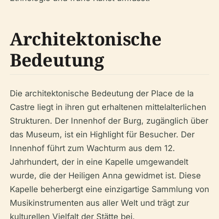
Architektonische
Bedeutung
Die architektonische Bedeutung der Place de la
Castre liegt in ihren gut erhaltenen mittelalterlichen
Strukturen. Der Innenhof der Burg, zugänglich über
das Museum, ist ein Highlight für Besucher. Der
Innenhof führt zum Wachturm aus dem 12.
Jahrhundert, der in eine Kapelle umgewandelt
wurde, die der Heiligen Anna gewidmet ist. Diese
Kapelle beherbergt eine einzigartige Sammlung von
Musikinstrumenten aus aller Welt und trägt zur
kulturellen Vielfalt der Stätte bei.