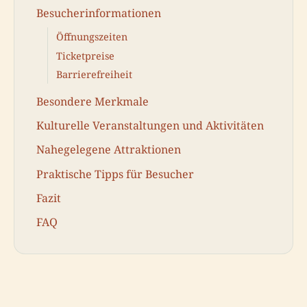
Besucherinformationen
Öffnungszeiten
Ticketpreise
Barrierefreiheit
Besondere Merkmale
Kulturelle Veranstaltungen und Aktivitäten
Nahegelegene Attraktionen
Praktische Tipps für Besucher
Fazit
FAQ