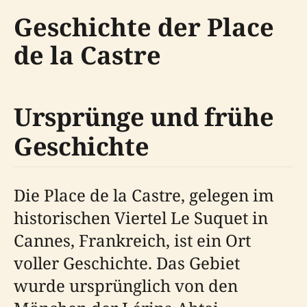
Geschichte der Place
de la Castre
Ursprünge und frühe
Geschichte
Die Place de la Castre, gelegen im
historischen Viertel Le Suquet in
Cannes, Frankreich, ist ein Ort
voller Geschichte. Das Gebiet
wurde ursprünglich von den