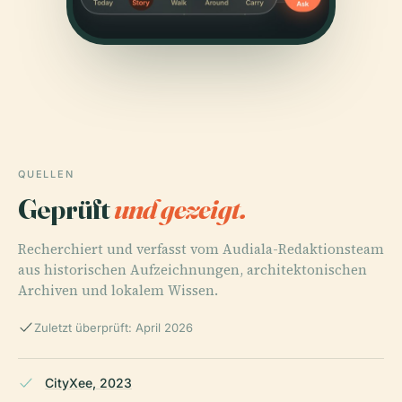
QUELLEN
Geprüft
und gezeigt.
Recherchiert und verfasst vom Audiala-Redaktionsteam
aus historischen Aufzeichnungen, architektonischen
Archiven und lokalem Wissen.
Zuletzt überprüft: April 2026
CityXee, 2023