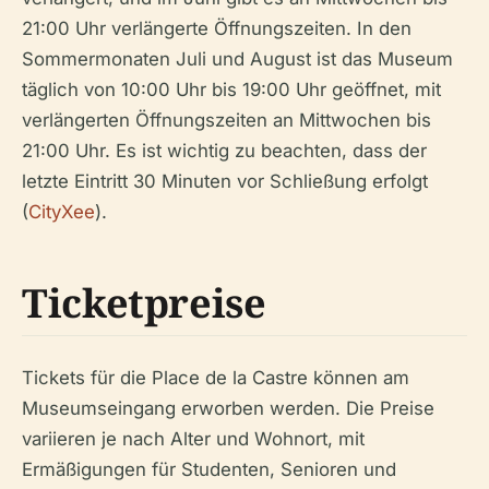
21:00 Uhr verlängerte Öffnungszeiten. In den
Sommermonaten Juli und August ist das Museum
täglich von 10:00 Uhr bis 19:00 Uhr geöffnet, mit
verlängerten Öffnungszeiten an Mittwochen bis
21:00 Uhr. Es ist wichtig zu beachten, dass der
letzte Eintritt 30 Minuten vor Schließung erfolgt
(
CityXee
).
Ticketpreise
Tickets für die Place de la Castre können am
Museumseingang erworben werden. Die Preise
variieren je nach Alter und Wohnort, mit
Ermäßigungen für Studenten, Senioren und