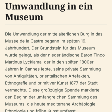
Umwandlung in ein
Museum
Die Umwandlung der mittelalterlichen Burg in das
Musée de la Castre begann im späten 19.
Jahrhundert. Der Grundstein für das Museum
wurde gelegt, als der niederländische Baron Tinco
Martinus Lycklama, der in den späten 1800er
Jahren in Cannes lebte, seine private Sammlung
von Antiquitäten, orientalischen Artefakten,
Ethnografie und primitiver Kunst 1877 der Stadt
vermachte. Diese großzügige Spende markierte
den Beginn der umfangreichen Sammlung des
Museums, die heute mediterrane Archäologie,
Ethnologie und frühe Kunst umfasst.