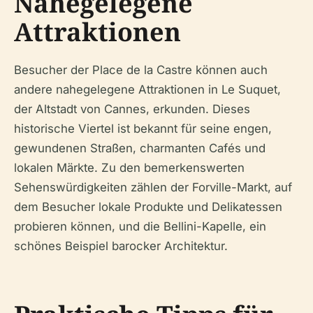
Nahegelegene
Attraktionen
Besucher der Place de la Castre können auch
andere nahegelegene Attraktionen in Le Suquet,
der Altstadt von Cannes, erkunden. Dieses
historische Viertel ist bekannt für seine engen,
gewundenen Straßen, charmanten Cafés und
lokalen Märkte. Zu den bemerkenswerten
Sehenswürdigkeiten zählen der Forville-Markt, auf
dem Besucher lokale Produkte und Delikatessen
probieren können, und die Bellini-Kapelle, ein
schönes Beispiel barocker Architektur.