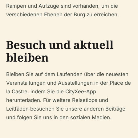
Rampen und Aufzüge sind vorhanden, um die
verschiedenen Ebenen der Burg zu erreichen.
Besuch und aktuell
bleiben
Bleiben Sie auf dem Laufenden über die neuesten
Veranstaltungen und Ausstellungen in der Place de
la Castre, indem Sie die CityXee-App
herunterladen. Für weitere Reisetipps und
Leitfäden besuchen Sie unsere anderen Beiträge
und folgen Sie uns in den sozialen Medien.