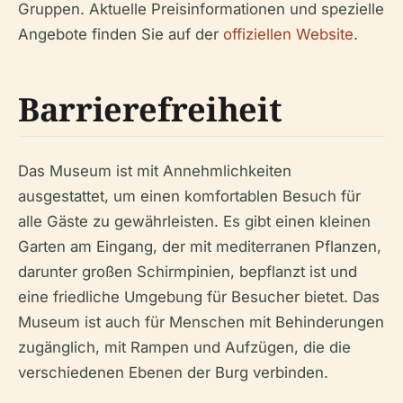
Gruppen. Aktuelle Preisinformationen und spezielle
Angebote finden Sie auf der
offiziellen Website
.
Barrierefreiheit
Das Museum ist mit Annehmlichkeiten
ausgestattet, um einen komfortablen Besuch für
alle Gäste zu gewährleisten. Es gibt einen kleinen
Garten am Eingang, der mit mediterranen Pflanzen,
darunter großen Schirmpinien, bepflanzt ist und
eine friedliche Umgebung für Besucher bietet. Das
Museum ist auch für Menschen mit Behinderungen
zugänglich, mit Rampen und Aufzügen, die die
verschiedenen Ebenen der Burg verbinden.