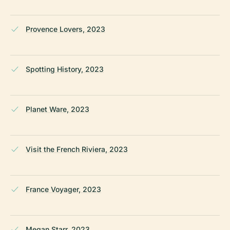
Provence Lovers, 2023
Spotting History, 2023
Planet Ware, 2023
Visit the French Riviera, 2023
France Voyager, 2023
Megan Starr, 2023