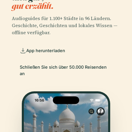
gut erzählt.
Audioguides für 1.100+ Städte in 96 Ländern.
Geschichte, Geschichten und lokales Wissen —
offline verfügbar.
App herunterladen
Schließen Sie sich über 50.000 Reisenden
an