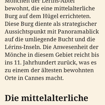
Mönchen der Lérins-Abtei
bewohnt, die eine mittelalterliche
Burg auf dem Hügel errichteten.
Diese Burg diente als strategischer
Aussichtspunkt mit Panoramablick
auf die umliegende Bucht und die
Lérins-Inseln. Die Anwesenheit der
Mönche in diesem Gebiet reicht bis
ins 11. Jahrhundert zurück, was es
zu einem der ältesten bewohnten
Orte in Cannes macht.
Die mittelalterliche