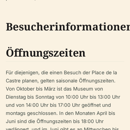
Besucherinformatione
Öffnungszeiten
Für diejenigen, die einen Besuch der Place de la
Castre planen, gelten saisonale Öffnungszeiten.
Von Oktober bis März ist das Museum von
Dienstag bis Sonntag von 10:00 Uhr bis 13:00 Uhr
und von 14:00 Uhr bis 17:00 Uhr geöffnet und
montags geschlossen. In den Monaten April bis
Juni sind die Öffnungszeiten bis 18:00 Uhr
verlängert, und im Juni gibt es an Mittwochen bis