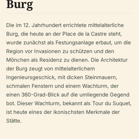
Burg
Die im 12. Jahrhundert errichtete mittelalterliche
Burg, die heute an der Place de la Castre steht,
wurde zunächst als Festungsanlage erbaut, um die
Region vor Invasionen zu schützen und den
Mönchen als Residenz zu dienen. Die Architektur
der Burg zeugt von mittelalterlichem
Ingenieursgeschick, mit dicken Steinmauern,
schmalen Fenstern und einem Wachturm, der
einen 360-Grad-Blick auf die umliegende Gegend
bot. Dieser Wachturm, bekannt als Tour du Suquet,
ist heute eines der ikonischsten Merkmale der
Stätte.