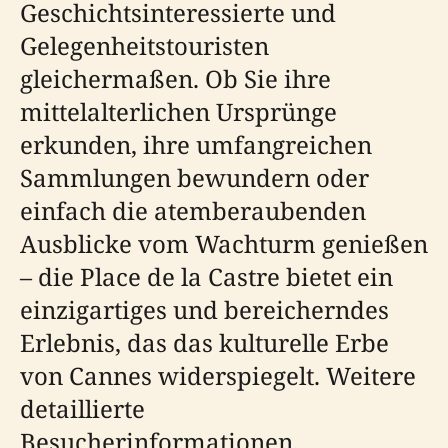
Geschichtsinteressierte und
Gelegenheitstouristen
gleichermaßen. Ob Sie ihre
mittelalterlichen Ursprünge
erkunden, ihre umfangreichen
Sammlungen bewundern oder
einfach die atemberaubenden
Ausblicke vom Wachturm genießen
– die Place de la Castre bietet ein
einzigartiges und bereicherndes
Erlebnis, das das kulturelle Erbe
von Cannes widerspiegelt. Weitere
detaillierte
Besucherinformationen,