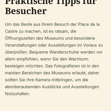
Praktische Tipps für
Besucher
Um das Beste aus Ihrem Besuch der Place de la
Castre zu machen, ist es ratsam, die
Öffnungszeiten des Museums und besondere
Veranstaltungen oder Ausstellungen im Voraus zu
überprüfen. Bequeme Wanderschuhe werden vor
allem empfohlen, wenn Sie den Wachturm
besteigen möchten. Das Fotografieren ist in den
meisten Bereichen des Museums erlaubt, daher
sollten Sie Ihre Kamera mitbringen, um die
atemberaubenden Ausblicke und Ausstellungen
festzuhalten.