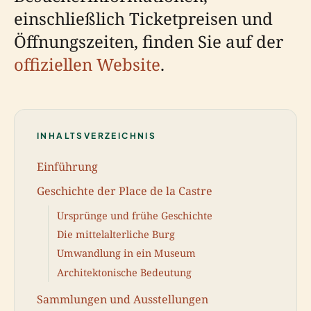
einschließlich Ticketpreisen und
Öffnungszeiten, finden Sie auf der
offiziellen Website
.
INHALTSVERZEICHNIS
Einführung
Geschichte der Place de la Castre
Ursprünge und frühe Geschichte
Die mittelalterliche Burg
Umwandlung in ein Museum
Architektonische Bedeutung
Sammlungen und Ausstellungen