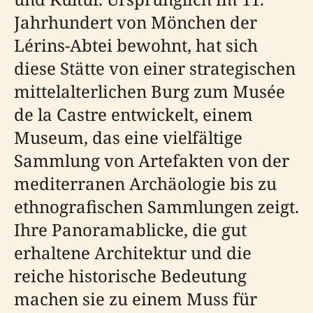
Jahrhundert von Mönchen der
Lérins-Abtei bewohnt, hat sich
diese Stätte von einer strategischen
mittelalterlichen Burg zum Musée
de la Castre entwickelt, einem
Museum, das eine vielfältige
Sammlung von Artefakten von der
mediterranen Archäologie bis zu
ethnografischen Sammlungen zeigt.
Ihre Panoramablicke, die gut
erhaltene Architektur und die
reiche historische Bedeutung
machen sie zu einem Muss für