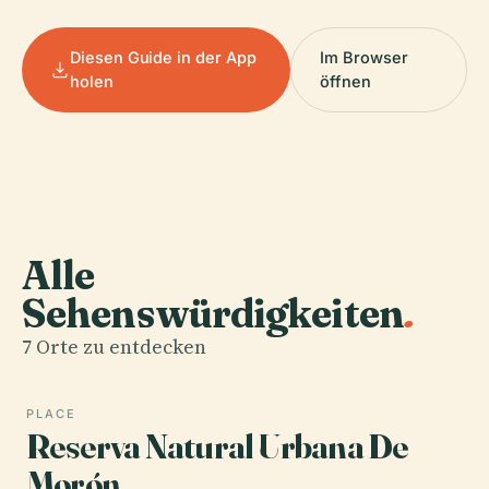
Diesen Guide in der App
Im Browser
holen
öffnen
Alle
Sehenswürdigkeiten
.
7 Orte zu entdecken
PLACE
Reserva Natural Urbana De
Morón