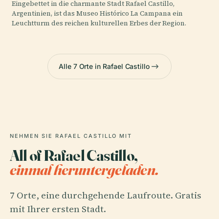
Eingebettet in die charmante Stadt Rafael Castillo,
Argentinien, ist das Museo Histórico La Campana ein
Leuchtturm des reichen kulturellen Erbes der Region.
Alle 7 Orte in Rafael Castillo
NEHMEN SIE RAFAEL CASTILLO MIT
All of Rafael Castillo,
einmal heruntergeladen.
7 Orte, eine durchgehende Laufroute. Gratis
mit Ihrer ersten Stadt.