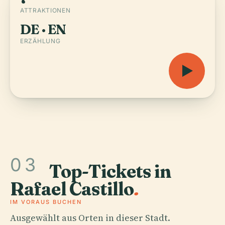
ATTRAKTIONEN
DE · EN
ERZÄHLUNG
03
Top-Tickets in
Rafael Castillo
.
IM VORAUS BUCHEN
Ausgewählt aus Orten in dieser Stadt.