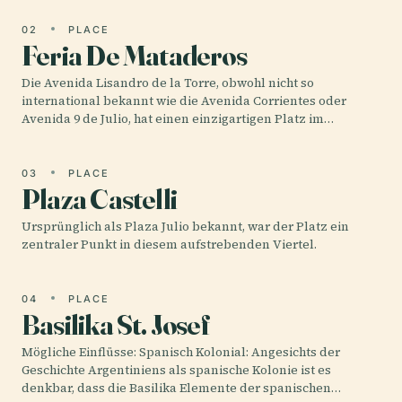
02
PLACE
Feria De Mataderos
Die Avenida Lisandro de la Torre, obwohl nicht so
international bekannt wie die Avenida Corrientes oder
Avenida 9 de Julio, hat einen einzigartigen Platz im…
03
PLACE
Plaza Castelli
Ursprünglich als Plaza Julio bekannt, war der Platz ein
zentraler Punkt in diesem aufstrebenden Viertel.
04
PLACE
Basilika St. Josef
Mögliche Einflüsse: Spanisch Kolonial: Angesichts der
Geschichte Argentiniens als spanische Kolonie ist es
denkbar, dass die Basilika Elemente der spanischen…