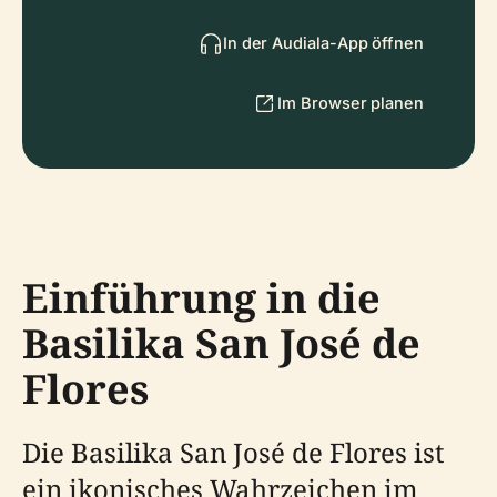
In der Audiala-App öffnen
Im Browser planen
Einführung in die
Basilika San José de
Flores
Die Basilika San José de Flores ist
ein ikonisches Wahrzeichen im