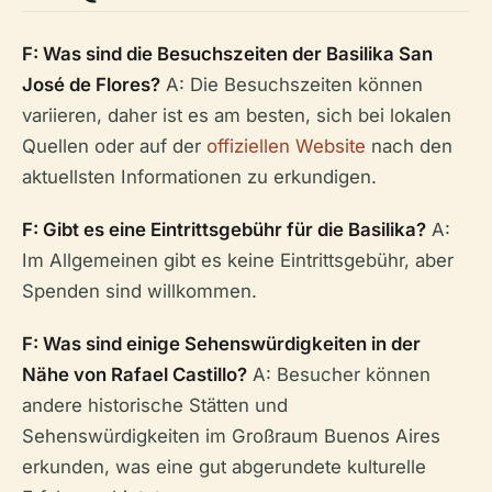
F: Was sind die Besuchszeiten der Basilika San
José de Flores?
A: Die Besuchszeiten können
variieren, daher ist es am besten, sich bei lokalen
Quellen oder auf der
offiziellen Website
nach den
aktuellsten Informationen zu erkundigen.
F: Gibt es eine Eintrittsgebühr für die Basilika?
A:
Im Allgemeinen gibt es keine Eintrittsgebühr, aber
Spenden sind willkommen.
F: Was sind einige Sehenswürdigkeiten in der
Nähe von Rafael Castillo?
A: Besucher können
andere historische Stätten und
Sehenswürdigkeiten im Großraum Buenos Aires
erkunden, was eine gut abgerundete kulturelle