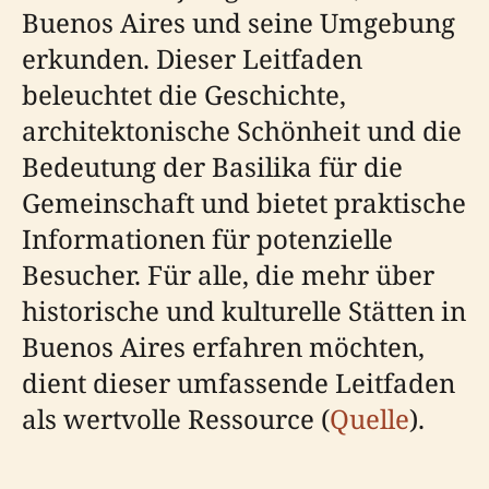
Buenos Aires und seine Umgebung
erkunden. Dieser Leitfaden
beleuchtet die Geschichte,
architektonische Schönheit und die
Bedeutung der Basilika für die
Gemeinschaft und bietet praktische
Informationen für potenzielle
Besucher. Für alle, die mehr über
historische und kulturelle Stätten in
Buenos Aires erfahren möchten,
dient dieser umfassende Leitfaden
als wertvolle Ressource (
Quelle
).