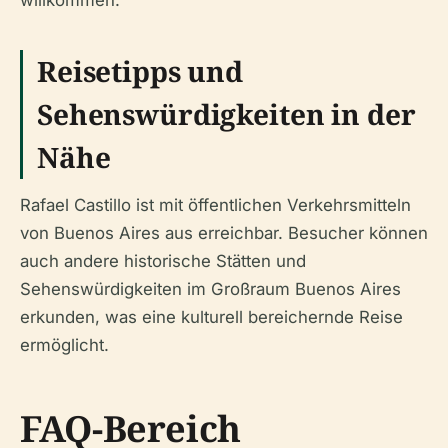
willkommen.
Reisetipps und
Sehenswürdigkeiten in der
Nähe
Rafael Castillo ist mit öffentlichen Verkehrsmitteln
von Buenos Aires aus erreichbar. Besucher können
auch andere historische Stätten und
Sehenswürdigkeiten im Großraum Buenos Aires
erkunden, was eine kulturell bereichernde Reise
ermöglicht.
FAQ-Bereich