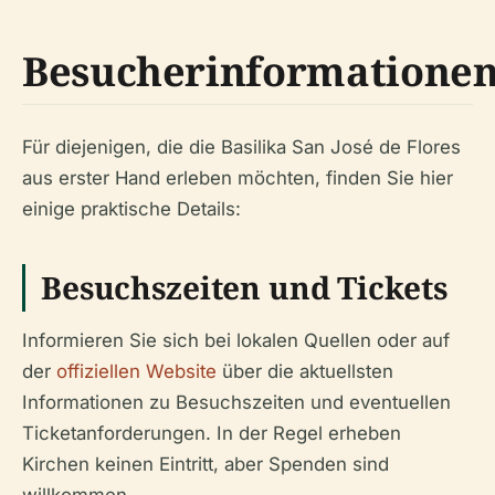
Besucherinformatione
Für diejenigen, die die Basilika San José de Flores
aus erster Hand erleben möchten, finden Sie hier
einige praktische Details:
Besuchszeiten und Tickets
Informieren Sie sich bei lokalen Quellen oder auf
der
offiziellen Website
über die aktuellsten
Informationen zu Besuchszeiten und eventuellen
Ticketanforderungen. In der Regel erheben
Kirchen keinen Eintritt, aber Spenden sind