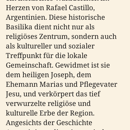
Herzen von Rafael Castillo,
Argentinien. Diese historische
Basilika dient nicht nur als
religiöses Zentrum, sondern auch
als kultureller und sozialer
Treffpunkt für die lokale
Gemeinschaft. Gewidmet ist sie
dem heiligen Joseph, dem
Ehemann Marias und Pflegevater
Jesu, und verkörpert das tief
verwurzelte religiöse und
kulturelle Erbe der Region.
Angesichts der Geschichte