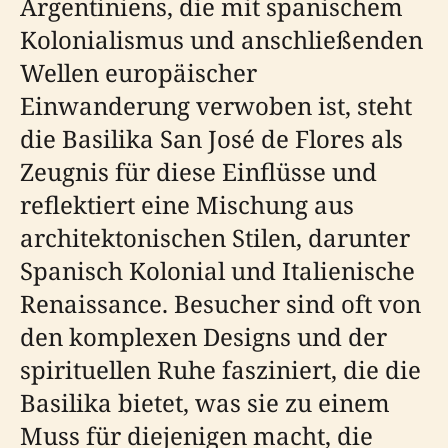
Argentiniens, die mit spanischem
Kolonialismus und anschließenden
Wellen europäischer
Einwanderung verwoben ist, steht
die Basilika San José de Flores als
Zeugnis für diese Einflüsse und
reflektiert eine Mischung aus
architektonischen Stilen, darunter
Spanisch Kolonial und Italienische
Renaissance. Besucher sind oft von
den komplexen Designs und der
spirituellen Ruhe fasziniert, die die
Basilika bietet, was sie zu einem
Muss für diejenigen macht, die