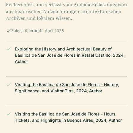
Recherchiert und verfasst vom Audiala-Redaktionsteam
aus historischen Aufzeichnungen, architektonischen
Archiven und lokalem Wissen.
Zuletzt überprüft: April 2026
Exploring the History and Architectural Beauty of
Basilica de San José de Flores in Rafael Castillo, 2024,
Author
Visiting the Basilica de San José de Flores - History,
Significance, and Visitor Tips, 2024, Author
Visiting the Basilica de San José de Flores - Hours,
Tickets, and Highlights in Buenos Aires, 2024, Author