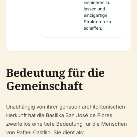
inspirieren zu
lassen und
einzigartige
Strukturen zu
schaffen.
Bedeutung für die
Gemeinschaft
Unabhängig von ihrer genauen architektonischen
Herkunft hat die Basilika San José de Flores
zweifellos eine tiefe Bedeutung für die Menschen
von Rafael Castillo. Sie dient als: