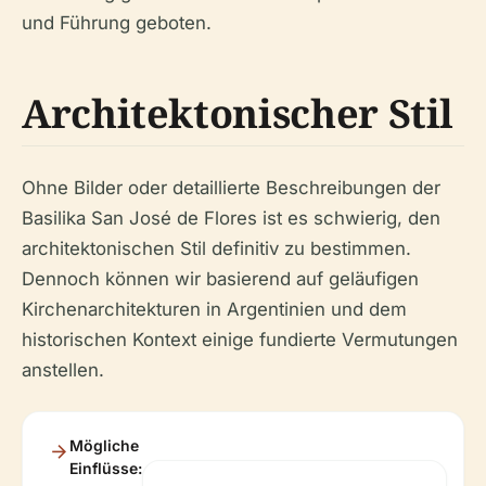
und Führung geboten.
Architektonischer Stil
Ohne Bilder oder detaillierte Beschreibungen der
Basilika San José de Flores ist es schwierig, den
architektonischen Stil definitiv zu bestimmen.
Dennoch können wir basierend auf geläufigen
Kirchenarchitekturen in Argentinien und dem
historischen Kontext einige fundierte Vermutungen
anstellen.
Mögliche
Einflüsse: