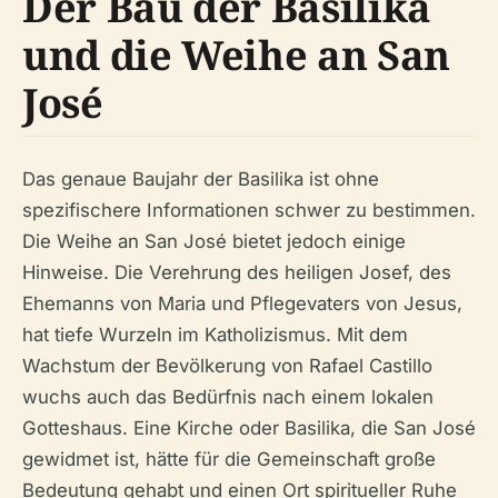
Der Bau der Basilika
und die Weihe an San
José
Das genaue Baujahr der Basilika ist ohne
spezifischere Informationen schwer zu bestimmen.
Die Weihe an San José bietet jedoch einige
Hinweise. Die Verehrung des heiligen Josef, des
Ehemanns von Maria und Pflegevaters von Jesus,
hat tiefe Wurzeln im Katholizismus. Mit dem
Wachstum der Bevölkerung von Rafael Castillo
wuchs auch das Bedürfnis nach einem lokalen
Gotteshaus. Eine Kirche oder Basilika, die San José
gewidmet ist, hätte für die Gemeinschaft große
Bedeutung gehabt und einen Ort spiritueller Ruhe