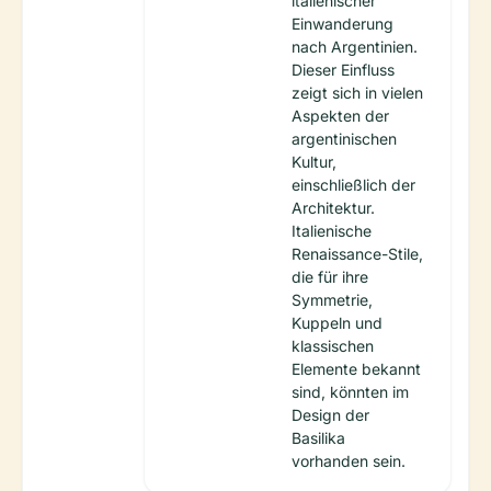
italienischer
Einwanderung
nach Argentinien.
Dieser Einfluss
zeigt sich in vielen
Aspekten der
argentinischen
Kultur,
einschließlich der
Architektur.
Italienische
Renaissance-Stile,
die für ihre
Symmetrie,
Kuppeln und
klassischen
Elemente bekannt
sind, könnten im
Design der
Basilika
vorhanden sein.