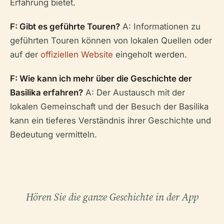
Erfahrung bietet.
F: Gibt es geführte Touren?
A: Informationen zu
geführten Touren können von lokalen Quellen oder
auf der
offiziellen Website
eingeholt werden.
F: Wie kann ich mehr über die Geschichte der
Basilika erfahren?
A: Der Austausch mit der
lokalen Gemeinschaft und der Besuch der Basilika
kann ein tieferes Verständnis ihrer Geschichte und
Bedeutung vermitteln.
Hören Sie die ganze Geschichte in der App