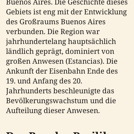
Buenos Aires. Die Geschichte dieses
Gebiets ist eng mit der Entwicklung
des Großraums Buenos Aires
verbunden. Die Region war
jahrhundertelang hauptsächlich
ländlich geprägt, dominiert von
großen Anwesen (Estancias). Die
Ankunft der Eisenbahn Ende des
19. und Anfang des 20.
Jahrhunderts beschleunigte das
Bevölkerungswachstum und die
Aufteilung dieser Anwesen.