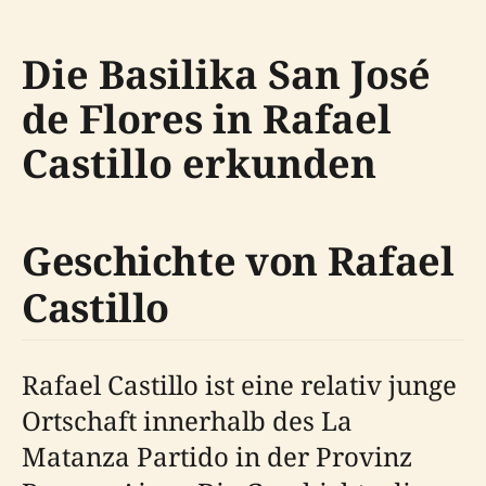
Die Basilika San José
de Flores in Rafael
Castillo erkunden
Geschichte von Rafael
Castillo
Rafael Castillo ist eine relativ junge
Ortschaft innerhalb des La
Matanza Partido in der Provinz