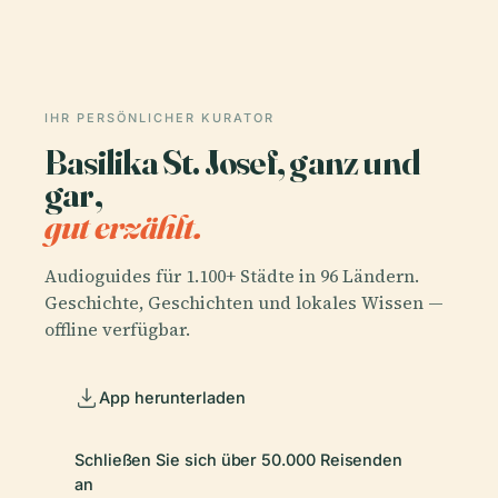
IHR PERSÖNLICHER KURATOR
Basilika St. Josef, ganz und
gar,
gut erzählt.
Audioguides für 1.100+ Städte in 96 Ländern.
Geschichte, Geschichten und lokales Wissen —
offline verfügbar.
App herunterladen
Schließen Sie sich über 50.000 Reisenden
an