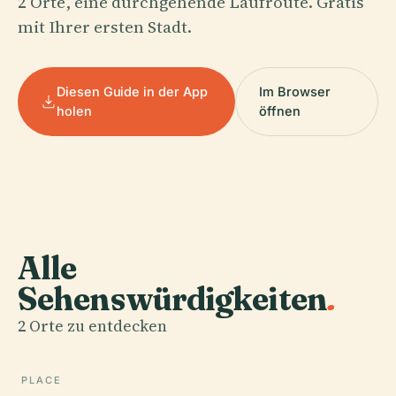
2 Orte, eine durchgehende Laufroute. Gratis
mit Ihrer ersten Stadt.
Diesen Guide in der App
Im Browser
holen
öffnen
Alle
Sehenswürdigkeiten
.
2 Orte zu entdecken
PLACE