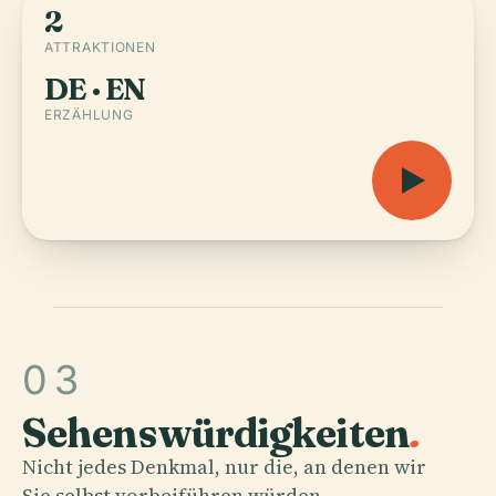
2
ATTRAKTIONEN
DE · EN
ERZÄHLUNG
03
Sehenswürdigkeiten
.
Nicht jedes Denkmal, nur die, an denen wir
Sie selbst vorbeiführen würden.