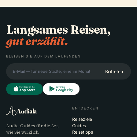
Langsames Reisen,
gut erzählt.
BLEIBEN SIE AUF DEM LAUFENDEN
Beitreten
ENTDECKEN
Audiala
Reiseziele
Audio-Guides für die Art,
Guides
wie Sie wirklich
Reisetipps