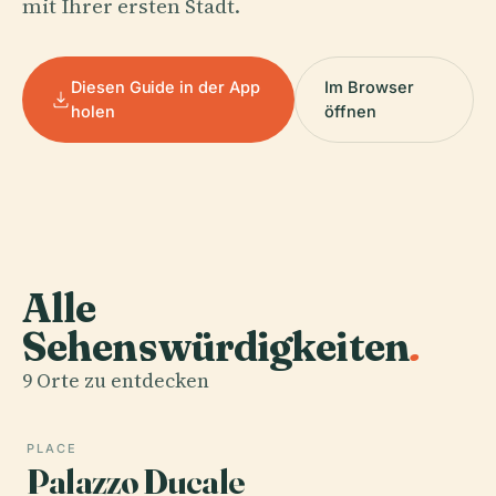
mit Ihrer ersten Stadt.
Diesen Guide in der App
Im Browser
holen
öffnen
Alle
Sehenswürdigkeiten
.
9 Orte zu entdecken
PLACE
Palazzo Ducale