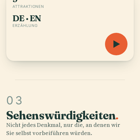
ATTRAKTIONEN
DE · EN
ERZÄHLUNG
03
Sehenswürdigkeiten
.
Nicht jedes Denkmal, nur die, an denen wir
Sie selbst vorbeiführen würden.