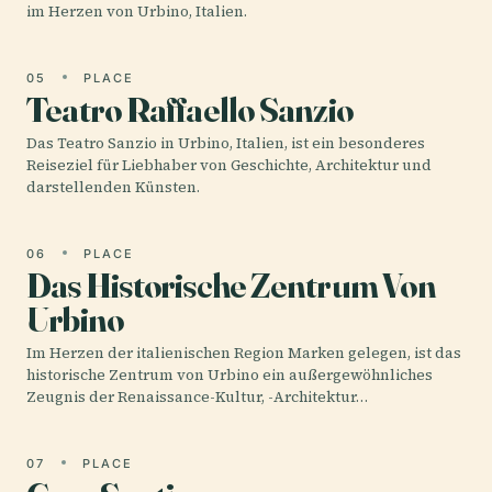
im Herzen von Urbino, Italien.
05
PLACE
Teatro Raffaello Sanzio
Das Teatro Sanzio in Urbino, Italien, ist ein besonderes
Reiseziel für Liebhaber von Geschichte, Architektur und
darstellenden Künsten.
06
PLACE
Das Historische Zentrum Von
Urbino
Im Herzen der italienischen Region Marken gelegen, ist das
historische Zentrum von Urbino ein außergewöhnliches
Zeugnis der Renaissance-Kultur, -Architektur…
07
PLACE