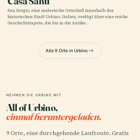
Casa Santi
San Sergio, eine malerische Ortschaft innerhalb der
historischen Stadt Urbino, Italien, verfügt über eine reiche
Geschichtstapete, die bis in die Antike…
Alle 9 Orte in Urbino
NEHMEN SIE URBINO MIT
All of Urbino,
einmal heruntergeladen.
9 Orte, eine durchgehende Laufroute. Gratis