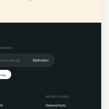
FENDEN
Beitreten
RECHTLICHES
rt
Datenschutz