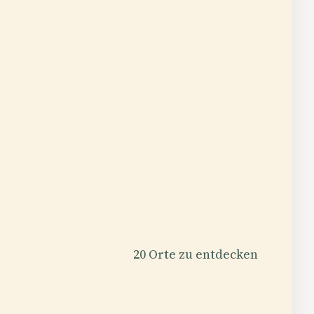
20 Orte zu entdecken