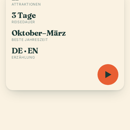
ATTRAKTIONEN
3 Tage
REISEDAUER
Oktober–März
BESTE JAHRESZEIT
DE · EN
ERZÄHLUNG