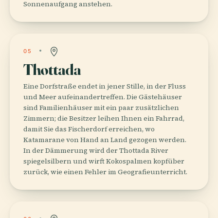
Sonnenaufgang anstehen.
05
Thottada
Eine Dorfstraße endet in jener Stille, in der Fluss
und Meer aufeinandertreffen. Die Gästehäuser
sind Familienhäuser mit ein paar zusätzlichen
Zimmern; die Besitzer leihen Ihnen ein Fahrrad,
damit Sie das Fischerdorf erreichen, wo
Katamarane von Hand an Land gezogen werden.
In der Dämmerung wird der Thottada River
spiegelsilbern und wirft Kokospalmen kopfüber
zurück, wie einen Fehler im Geografieunterricht.