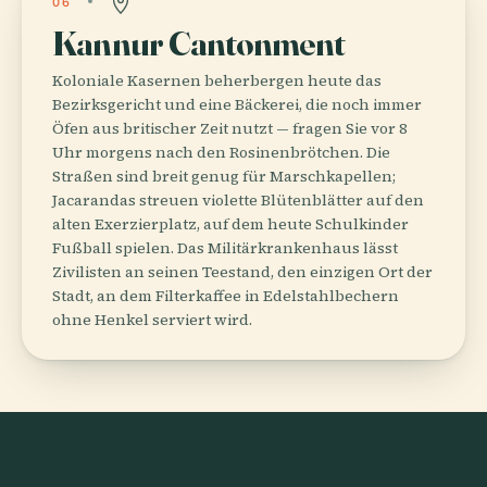
06
Kannur Cantonment
Koloniale Kasernen beherbergen heute das
Bezirksgericht und eine Bäckerei, die noch immer
Öfen aus britischer Zeit nutzt — fragen Sie vor 8
Uhr morgens nach den Rosinenbrötchen. Die
Straßen sind breit genug für Marschkapellen;
Jacarandas streuen violette Blütenblätter auf den
alten Exerzierplatz, auf dem heute Schulkinder
Fußball spielen. Das Militärkrankenhaus lässt
Zivilisten an seinen Teestand, den einzigen Ort der
Stadt, an dem Filterkaffee in Edelstahlbechern
ohne Henkel serviert wird.