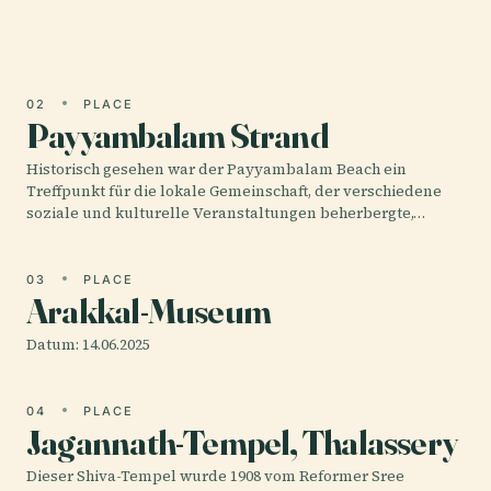
frühen 16.
02
PLACE
Payyambalam Strand
Historisch gesehen war der Payyambalam Beach ein
Treffpunkt für die lokale Gemeinschaft, der verschiedene
soziale und kulturelle Veranstaltungen beherbergte,…
03
PLACE
Arakkal-Museum
Datum: 14.06.2025
04
PLACE
Jagannath-Tempel, Thalassery
Dieser Shiva-Tempel wurde 1908 vom Reformer Sree