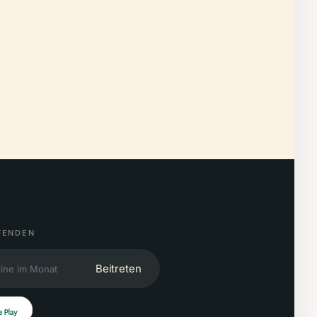
FENDEN
Beitreten