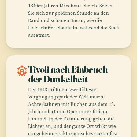
1840er Jahren Märchen schrieb. Setzen
Sie sich zur goldenen Stunde an den
Rand und schauen Sie zu, wie die
Holzschiffe schaukeln, während die Stadt
ausatmet.
attractions
Tivoli nach Einbruch
der Dunkelheit
Der 1843 eröffnete zweitälteste
Vergnügungspark der Welt mischt
Achterbahnen mit Buchen aus dem 18.
Jahrhundert und Oper unter freiem
Himmel. In der Dämmerung gehen die
Lichter an, und der ganze Ort wirkt wie
ein geheimes viktorianisches Gartenfest.