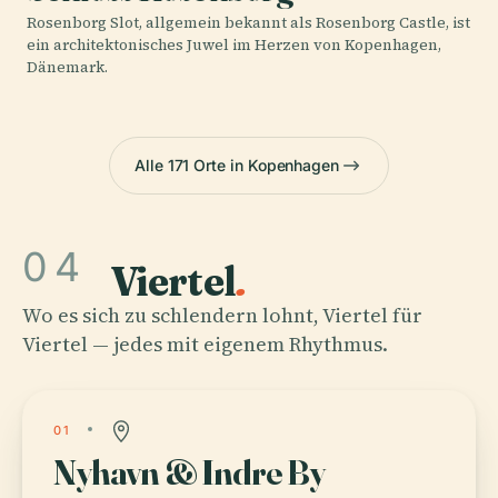
Rosenborg Slot, allgemein bekannt als Rosenborg Castle, ist
ein architektonisches Juwel im Herzen von Kopenhagen,
Dänemark.
Alle 171 Orte in Kopenhagen
04
Viertel
.
Wo es sich zu schlendern lohnt, Viertel für
Viertel — jedes mit eigenem Rhythmus.
01
Nyhavn & Indre By