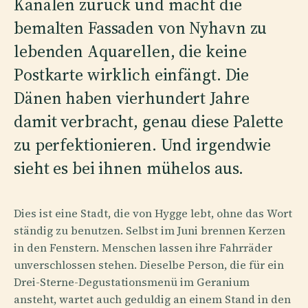
Kanälen zurück und macht die
bemalten Fassaden von Nyhavn zu
lebenden Aquarellen, die keine
Postkarte wirklich einfängt. Die
Dänen haben vierhundert Jahre
damit verbracht, genau diese Palette
zu perfektionieren. Und irgendwie
sieht es bei ihnen mühelos aus.
Dies ist eine Stadt, die von Hygge lebt, ohne das Wort
ständig zu benutzen. Selbst im Juni brennen Kerzen
in den Fenstern. Menschen lassen ihre Fahrräder
unverschlossen stehen. Dieselbe Person, die für ein
Drei-Sterne-Degustationsmenü im Geranium
ansteht, wartet auch geduldig an einem Stand in den