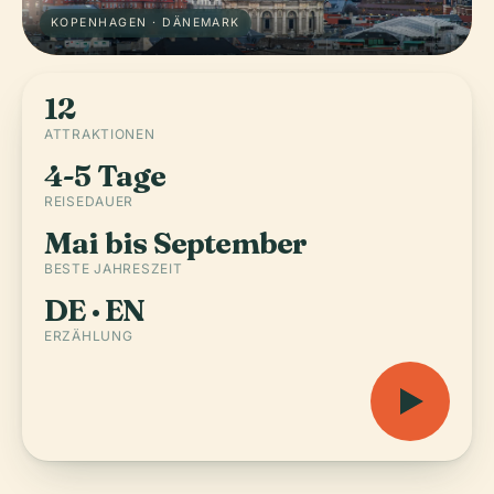
KOPENHAGEN · DÄNEMARK
12
ATTRAKTIONEN
4-5 Tage
REISEDAUER
Mai bis September
BESTE JAHRESZEIT
DE · EN
ERZÄHLUNG