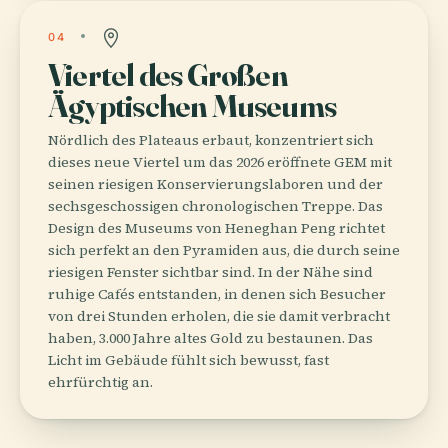
04
Viertel des Großen
Ägyptischen Museums
Nördlich des Plateaus erbaut, konzentriert sich
dieses neue Viertel um das 2026 eröffnete GEM mit
seinen riesigen Konservierungslaboren und der
sechsgeschossigen chronologischen Treppe. Das
Design des Museums von Heneghan Peng richtet
sich perfekt an den Pyramiden aus, die durch seine
riesigen Fenster sichtbar sind. In der Nähe sind
ruhige Cafés entstanden, in denen sich Besucher
von drei Stunden erholen, die sie damit verbracht
haben, 3.000 Jahre altes Gold zu bestaunen. Das
Licht im Gebäude fühlt sich bewusst, fast
ehrfürchtig an.