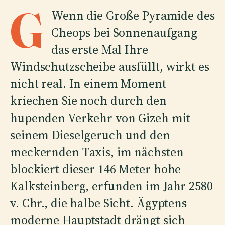
G
Wenn die Große Pyramide des
Cheops bei Sonnenaufgang
das erste Mal Ihre
Windschutzscheibe ausfüllt, wirkt es
nicht real. In einem Moment
kriechen Sie noch durch den
hupenden Verkehr von Gizeh mit
seinem Dieselgeruch und den
meckernden Taxis, im nächsten
blockiert dieser 146 Meter hohe
Kalksteinberg, erfunden im Jahr 2580
v. Chr., die halbe Sicht. Ägyptens
moderne Hauptstadt drängt sich