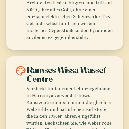
Architekten beabsichtigten, und fällt auf
5.000 Jahre altes Gold, ohne einen
einzigen elektrischen Scheinwerfer. Das
Gebäude selbst fühlt sich wie ein
modernes Gegenstück zu den Pyramiden
an, denen es gegenübersteht.
palette
Ramses Wissa Wassef
Centre
Versteckt hinter einer Lehmziegelmauer
in Harraniya verwendet dieses
Kunstzentrum noch immer die gleichen
Webstühle und natürlichen Farbstoffe,
die in den 1950er Jahren eingeführt
wurden. Beobachten Sie, wie Weber rohe