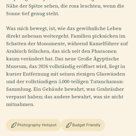
Nähe der Spitze sehen, die rosa leuchten, wenn die
Sonne tief genug steht.
Was mich bewegt, ist, wie das gewöhnliche Leben
direkt nebenan weitergeht. Familien picknicken im
Schatten der Monumente, während Kamelführer auf
Arabisch feilschen, das sich seit den Pharaonen
kaum verändert hat. Das neue Große Ägyptische
Museum, das 2026 vollständig eröffnet wird, liegt in
kurzer Entfernung mit seinen riesigen Glaswänden
und der vollständigen 5.000-teiligen Tutanchamun-
Sammlung. Ein Gebäude bewahrt, was Grabräuber
verpasst haben; das andere bewahrt, was sie nicht
mitnahmen.
Photography Hotspot
Budget Friendly