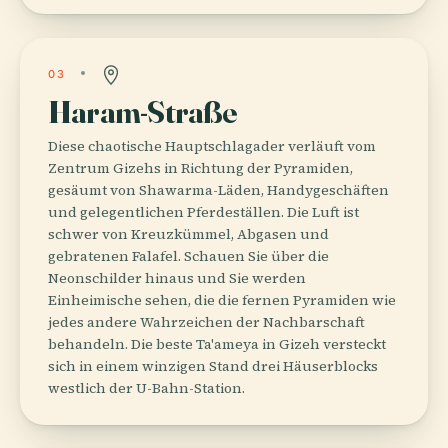
03
Haram-Straße
Diese chaotische Hauptschlagader verläuft vom
Zentrum Gizehs in Richtung der Pyramiden,
gesäumt von Shawarma-Läden, Handygeschäften
und gelegentlichen Pferdeställen. Die Luft ist
schwer von Kreuzkümmel, Abgasen und
gebratenen Falafel. Schauen Sie über die
Neonschilder hinaus und Sie werden
Einheimische sehen, die die fernen Pyramiden wie
jedes andere Wahrzeichen der Nachbarschaft
behandeln. Die beste Ta'ameya in Gizeh versteckt
sich in einem winzigen Stand drei Häuserblocks
westlich der U-Bahn-Station.