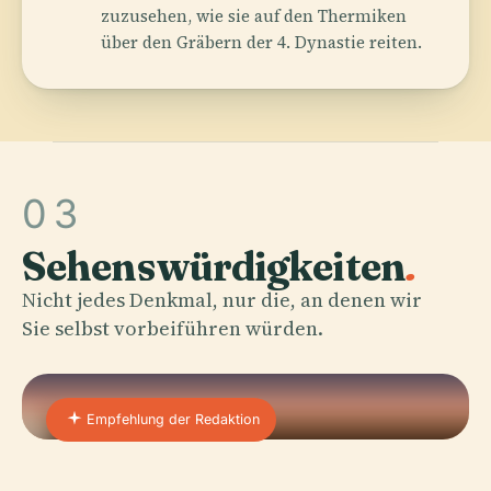
zuzusehen, wie sie auf den Thermiken
über den Gräbern der 4. Dynastie reiten.
03
Sehenswürdigkeiten
.
Nicht jedes Denkmal, nur die, an denen wir
Sie selbst vorbeiführen würden.
Empfehlung der Redaktion