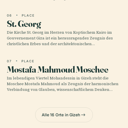
06
PLACE
St. Georg
Die Kirche St. Georg im Herzen von Koptischem Kairo im
Gouvernement Giza ist ein herausragendes Zeugnis des
christlichen Erbes und der architektonischen…
07
PLACE
Mostafa Mahmoud Moschee
Im lebendigen Viertel Mohandessin in Gizeh steht die
Moschee Mostafa Mahmoud als Zeugnis der harmonischen
Verbindung von Glauben, wissenschaftlichem Denken…
Alle 16 Orte in Gizeh