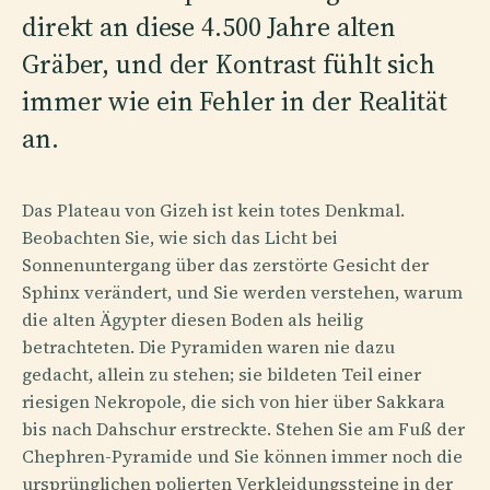
direkt an diese 4.500 Jahre alten
Gräber, und der Kontrast fühlt sich
immer wie ein Fehler in der Realität
an.
Das Plateau von Gizeh ist kein totes Denkmal.
Beobachten Sie, wie sich das Licht bei
Sonnenuntergang über das zerstörte Gesicht der
Sphinx verändert, und Sie werden verstehen, warum
die alten Ägypter diesen Boden als heilig
betrachteten. Die Pyramiden waren nie dazu
gedacht, allein zu stehen; sie bildeten Teil einer
riesigen Nekropole, die sich von hier über Sakkara
bis nach Dahschur erstreckte. Stehen Sie am Fuß der
Chephren-Pyramide und Sie können immer noch die
ursprünglichen polierten Verkleidungssteine in der