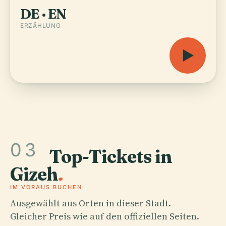
DE · EN
ERZÄHLUNG
03
Top-Tickets in
Gizeh
.
IM VORAUS BUCHEN
Ausgewählt aus Orten in dieser Stadt.
Gleicher Preis wie auf den offiziellen Seiten.