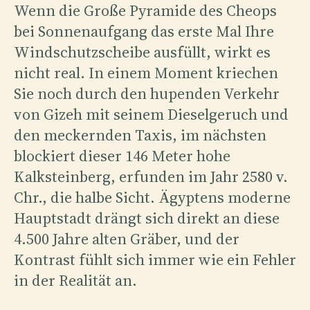
Wenn die Große Pyramide des Cheops
bei Sonnenaufgang das erste Mal Ihre
Windschutzscheibe ausfüllt, wirkt es
nicht real. In einem Moment kriechen
Sie noch durch den hupenden Verkehr
von Gizeh mit seinem Dieselgeruch und
den meckernden Taxis, im nächsten
blockiert dieser 146 Meter hohe
Kalksteinberg, erfunden im Jahr 2580 v.
Chr., die halbe Sicht. Ägyptens moderne
Hauptstadt drängt sich direkt an diese
4.500 Jahre alten Gräber, und der
Kontrast fühlt sich immer wie ein Fehler
in der Realität an.