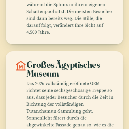
während die Sphinx in ihrem eigenen
Schattenpool sitzt. Die meisten Besucher
sind dann bereits weg. Die Stille, die
darauf folgt, verändert Ihre Sicht auf
4.500 Jahre.
museum
Großes Ägyptisches
Museum
Das 2026 vollständig eröffnete GEM
richtet seine sechsgeschossige Treppe so
aus, dass jeder Besucher durch die Zeit in
Richtung der vollständigen
Tutanchamun-Sammlung geht.
Sonnenlicht filtert durch die
abgewinkelte Fassade genau so, wie es die