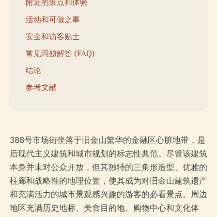
附近的景点和体验
活动和可做之事
安全和访客贴士
常见问题解答 (FAQ)
结论
参考文献
388号市场街坐落于旧金山繁华的金融区心脏地带，是
后现代主义建筑和城市规划的标志性典范。尽管该建筑
本身并未对公众开放，但其独特的三角形造型、优雅的
柱廊和战略性的地理位置，使其成为对旧金山建筑遗产
和充满活力的城市景观感兴趣的游客的必看景点。周边
地区充满历史地标、美食目的地、购物中心和文化体