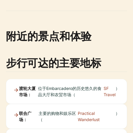
附近的景点和体验
步行可达的主要地标
渡轮大厦
位于Embarcadero的历史悠久的食
SF
）
市场：
品大厅和农贸市场（
Travel
联合广
主要的购物和娱乐区
Practical
）
场：
（
Wanderlust