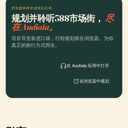
把这趟旅程变成你自己的
规划并聆听388市场街，
尽
在 Audiala。
语音导览装进口袋，行程规划留在浏览器。为你
真正的旅行方式而生。
在 Audiala 应用中打开
在浏览器中规划