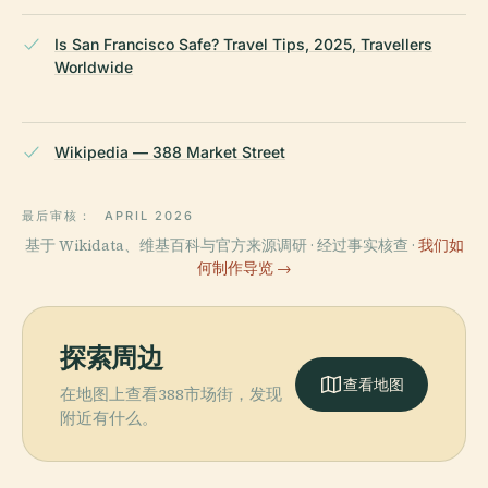
Is San Francisco Safe? Travel Tips, 2025, Travellers
Worldwide
Wikipedia — 388 Market Street
最后审核：
APRIL 2026
基于 Wikidata、维基百科与官方来源调研 · 经过事实核查 ·
我们如
何制作导览 →
探索周边
查看地图
在地图上查看388市场街，发现
附近有什么。