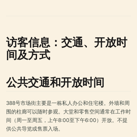
访客信息：交通、开放时
间及方式
公共交通和开放时间
388号市场街主要是一栋私人办公和住宅楼。外墙和周
围的柱廊可以随时参观。大堂和零售空间通常在工作时
间（周一至周五，上午8:00至下午6:00）开放。不提
供公共导览或售票入场。