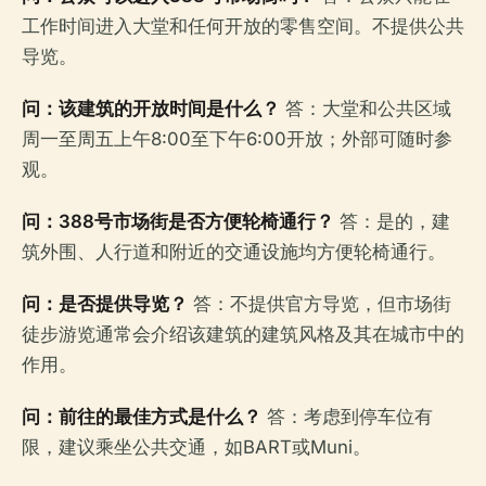
工作时间进入大堂和任何开放的零售空间。不提供公共
导览。
问：该建筑的开放时间是什么？
答：大堂和公共区域
周一至周五上午8:00至下午6:00开放；外部可随时参
观。
问：388号市场街是否方便轮椅通行？
答：是的，建
筑外围、人行道和附近的交通设施均方便轮椅通行。
问：是否提供导览？
答：不提供官方导览，但市场街
徒步游览通常会介绍该建筑的建筑风格及其在城市中的
作用。
问：前往的最佳方式是什么？
答：考虑到停车位有
限，建议乘坐公共交通，如BART或Muni。