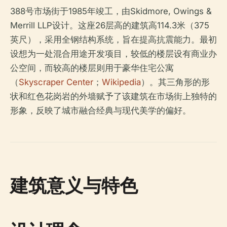
388号市场街于1985年竣工，由Skidmore, Owings &
Merrill LLP设计。这座26层高的建筑高114.3米（375
英尺），采用全钢结构系统，旨在提高抗震能力。最初
设想为一处混合用途开发项目，较低的楼层设有商业办
公空间，而较高的楼层则用于豪华住宅公寓
（
Skyscraper Center
；
Wikipedia
）。其三角形的形
状和红色花岗岩的外墙赋予了该建筑在市场街上独特的
形象，反映了城市融合经典与现代美学的偏好。
建筑意义与特色