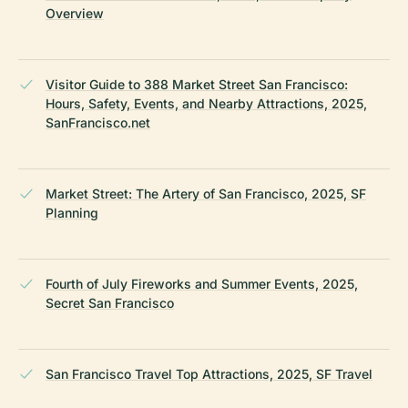
Overview
Visitor Guide to 388 Market Street San Francisco:
Hours, Safety, Events, and Nearby Attractions, 2025,
SanFrancisco.net
Market Street: The Artery of San Francisco, 2025, SF
Planning
Fourth of July Fireworks and Summer Events, 2025,
Secret San Francisco
San Francisco Travel Top Attractions, 2025, SF Travel