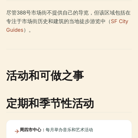
尽管388号市场街不提供自己的导览，但该区域包括在
专注于市场街历史和建筑的当地徒步游览中（
SF City
Guides
）。
活动和可做之事
定期和季节性活动
周四市中心：
每月举办音乐和艺术活动