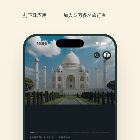
下载应用
加入 5 万多名旅行者