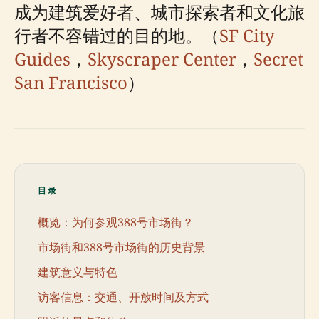
成为建筑爱好者、城市探索者和文化旅
行者不容错过的目的地。（
SF City
Guides
，
Skyscraper Center
，
Secret
San Francisco
）
目录
概览：为何参观388号市场街？
市场街和388号市场街的历史背景
建筑意义与特色
访客信息：交通、开放时间及方式