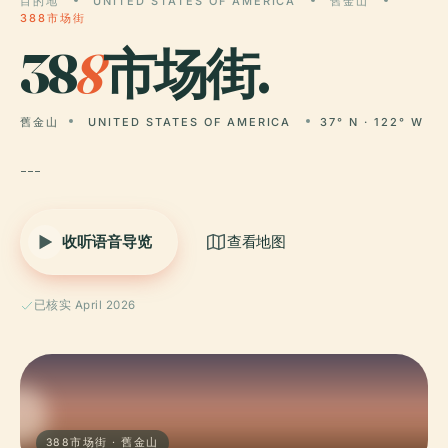
目的地
UNITED STATES OF AMERICA
舊金山
388市场街
38
8
市场街.
舊金山
UNITED STATES OF AMERICA
37° N · 122° W
---
收听语音导览
查看地图
已核实 April 2026
388市场街 · 舊金山