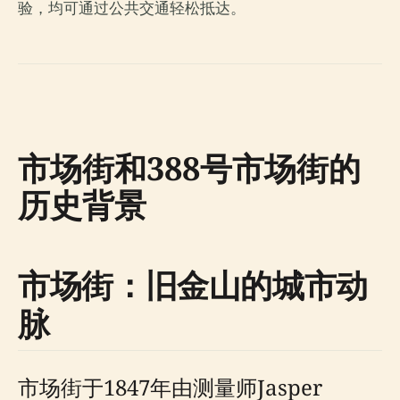
验，均可通过公共交通轻松抵达。
市场街和388号市场街的
历史背景
市场街：旧金山的城市动
脉
市场街于1847年由测量师Jasper