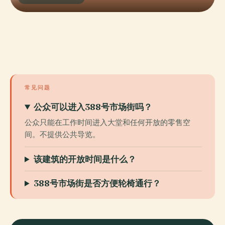
常见问题
公众可以进入388号市场街吗？
公众只能在工作时间进入大堂和任何开放的零售空
间。不提供公共导览。
该建筑的开放时间是什么？
388号市场街是否方便轮椅通行？