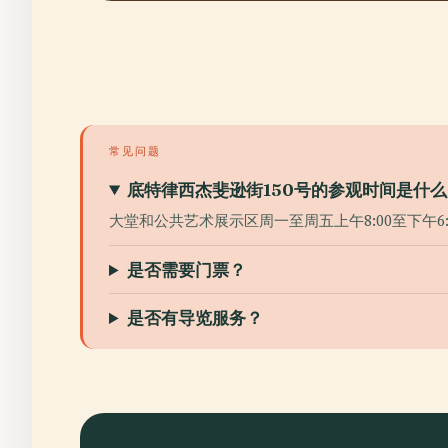
常见问题
底特律西杰斐逊街150号的参观时间是什么
大堂和公共艺术展示区周一至周五上午8:00至下午6:
是否需要门票？
是否有导览服务？