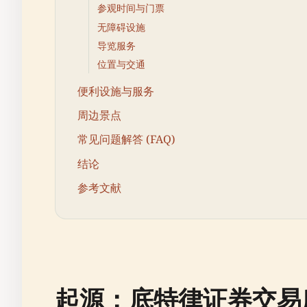
参观时间与门票
无障碍设施
导览服务
位置与交通
便利设施与服务
周边景点
常见问题解答 (FAQ)
结论
参考文献
起源：底特律证券交易