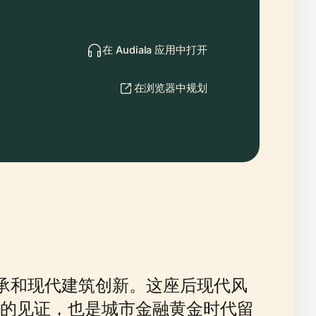
在 Audiala 应用中打开
在浏览器中规划
传承和现代建筑创新。这座后现代风
的见证，也是城市金融黄金时代留