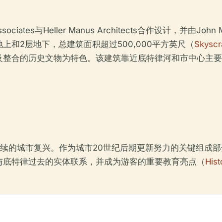
ates与Heller Manus Architects合作设计，并由John
上和2层地下，总建筑面积超过500,000平方英尺（
Skyscr
及整合的历史文物为特色。该建筑靠近底特律河和市中心主要
持续的城市复兴。作为城市20世纪后期更新努力的关键组成
与底特律过去的实体联系，并成为游客的重要教育亮点（
Hist