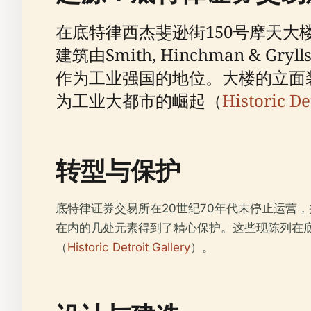
在底特律西杰斐逊街150号摩天大
建筑由Smith, Hinchman 
作为工业强国的地位。大楼的立面
为工业大都市的崛起（
Historic De
转型与保护
底特律证券交易所在20世纪70年代末停止运营
在内的几处元素得到了精心保护。这些现陈列在底
（
Historic Detroit Gallery
）。