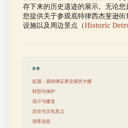
存下来的历史遗迹的展示。无论您
您提供关于参观底特律西杰斐逊街
设施以及周边景点（
Historic Detr
目录
起源：底特律证券交易所大楼
转型与保护
设计与建造
历史与文化意义
游客信息