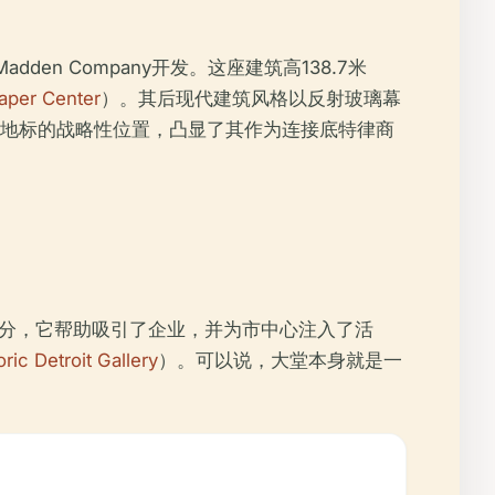
 Madden Company开发。这座建筑高138.7米
aper Center
）。其后现代建筑风格以反射玻璃幕
地标的战略性位置，凸显了其作为连接底特律商
部分，它帮助吸引了企业，并为市中心注入了活
oric Detroit Gallery
）。可以说，大堂本身就是一