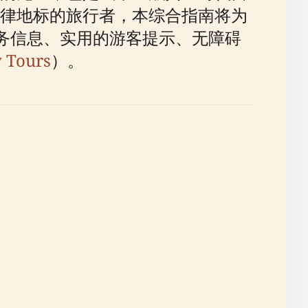
律地标的旅行者，本综合指南将为
票务信息、实用的游客提示、无障碍
y Tours
）。