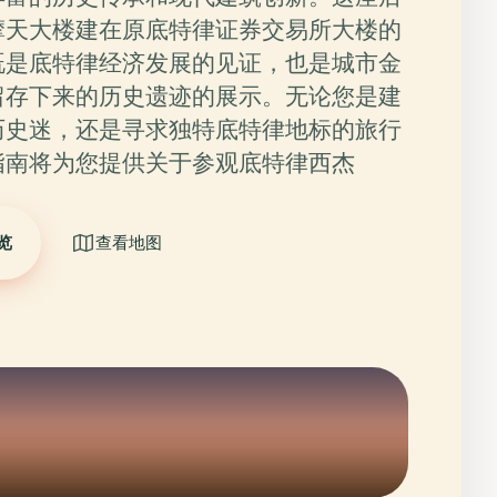
摩天大楼建在原底特律证券交易所大楼的
既是底特律经济发展的见证，也是城市金
留存下来的历史遗迹的展示。无论您是建
历史迷，还是寻求独特底特律地标的旅行
指南将为您提供关于参观底特律西杰
览
查看地图