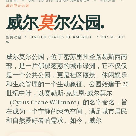
目的地
UNITED STATES OF AMERICA
聖路易斯
威尔莫尔公园
威尔
莫
尔公园.
聖路易斯
UNITED STATES OF AMERICA
38° N · 90°
W
威尔莫尔公园，位于密苏里州圣路易斯西南
部，是一片郁郁葱葱的城市绿洲，它不仅仅
是一个公共公园，更是社区愿景、休闲娱乐
和生态管理的一个生动象征。公园始建于 20
世纪中叶，以赛勒斯·克莱恩·威尔莫尔
（Cyrus Crane Willmore）的名字命名，旨
在成为一个宁静的绿色空间，满足城市居民
和自然爱好者的需求。如今，威尔