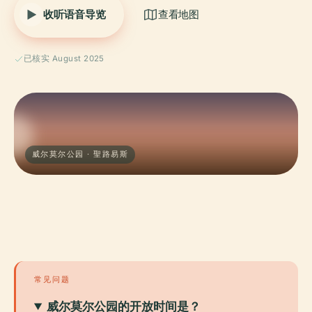
收听语音导览
查看地图
已核实 August 2025
威尔莫尔公园 · 聖路易斯
常见问题
威尔莫尔公园的开放时间是？