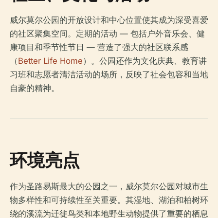
威尔莫尔公园的开放设计和中心位置使其成为深受喜爱
的社区聚集空间。定期的活动 — 包括户外音乐会、健
康项目和季节性节日 — 营造了强大的社区联系感
（
Better Life Home
）。公园还作为文化庆典、教育讲
习班和志愿者清洁活动的场所，反映了社会包容和当地
自豪的精神。
环境亮点
作为圣路易斯最大的公园之一，威尔莫尔公园对城市生
物多样性和可持续性至关重要。其湿地、湖泊和柏树环
绕的溪流为迁徙鸟类和本地野生动物提供了重要的栖息