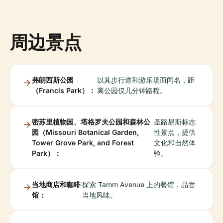
周边景点
弗朗西斯公园
以其步行道和游乐场而闻名，距
（Francis Park）：
离公园仅几分钟路程。
密苏里植物园、塔格罗夫公园和森林公
圣路易斯标志
园（Missouri Botanical Garden,
性景点，提供
Tower Grove Park, and Forest
文化和自然体
Park）：
验。
当地商店和咖啡
探索 Tamm Avenue 上的餐馆，品尝
馆：
当地风味。