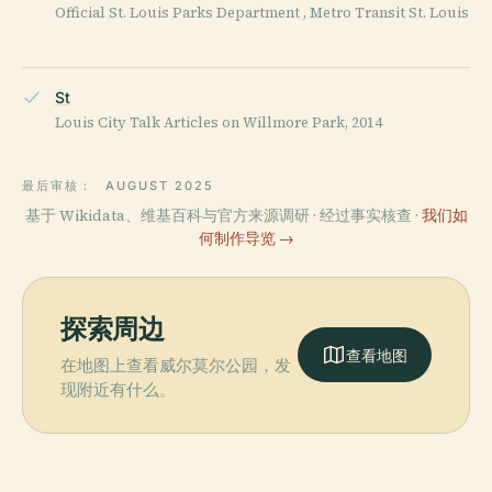
Official St. Louis Parks Department , Metro Transit St. Louis
St
Louis City Talk Articles on Willmore Park, 2014
最后审核：
AUGUST 2025
基于 Wikidata、维基百科与官方来源调研 · 经过事实核查 ·
我们如
何制作导览 →
探索周边
查看地图
在地图上查看威尔莫尔公园，发
现附近有什么。