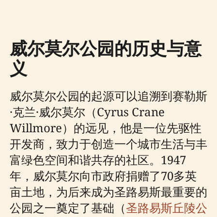
威尔莫尔公园的历史与意
义
威尔莫尔公园的起源可以追溯到赛勒斯
·克兰·威尔莫尔（Cyrus Crane
Willmore）的远见，他是一位先驱性
开发商，致力于创造一个城市生活与丰
富绿色空间和谐共存的社区。1947
年，威尔莫尔向市政府捐赠了70多英
亩土地，为后来成为圣路易斯最重要的
公园之一奠定了基础（
圣路易斯丘陵公