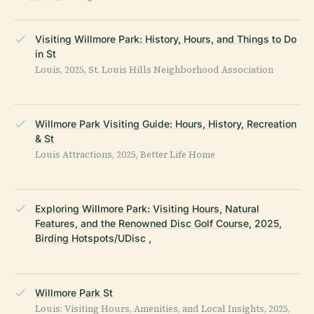
Visiting Willmore Park: History, Hours, and Things to Do
in St
Louis, 2025, St. Louis Hills Neighborhood Association
Willmore Park Visiting Guide: Hours, History, Recreation
& St
Louis Attractions, 2025, Better Life Home
Exploring Willmore Park: Visiting Hours, Natural
Features, and the Renowned Disc Golf Course, 2025,
Birding Hotspots/UDisc ,
Willmore Park St
Louis: Visiting Hours, Amenities, and Local Insights, 2025,