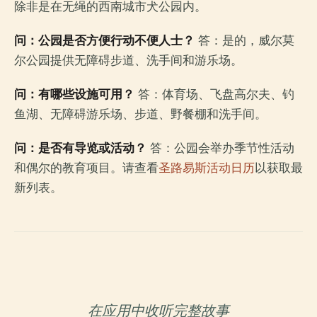
除非是在无绳的西南城市犬公园内。
问：公园是否方便行动不便人士？
答：是的，威尔莫
尔公园提供无障碍步道、洗手间和游乐场。
问：有哪些设施可用？
答：体育场、飞盘高尔夫、钓
鱼湖、无障碍游乐场、步道、野餐棚和洗手间。
问：是否有导览或活动？
答：公园会举办季节性活动
和偶尔的教育项目。请查看
圣路易斯活动日历
以获取最
新列表。
在应用中收听完整故事