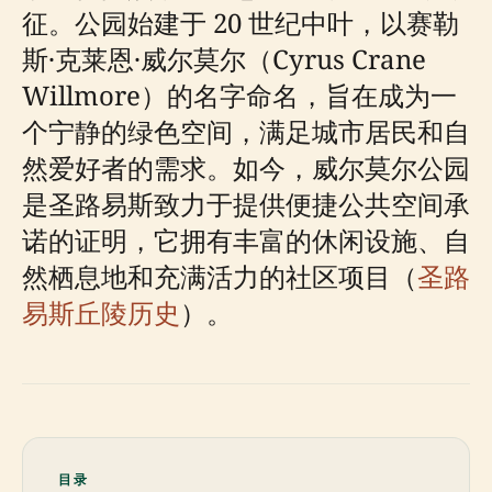
征。公园始建于 20 世纪中叶，以赛勒
斯·克莱恩·威尔莫尔（Cyrus Crane
Willmore）的名字命名，旨在成为一
个宁静的绿色空间，满足城市居民和自
然爱好者的需求。如今，威尔莫尔公园
是圣路易斯致力于提供便捷公共空间承
诺的证明，它拥有丰富的休闲设施、自
然栖息地和充满活力的社区项目（
圣路
易斯丘陵历史
）。
目录