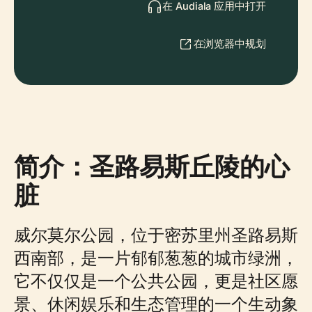
在 Audiala 应用中打开
在浏览器中规划
简介：圣路易斯丘陵的心
脏
威尔莫尔公园，位于密苏里州圣路易斯
西南部，是一片郁郁葱葱的城市绿洲，
它不仅仅是一个公共公园，更是社区愿
景、休闲娱乐和生态管理的一个生动象