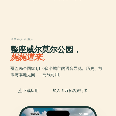
你的私人策展人
整座威尔莫尔公园，
娓娓道来。
覆盖96个国家1,100多个城市的语音导览。历史、故
事与本地见闻——离线可用。
下载应用
加入 5 万多名旅行者