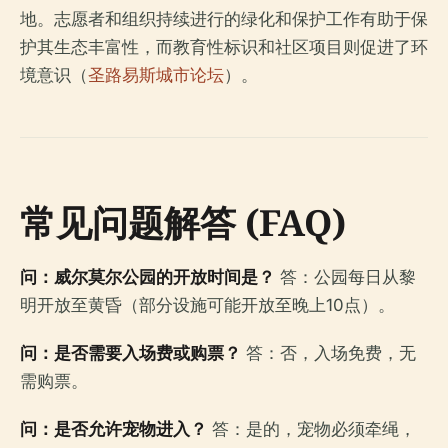
地。志愿者和组织持续进行的绿化和保护工作有助于保
护其生态丰富性，而教育性标识和社区项目则促进了环
境意识（
圣路易斯城市论坛
）。
常见问题解答 (FAQ)
问：威尔莫尔公园的开放时间是？
答：公园每日从黎
明开放至黄昏（部分设施可能开放至晚上10点）。
问：是否需要入场费或购票？
答：否，入场免费，无
需购票。
问：是否允许宠物进入？
答：是的，宠物必须牵绳，