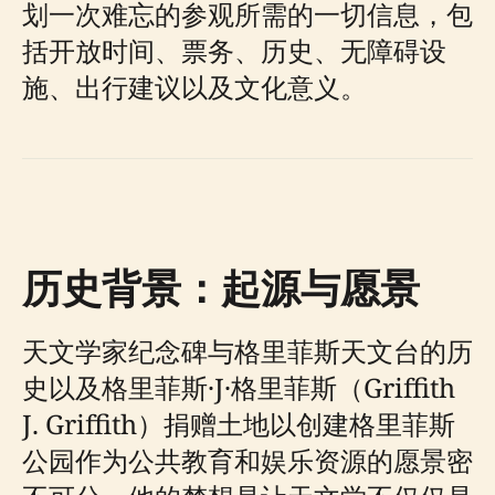
划一次难忘的参观所需的一切信息，包
括开放时间、票务、历史、无障碍设
施、出行建议以及文化意义。
历史背景：起源与愿景
天文学家纪念碑与格里菲斯天文台的历
史以及格里菲斯·J·格里菲斯（Griffith
J. Griffith）捐赠土地以创建格里菲斯
公园作为公共教育和娱乐资源的愿景密