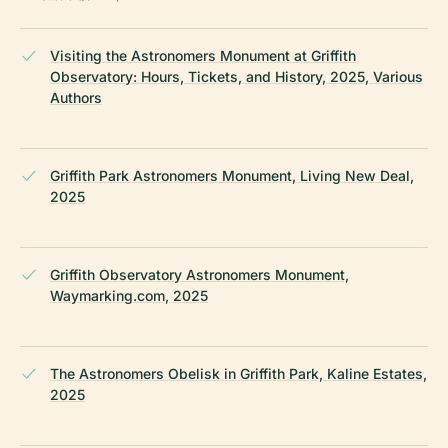
Visiting the Astronomers Monument at Griffith
Observatory: Hours, Tickets, and History, 2025, Various
Authors
Griffith Park Astronomers Monument, Living New Deal,
2025
Griffith Observatory Astronomers Monument,
Waymarking.com, 2025
The Astronomers Obelisk in Griffith Park, Kaline Estates,
2025