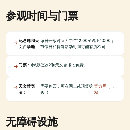
参观时间与门票
纪念碑和天
每日开放时间为中午12:00至晚上10:00；
文台场地：
节假日和特殊活动时间可能有所不同。
门票：
参观纪念碑和天文台场地免费。
天文馆表
需要购票，可在网上或现场购
官方网
）。
演：
买（
站
无障碍设施