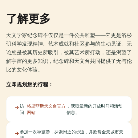
了解更多
天文学家纪念碑不仅仅是一件公共雕塑——它更是洛杉
矶科学发现精神、艺术成就和社区参与的生动见证。无
论您是被其历史所吸引，被其艺术所打动，还是渴望了
解宇宙的更多知识，纪念碑和天文台共同提供了无与伦
比的文化体验。
立即规划您的行程：
访
格里菲斯天文台官方
，获取最新的开放时间和活动
问
网站
信息。
参加一次导览游，探索附近的步道，并欣赏全景城市景