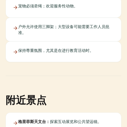
宠物必须牵绳；欢迎服务性动物。
户外允许使用三脚架；大型设备可能需要工作人员批
准。
保持尊重氛围，尤其是在进行教育活动时。
附近景点
格里菲斯天文台：
探索互动展览和公共望远镜。