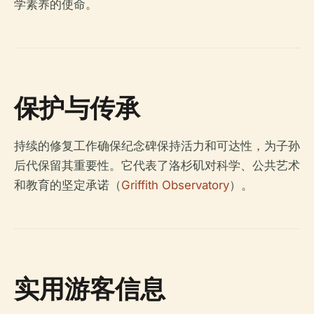
学素养的使命。
保护与传承
持续的修复工作确保纪念碑保持活力和可达性，为子孙
后代保留其重要性。它代表了洛杉矶对科学、公共艺术
和教育的坚定承诺（
Griffith Observatory
）。
实用游客信息