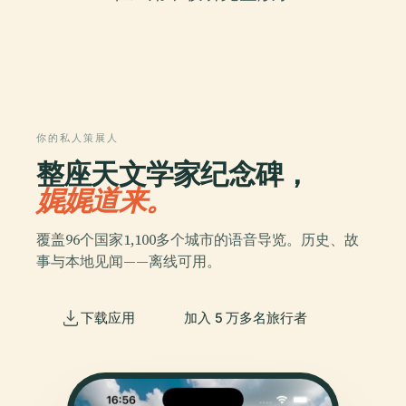
你的私人策展人
整座天文学家纪念碑，
娓娓道来。
覆盖96个国家1,100多个城市的语音导览。历史、故
事与本地见闻——离线可用。
下载应用
加入 5 万多名旅行者