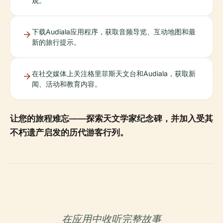
观。
下载Audiala应用程序，获取音频导览、互动地图和最
新的旅行提示。
在社交媒体上关注格里菲斯天文台和Audiala，获取新
闻、活动和教育内容。
让您的旅程难忘——探索天文学家纪念碑，并加入受其
不朽遗产启发的历代游客行列。
在应用中收听完整故事