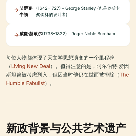
艾萨克·
(1642–1727) – George Stanley (也是奥斯卡
牛顿
奖奖杯的设计者)
威廉·赫歇尔
(1738–1822) – Roger Noble Burnham
每位人物都体现了天文学思想演变的一个里程碑
（
Living New Deal
）。值得注意的是，阿尔伯特·爱因
斯坦曾被考虑列入，但因当时他仍在世而被排除（
The
Humble Fabulist
）。
新政背景与公共艺术遗产