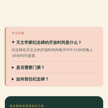
常见问题
天文学家纪念碑的开放时间是什么？
纪念碑在天文台的开放时间内每天中午12:00至晚上
10:00均可参观。
是否需要门票？
如何前往纪念碑？
把这趟旅程变成你自己的