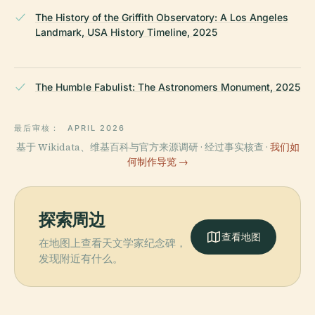
The History of the Griffith Observatory: A Los Angeles
Landmark, USA History Timeline, 2025
The Humble Fabulist: The Astronomers Monument, 2025
最后审核：
APRIL 2026
基于 Wikidata、维基百科与官方来源调研 · 经过事实核查 ·
我们如
何制作导览 →
探索周边
查看地图
在地图上查看天文学家纪念碑，
发现附近有什么。