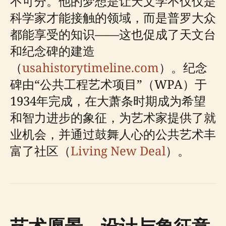
不可分。他的梦想是让天文学不仅仅是
科学家才能接触的领域，而是普罗大众
都能享受的知识——这也促成了天文台
和纪念碑的建造
（
usahistorytimeline.com
）。纪念
碑由“公共工程艺术项目”（WPA）于
1934年完成，在大萧条时期成为希望
和智力进步的象征，为艺术家提供了就
业机会，并通过鼓舞人心的公共艺术丰
富了社区（
Living New Deal
）。