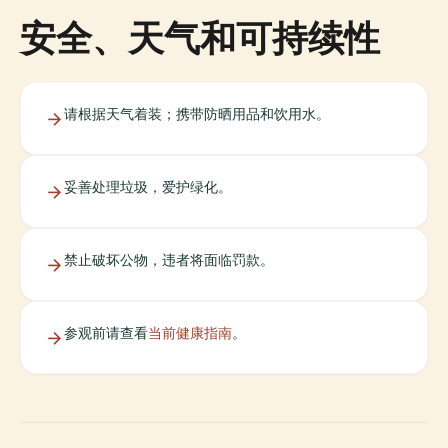
安全、天气和可持续性
请根据天气着装；携带防晒用品和饮用水。
妥善处理垃圾，爱护绿化。
禁止破坏公物，违者将面临罚款。
参观前请查看
当前健康指南
。