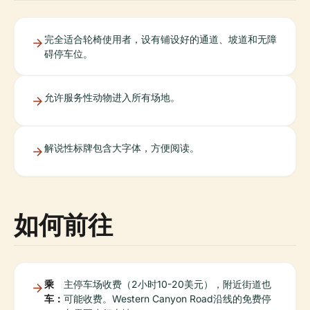
完全适合轮椅使用者，设有铺设好的通道、坡道和无障
碍停车位。
允许服务性动物进入所有场地。
解说性标牌包含大字体，方便阅读。
如何前往
乘
主停车场收费（2小时10-20美元），附近街道也
车：
可能收费。Western Canyon Road沿线的免费停