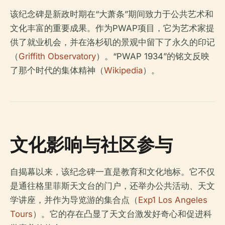
该纪念碑是新政时期在“大萧条”期间致力于公共艺术和
文化丰富的重要成果。作为PWAP项目，它为艺术家提
供了就业机会，并在洛杉矶的景观中留下了永久的印记
（
Griffith Observatory
）。“PWAP 1934”的铭文反映
了那个时代的集体精神（
Wikipedia
）。
文化影响与社区参与
自揭幕以来，该纪念碑一直是教育和文化地标。它不仅
是通往格里菲斯天文台的门户，还举办公共活动、天文
学讲座，并作为导览游的集合点（
Exp1 Los Angeles
Tours
）。它的存在凸显了天文台激发好奇心和促进科