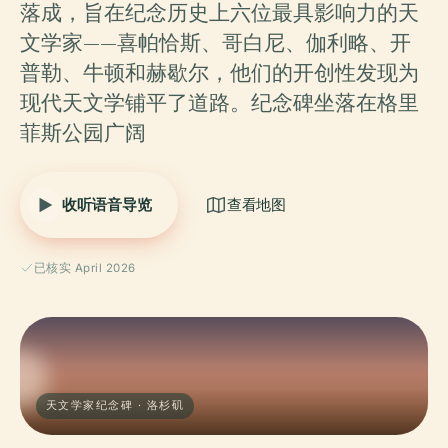
落成，旨在纪念历史上六位最具影响力的天
文学家——喜帕恰斯、哥白尼、伽利略、开
普勒、牛顿和赫歇尔，他们的开创性发现为
现代天文学铺平了道路。纪念碑坐落在格里
菲斯公园广阔
收听语音导览
查看地图
已核实 April 2026
天文学家纪念碑 · 洛杉矶