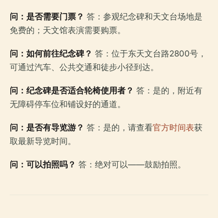
问：是否需要门票？
答：参观纪念碑和天文台场地是
免费的；天文馆表演需要购票。
问：如何前往纪念碑？
答：位于东天文台路2800号，
可通过汽车、公共交通和徒步小径到达。
问：纪念碑是否适合轮椅使用者？
答：是的，附近有
无障碍停车位和铺设好的通道。
问：是否有导览游？
答：是的，请查看
官方时间表
获
取最新导览时间。
问：可以拍照吗？
答：绝对可以——鼓励拍照。