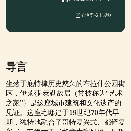
在浏览器中规划
导言
坐落于底特律历史悠久的布拉什公园街
区，伊莱莎·泰勒故居（常被称为“艺术
之家”）是这座城市建筑和文化遗产的
见证。这座宅邸建于19世纪70年代早
期，独特地融合了哥特复兴式、都铎复