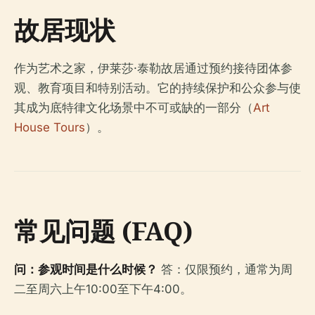
故居现状
作为艺术之家，伊莱莎·泰勒故居通过预约接待团体参
观、教育项目和特别活动。它的持续保护和公众参与使
其成为底特律文化场景中不可或缺的一部分（
Art
House Tours
）。
常见问题 (FAQ)
问：参观时间是什么时候？
答：仅限预约，通常为周
二至周六上午10:00至下午4:00。