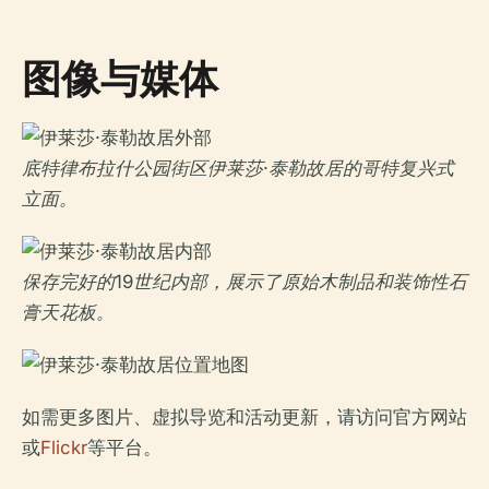
图像与媒体
底特律布拉什公园街区伊莱莎·泰勒故居的哥特复兴式
立面。
保存完好的19世纪内部，展示了原始木制品和装饰性石
膏天花板。
如需更多图片、虚拟导览和活动更新，请访问官方网站
或
Flickr
等平台。