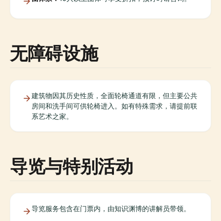
无障碍设施
建筑物因其历史性质，全面轮椅通道有限，但主要公共
房间和洗手间可供轮椅进入。如有特殊需求，请提前联
系艺术之家。
导览与特别活动
导览服务包含在门票内，由知识渊博的讲解员带领。