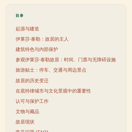
目录
起源与建造
伊莱莎·泰勒：故居的主人
建筑特色与内部保护
参观伊莱莎·泰勒故居：时间、门票与无障碍设施
旅游贴士：停车、交通与周边景点
故居的历史变迁
在底特律城市与文化景观中的重要性
认可与保护工作
文物与藏品
故居现状