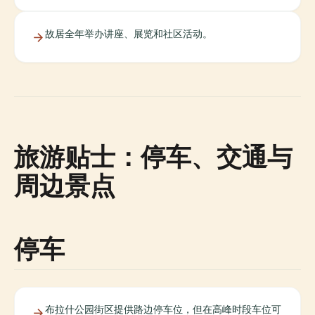
故居全年举办讲座、展览和社区活动。
旅游贴士：停车、交通与
周边景点
停车
布拉什公园街区提供路边停车位，但在高峰时段车位可