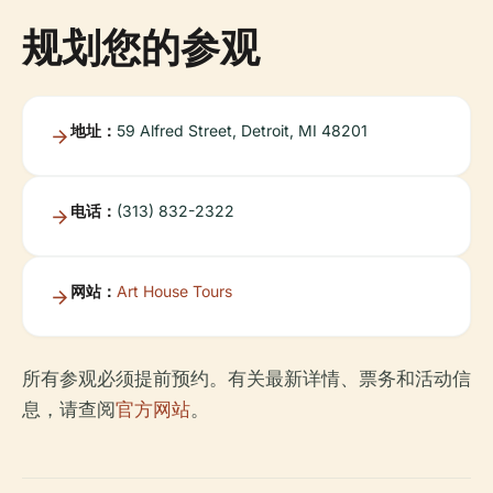
规划您的参观
地址：
59 Alfred Street, Detroit, MI 48201
电话：
(313) 832-2322
网站：
Art House Tours
所有参观必须提前预约。有关最新详情、票务和活动信
息，请查阅
官方网站
。