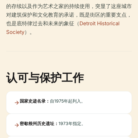
的存续以及作为艺术之家的持续使用，突显了这座城市
对建筑保护和文化教育的承诺，既是街区的重要支点，
也是底特律过去和未来的象征（
Detroit Historical
Society
）。
认可与保护工作
国家史迹名录：
自1975年起列入。
密歇根州历史遗址：
1973年指定。