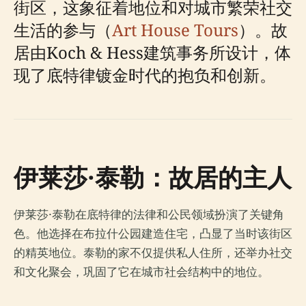
街区，这象征着地位和对城市繁荣社交
生活的参与（
Art House Tours
）。故
居由Koch & Hess建筑事务所设计，体
现了底特律镀金时代的抱负和创新。
伊莱莎·泰勒：故居的主人
伊莱莎·泰勒在底特律的法律和公民领域扮演了关键角
色。他选择在布拉什公园建造住宅，凸显了当时该街区
的精英地位。泰勒的家不仅提供私人住所，还举办社交
和文化聚会，巩固了它在城市社会结构中的地位。