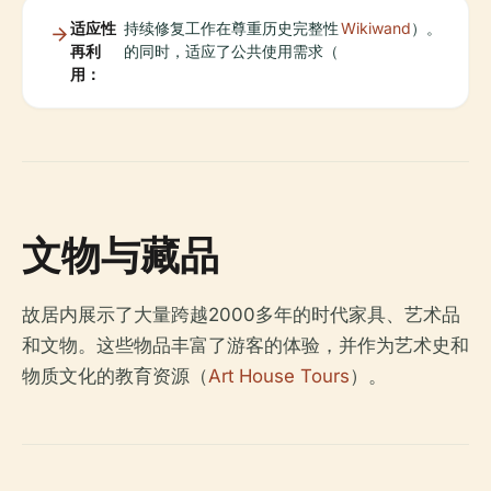
适应性
持续修复工作在尊重历史完整性
Wikiwand
）。
再利
的同时，适应了公共使用需求（
用：
文物与藏品
故居内展示了大量跨越2000多年的时代家具、艺术品
和文物。这些物品丰富了游客的体验，并作为艺术史和
物质文化的教育资源（
Art House Tours
）。