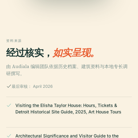
资料来源
经过核实，
如实呈现。
由 Audiala 编辑团队依据历史档案、建筑资料与本地专长调
研撰写。
最后审核： April 2026
Visiting the Elisha Taylor House: Hours, Tickets &
Detroit Historical Site Guide, 2025, Art House Tours
Architectural Significance and Visitor Guide to the