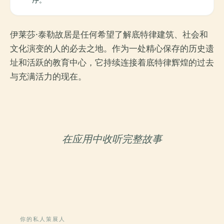
伊莱莎·泰勒故居是任何希望了解底特律建筑、社会和
文化演变的人的必去之地。作为一处精心保存的历史遗
址和活跃的教育中心，它持续连接着底特律辉煌的过去
与充满活力的现在。
在应用中收听完整故事
你的私人策展人