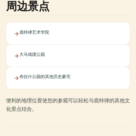
周边景点
底特律艺术学院
大马戏团公园
布拉什公园的其他历史豪宅
便利的地理位置使您的参观可以轻松与底特律的其他文
化景点结合。