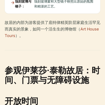
蚀刻玻璃与
蚀刻玻璃窗和大型镜子映照出原始的氛围
镜子：
和精湛的工艺。
故居的内部为游客提供了底特律精英阶层家庭生活罕见
而真实的景象，如同一个活生生的博物馆（
Art House
Tours
）。
参观伊莱莎·泰勒故居：时
间、门票与无障碍设施
开放时间