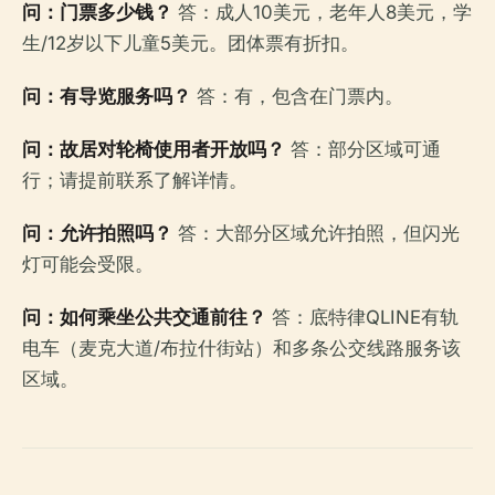
问：门票多少钱？
答：成人10美元，老年人8美元，学
生/12岁以下儿童5美元。团体票有折扣。
问：有导览服务吗？
答：有，包含在门票内。
问：故居对轮椅使用者开放吗？
答：部分区域可通
行；请提前联系了解详情。
问：允许拍照吗？
答：大部分区域允许拍照，但闪光
灯可能会受限。
问：如何乘坐公共交通前往？
答：底特律QLINE有轨
电车（麦克大道/布拉什街站）和多条公交线路服务该
区域。