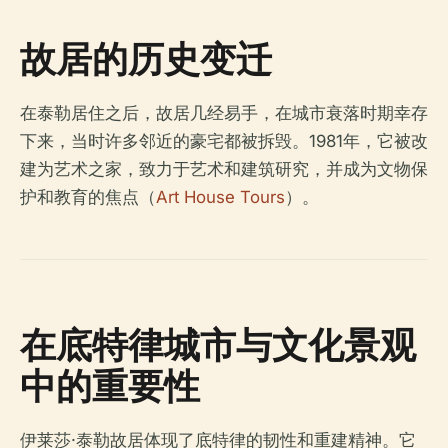
故居的历史变迁
在泰勒居住之后，故居几经易手，在城市衰落时期幸存
下来，当时许多邻近的豪宅都被拆毁。1981年，它被改
建为艺术之家，致力于艺术和建筑研究，并成为文物保
护和教育的焦点（
Art House Tours
）。
在底特律城市与文化景观
中的重要性
伊莱莎·泰勒故居体现了底特律的韧性和重建精神。它