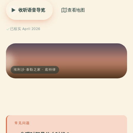
收听语音导览
查看地图
已核实 April 2026
埃利沙·泰勒之家 · 底特律
常见问题