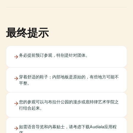
最终提示
务必提前预订参观，特别是针对团体。
穿着舒适的鞋子；内部地板是原始的，有些地方可能不
平整。
您的参观可以与布拉什公园的漫步或底特律艺术学院之
行结合起来。
如需语音导览和内幕贴士，请考虑下载Audiala应用程
序。