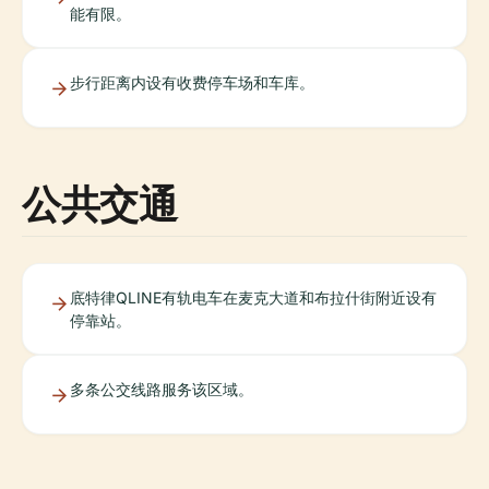
能有限。
步行距离内设有收费停车场和车库。
公共交通
底特律QLINE有轨电车在麦克大道和布拉什街附近设有
停靠站。
多条公交线路服务该区域。