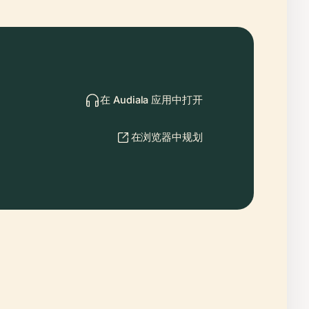
在 Audiala 应用中打开
在浏览器中规划