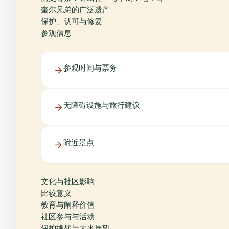
奎尔兄弟的广泛遗产
保护、认可与修复
参观信息
参观时间与票务
无障碍设施与旅行建议
附近景点
文化与社区影响
比较意义
教育与阐释价值
社区参与与活动
保护挑战与未来展望