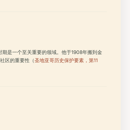
期是一个至关重要的领域。他于1908年搬到金
社区的重要性（
圣地亚哥历史保护要素，第11
。