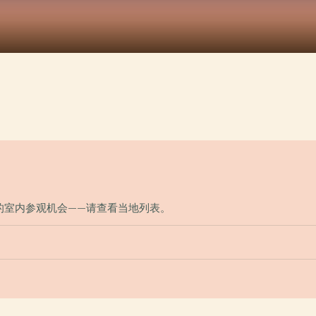
的室内参观机会——请查看当地列表。