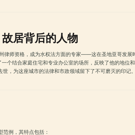
斯：故居背后的人物
亚州律师资格，成为水权法方面的专家——这在圣地亚哥发展时
了一个结合家庭住宅和专业办公室的场所，反映了他的地位和
年去世，为这座城市的法律和市政领域留下了不可磨灭的印记
型范例，其特点包括：