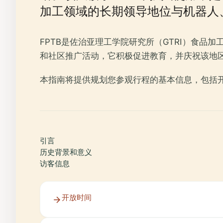
加工领域的长期领导地位与机器人
FPTB是佐治亚理工学院研究所（GTRI）食
和社区推广活动，它积极促进教育，并庆祝该地
本指南将提供规划您参观行程的基本信息，包括
引言
历史背景和意义
访客信息
开放时间