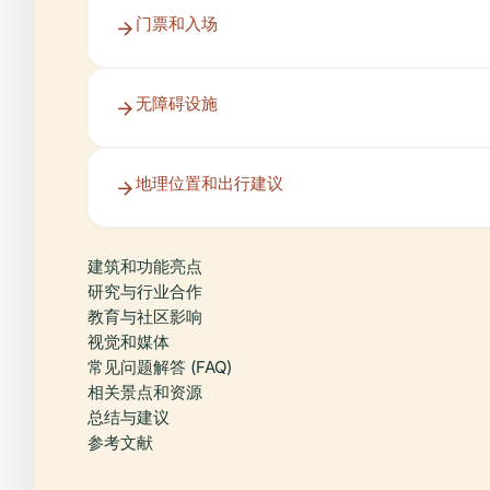
门票和入场
无障碍设施
地理位置和出行建议
建筑和功能亮点
研究与行业合作
教育与社区影响
视觉和媒体
常见问题解答 (FAQ)
相关景点和资源
总结与建议
参考文献