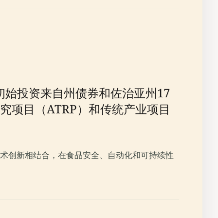
的初始投资来自州债券和佐治亚州17
究项目（ATRP）和传统产业项目
术创新相结合，在食品安全、自动化和可持续性