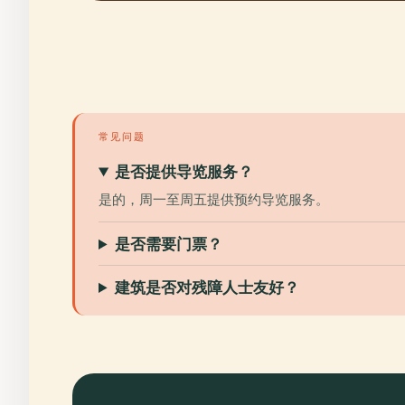
常见问题
是否提供导览服务？
是的，周一至周五提供预约导览服务。
是否需要门票？
建筑是否对残障人士友好？