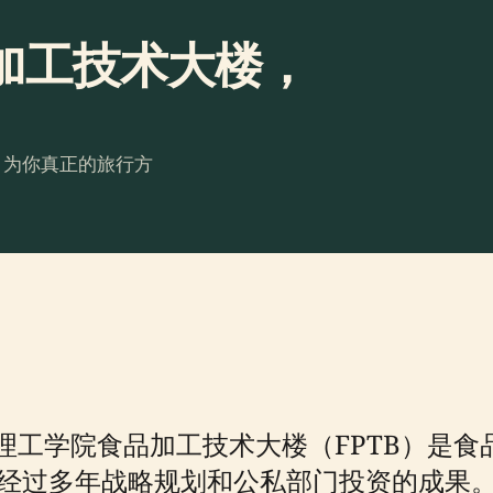
加工技术大楼，
。为你真正的旅行方
理工学院食品加工技术大楼（FPTB）是食
，是经过多年战略规划和公私部门投资的成果