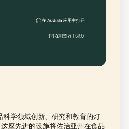
在 Audiala 应用中打开
在浏览器中规划
品科学领域创新、研究和教育的灯
。这座先进的设施将佐治亚州在食品