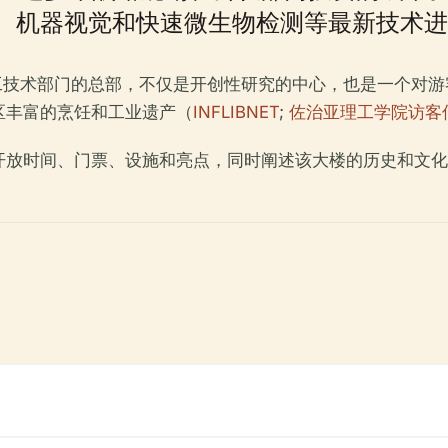
、机器视觉和快速微生物检测等最新技术进
品加工技术部门的总部，不仅是开创性研究的中心，也是一个对
区丰富的烹饪和工业遗产（
INFLIBNET
;
佐治亚理工学院访客
开放时间、门票、设施和亮点，同时阐述该大楼的历史和文化