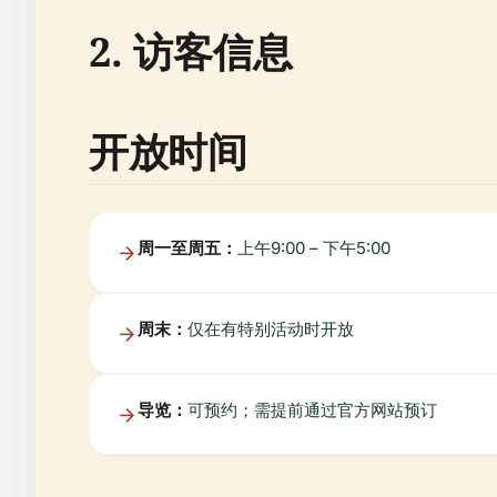
2. 访客信息
开放时间
周一至周五：
上午9:00 – 下午5:00
周末：
仅在有特别活动时开放
导览：
可预约；需提前通过官方网站预订