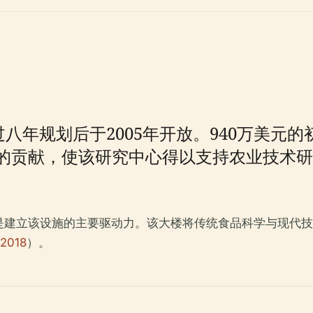
经过八年规划后于2005年开放。940万美元
的贡献，使该研究中心得以支持农业技术研
是建立该设施的主要驱动力。该大楼将传统食品科学与现代技
018
）。