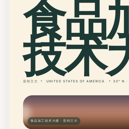
食品
技术大
亚特兰大
UNITED STATES OF AMERICA
33° N ·
食品加工技术大楼 · 亚特兰大