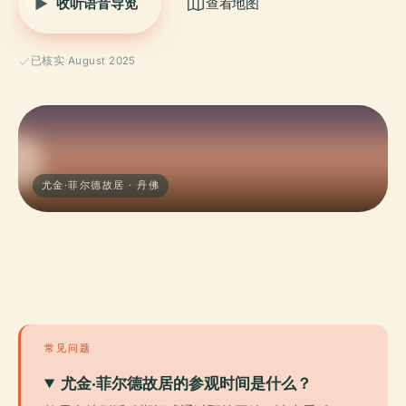
收听语音导览
查看地图
已核实 August 2025
尤金·菲尔德故居 · 丹佛
常见问题
尤金·菲尔德故居的参观时间是什么？