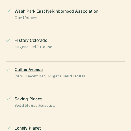
Wash Park East Neighborhood Association
Our History
History Colorado
Eugene Field House
Colfax Avenue
(2020, December). Eugene Field House
Saving Places
Field House Museum
Lonely Planet