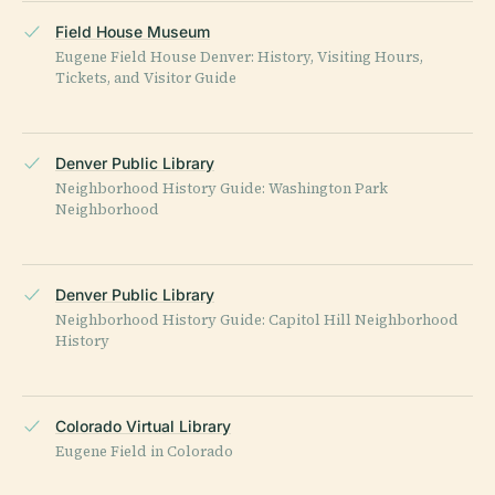
Field House Museum
Eugene Field House Denver: History, Visiting Hours,
Tickets, and Visitor Guide
Denver Public Library
Neighborhood History Guide: Washington Park
Neighborhood
Denver Public Library
Neighborhood History Guide: Capitol Hill Neighborhood
History
Colorado Virtual Library
Eugene Field in Colorado