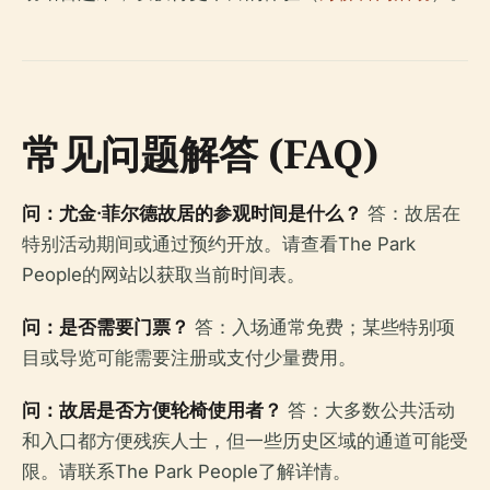
常见问题解答 (FAQ)
问：尤金·菲尔德故居的参观时间是什么？
答：故居在
特别活动期间或通过预约开放。请查看The Park
People的网站以获取当前时间表。
问：是否需要门票？
答：入场通常免费；某些特别项
目或导览可能需要注册或支付少量费用。
问：故居是否方便轮椅使用者？
答：大多数公共活动
和入口都方便残疾人士，但一些历史区域的通道可能受
限。请联系The Park People了解详情。