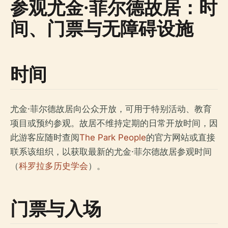
参观尤金·菲尔德故居：时
间、门票与无障碍设施
时间
尤金·菲尔德故居向公众开放，可用于特别活动、教育
项目或预约参观。故居不维持定期的日常开放时间，因
此游客应随时查阅
The Park People
的官方网站或直接
联系该组织，以获取最新的尤金·菲尔德故居参观时间
（
科罗拉多历史学会
）。
门票与入场