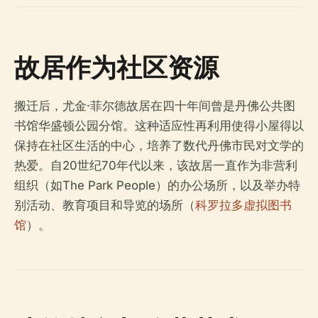
故居作为社区资源
搬迁后，尤金·菲尔德故居在四十年间曾是丹佛公共图
书馆华盛顿公园分馆。这种适应性再利用使得小屋得以
保持在社区生活的中心，培养了数代丹佛市民对文学的
热爱。自20世纪70年代以来，该故居一直作为非营利
组织（如The Park People）的办公场所，以及举办特
别活动、教育项目和导览的场所（
科罗拉多虚拟图书
馆
）。