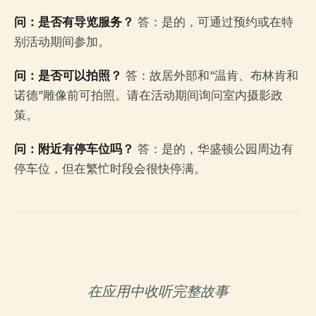
问：是否有导览服务？
答：是的，可通过预约或在特
别活动期间参加。
问：是否可以拍照？
答：故居外部和“温肯、布林肯和
诺德”雕像前可拍照。请在活动期间询问室内摄影政
策。
问：附近有停车位吗？
答：是的，华盛顿公园周边有
停车位，但在繁忙时段会很快停满。
在应用中收听完整故事