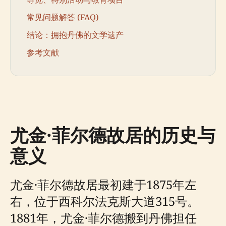
常见问题解答 (FAQ)
结论：拥抱丹佛的文学遗产
参考文献
尤金·菲尔德故居的历史与
意义
尤金·菲尔德故居最初建于1875年左
右，位于西科尔法克斯大道315号。
1881年，尤金·菲尔德搬到丹佛担任