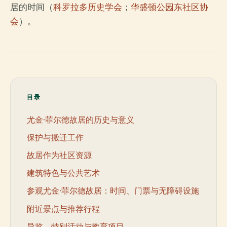
居的时间（
科罗拉多历史学会
；
华盛顿公园东社区协
会
）。
目录
尤金·菲尔德故居的历史与意义
保护与搬迁工作
故居作为社区资源
建筑特色与公共艺术
参观尤金·菲尔德故居：时间、门票与无障碍设施
附近景点与推荐行程
导览、特别活动与教育项目