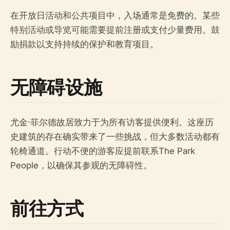
在开放日活动和公共项目中，入场通常是免费的。某些
特别活动或导览可能需要提前注册或支付少量费用。鼓
励捐款以支持持续的保护和教育项目。
无障碍设施
尤金·菲尔德故居致力于为所有访客提供便利。这座历
史建筑的存在确实带来了一些挑战，但大多数活动都有
轮椅通道。行动不便的游客应提前联系The Park
People，以确保其参观的无障碍性。
前往方式