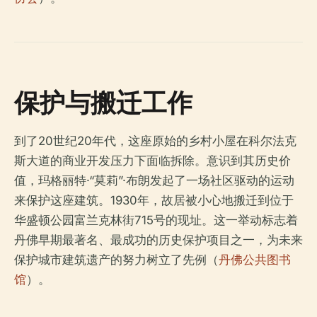
保护与搬迁工作
到了20世纪20年代，这座原始的乡村小屋在科尔法克
斯大道的商业开发压力下面临拆除。意识到其历史价
值，玛格丽特·“莫莉”·布朗发起了一场社区驱动的运动
来保护这座建筑。1930年，故居被小心地搬迁到位于
华盛顿公园富兰克林街715号的现址。这一举动标志着
丹佛早期最著名、最成功的历史保护项目之一，为未来
保护城市建筑遗产的努力树立了先例（
丹佛公共图书
馆
）。