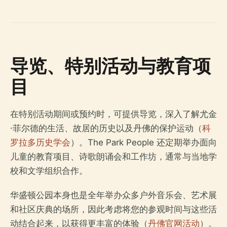
导览、特别活动与教育项
目
在特别活动期间或预约时，可提供导览，深入了解尤金
·菲尔德的生活、故居的历史以及丹佛的保护运动（
科
罗拉多历史学会
）。The Park People 还定期举办面向
儿童的教育项目、诗歌朗诵会和工作坊，通常与当地学
校和文学组织合作。
华盛顿公园本身也是全年举办众多户外音乐会、艺术展
和社区庆典的场所，因此考虑将您的参观时间与这些活
动结合起来，以获得更丰富的体验（
丹佛官网活动
）。