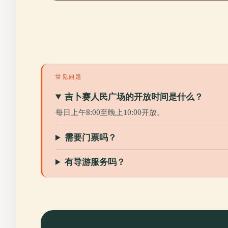
常见问题
吉卜赛人民广场的开放时间是什么？
每日上午8:00至晚上10:00开放。
需要门票吗？
有导游服务吗？