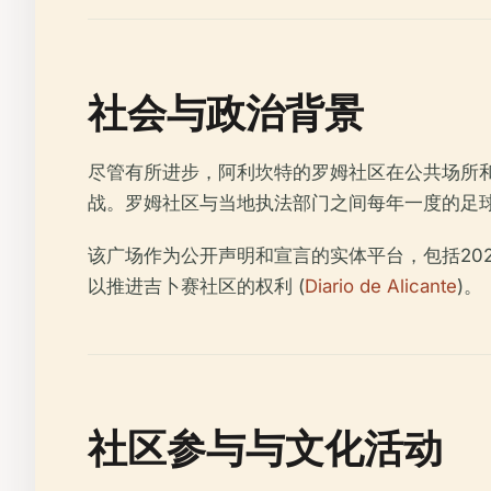
社会与政治背景
尽管有所进步，阿利坎特的罗姆社区在公共场所和
战。罗姆社区与当地执法部门之间每年一度的足
该广场作为公开声明和宣言的实体平台，包括20
以推进吉卜赛社区的权利 (
Diario de Alicante
)。
社区参与与文化活动