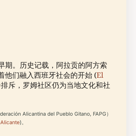
纪早期。历史记载，阿拉贡的阿方索
标志着他们融入西班牙社会的开始 (
El
会排斥，罗姆社区仍为当地文化和社
ntina del Pueblo Gitano, FAPG）
 Alicante
)。