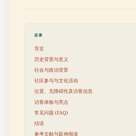
目录
导言
历史背景与意义
社会与政治背景
社区参与与文化活动
位置、无障碍性及访客信息
访客体验与亮点
常见问题 (FAQ)
结语
参考文献与延伸阅读