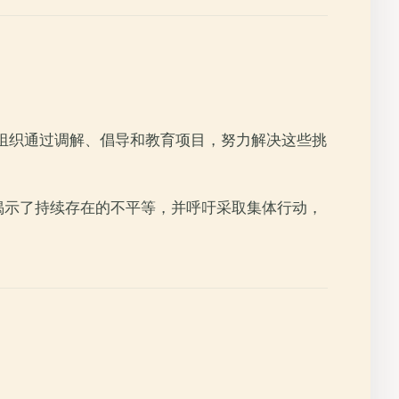
的组织通过调解、倡导和教育项目，努力解决这些挑
议揭示了持续存在的不平等，并呼吁采取集体行动，