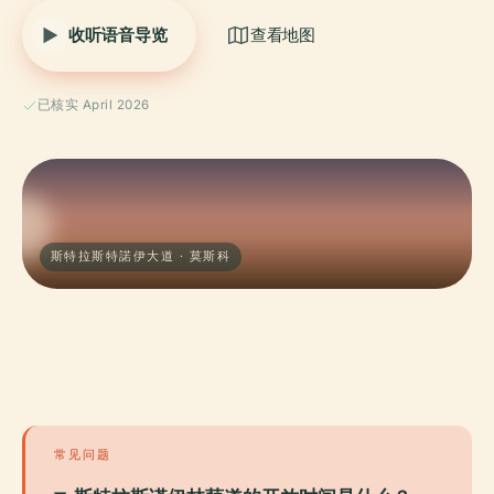
收听语音导览
查看地图
已核实 April 2026
斯特拉斯特諾伊大道 · 莫斯科
常见问题