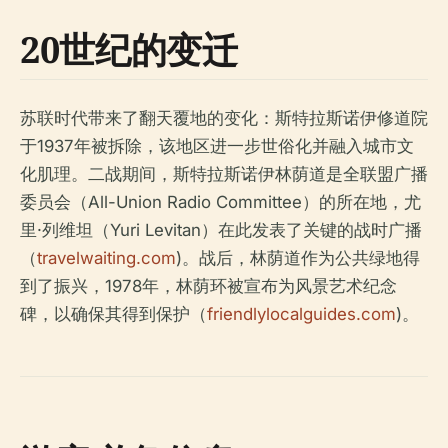
20世纪的变迁
苏联时代带来了翻天覆地的变化：斯特拉斯诺伊修道院
于1937年被拆除，该地区进一步世俗化并融入城市文
化肌理。二战期间，斯特拉斯诺伊林荫道是全联盟广播
委员会（All-Union Radio Committee）的所在地，尤
里·列维坦（Yuri Levitan）在此发表了关键的战时广播
（
travelwaiting.com
)。战后，林荫道作为公共绿地得
到了振兴，1978年，林荫环被宣布为风景艺术纪念
碑，以确保其得到保护（
friendlylocalguides.com
)。