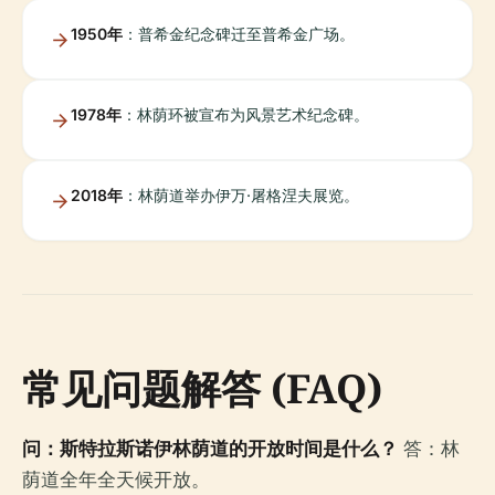
1950年
：普希金纪念碑迁至普希金广场。
1978年
：林荫环被宣布为风景艺术纪念碑。
2018年
：林荫道举办伊万·屠格涅夫展览。
常见问题解答 (FAQ)
问：斯特拉斯诺伊林荫道的开放时间是什么？
答：林
荫道全年全天候开放。