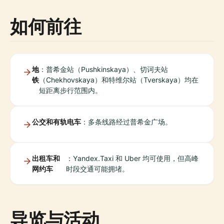
如何前往
地
：普希金站（Pushkinskaya）、切诃夫站
铁
（Chekhovskaya）和特维尔站（Tverskaya）均在
短距离步行范围内。
公交和有轨电车
：多条线路经过普希金广场。
出租车和
：Yandex.Taxi 和 Uber 均可使用，但高峰
网约车
时段交通可能拥堵。
导览与活动