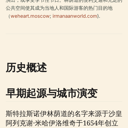
演出，或享受季节性节日。林荫道的便利交通和充足的
公共空间使其成为当地人和国际游客的热门目的地
（
weheart.moscow
;
irmanaanworld.com
).
历史概述
早期起源与城市演变
斯特拉斯诺伊林荫道的名字来源于沙皇
阿列克谢·米哈伊洛维奇于1654年创立