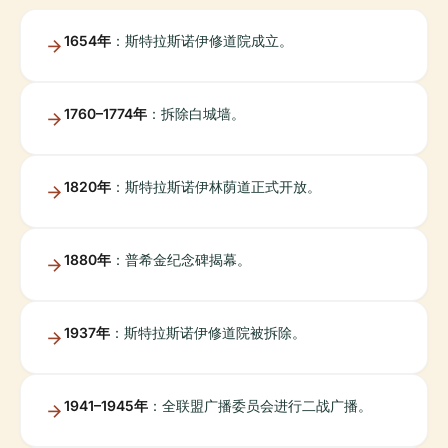
1654年
：斯特拉斯诺伊修道院成立。
1760–1774年
：拆除白城墙。
1820年
：斯特拉斯诺伊林荫道正式开放。
1880年
：普希金纪念碑揭幕。
1937年
：斯特拉斯诺伊修道院被拆除。
1941–1945年
：全联盟广播委员会进行二战广播。