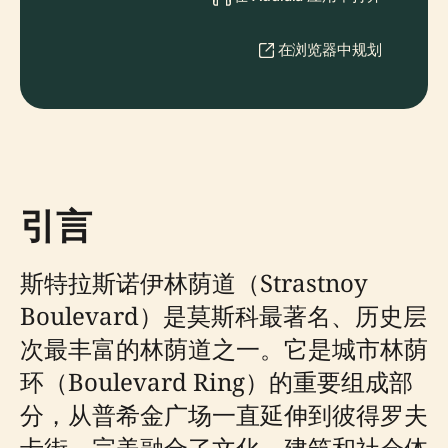
在浏览器中规划
引言
斯特拉斯诺伊林荫道（Strastnoy
Boulevard）是莫斯科最著名、历史层
次最丰富的林荫道之一。它是城市林荫
环（Boulevard Ring）的重要组成部
分，从普希金广场一直延伸到彼得罗夫
卡街，完美融合了文化、建筑和社会体