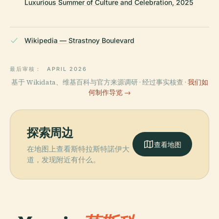
Luxurious Summer of Culture and Celebration, 2025
Wikipedia — Strastnoy Boulevard
最后审核：
APRIL 2026
基于 Wikidata、维基百科与官方来源调研 · 经过事实核查 ·
我们如
何制作导览 →
探索周边
查看地图
在地图上查看斯特拉斯特諾伊大
道，发现附近有什么。