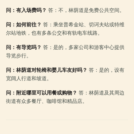
问：有入场费吗？
答：不，林荫道是免费公共空间。
问：如何前往？
答：乘坐普希金站、切诃夫站或特维
尔站地铁，也有多条公交和有轨电车线路。
问：有导览吗？
答：是的，多家公司和游客中心提供
导览步行。
问：林荫道对轮椅和婴儿车友好吗？
答：是的，设有
宽阔人行道和坡道。
问：附近哪里可以用餐或购物？
答：林荫道及其周边
街道有众多餐厅、咖啡馆和精品店。