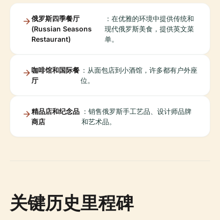
俄罗斯四季餐厅
：在优雅的环境中提供传统和
(Russian Seasons
现代俄罗斯美食，提供英文菜
Restaurant)
单。
咖啡馆和国际餐
：从面包店到小酒馆，许多都有户外座
厅
位。
精品店和纪念品
：销售俄罗斯手工艺品、设计师品牌
商店
和艺术品。
关键历史里程碑