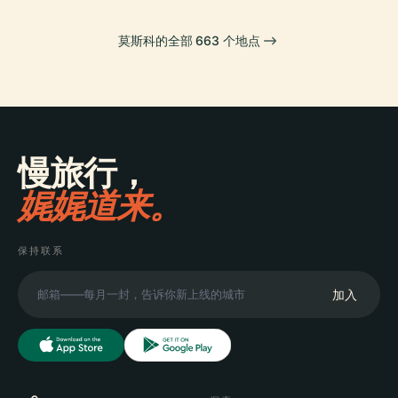
莫斯科的全部 663 个地点
慢旅行，
娓娓道来。
保持联系
加入