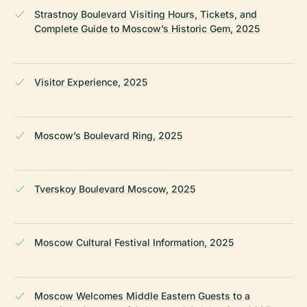
Strastnoy Boulevard Visiting Hours, Tickets, and
Complete Guide to Moscow’s Historic Gem, 2025
Visitor Experience, 2025
Moscow’s Boulevard Ring, 2025
Tverskoy Boulevard Moscow, 2025
Moscow Cultural Festival Information, 2025
Moscow Welcomes Middle Eastern Guests to a