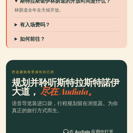
斯特拉斯诺伊林荫道的开放时间是什么？
林荫道全年全天候开放。
有入场费吗？
如何前往？
把这趟旅程变成你自己的
规划并聆听斯特拉斯特諾伊
大道，
尽在 Audiala。
语音导览装进口袋，行程规划留在浏览器。为你
真正的旅行方式而生。
在 Audiala 应用中打开