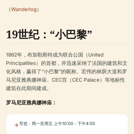
（
Wanderlog
）
19世纪：“小巴黎”
1862年，布加勒斯特成为联合公国（United
Principalities）的首都，并迅速采纳了法国的建筑和文
化风格，赢得了“小巴黎”的昵称。宏伟的林荫大道和罗
马尼亚雅典娜神庙、CEC宫（CEC Palace）等地标性
建筑在此期间建成。
罗马尼亚雅典娜神庙：
导览：周一至周五 上午10:00 - 下午4:00