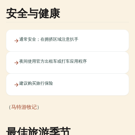
安全与健康
通常安全；在拥挤区域注意扒手
夜间使用官方出租车或打车应用程序
建议购买旅行保险
（
马特游牧记
）
最佳旅游季节