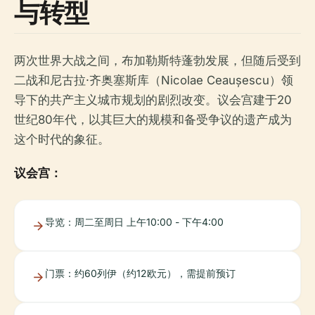
与转型
两次世界大战之间，布加勒斯特蓬勃发展，但随后受到
二战和尼古拉·齐奥塞斯库（Nicolae Ceaușescu）领
导下的共产主义城市规划的剧烈改变。议会宫建于20
世纪80年代，以其巨大的规模和备受争议的遗产成为
这个时代的象征。
议会宫：
导览：周二至周日 上午10:00 - 下午4:00
门票：约60列伊（约12欧元），需提前预订