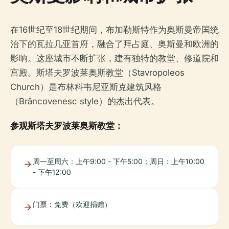
在16世纪至18世纪期间，布加勒斯特作为奥斯曼帝国统
治下的瓦拉几亚首府，融合了拜占庭、奥斯曼和欧洲的
影响。这座城市不断扩张，建有独特的教堂、修道院和
宫殿。斯塔夫罗波莱奥斯教堂（Stavropoleos
Church）是布林科韦尼亚斯克建筑风格
（Brâncovenesc style）的杰出代表。
参观斯塔夫罗波莱奥斯教堂：
周一至周六：上午9:00 - 下午5:00；周日：上午10:00
- 下午12:00
门票：免费（欢迎捐赠）