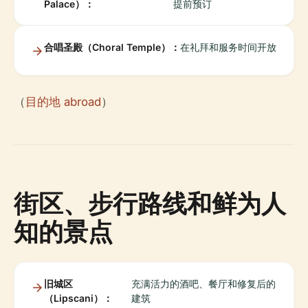
Palace）：
提前预订
合唱圣殿（Choral Temple）：
在礼拜和服务时间开放
（
目的地 abroad
）
街区、步行路线和鲜为人
知的景点
旧城区
充满活力的酒吧、餐厅和修复后的
（Lipscani）：
建筑