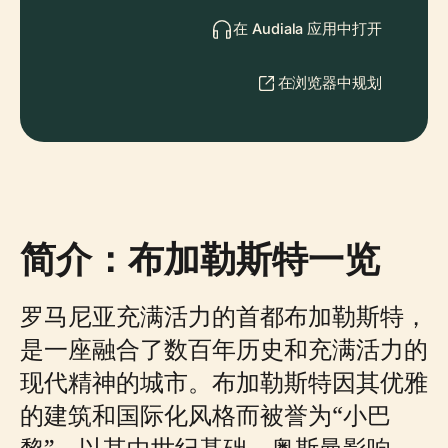
在 Audiala 应用中打开
在浏览器中规划
简介：布加勒斯特一览
罗马尼亚充满活力的首都布加勒斯特，
是一座融合了数百年历史和充满活力的
现代精神的城市。布加勒斯特因其优雅
的建筑和国际化风格而被誉为“小巴
黎”，以其中世纪基础、奥斯曼影响、