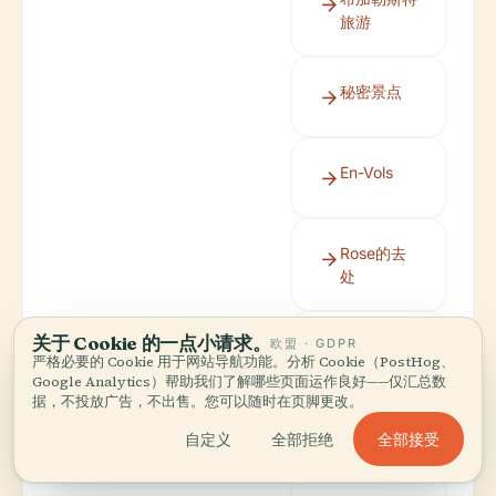
旅游
秘密景点
En-Vols
Rose的去
处
关于 Cookie 的一点小请求。
欧盟 · GDPR
满箱旅行
严格必要的 Cookie 用于网站导航功能。分析 Cookie（PostHog、
Google Analytics）帮助我们了解哪些页面运作良好——仅汇总数
据，不投放广告，不出售。您可以随时在页脚更改。
旅行国王
全部接受
自定义
全部拒绝