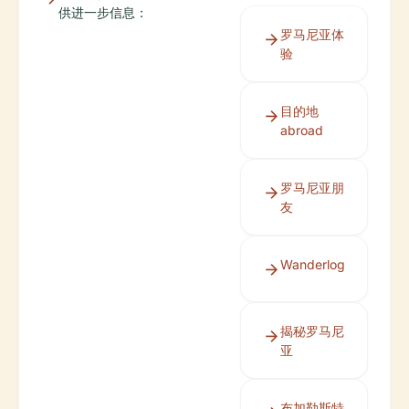
供进一步信息：
罗马尼亚体
验
目的地
abroad
罗马尼亚朋
友
Wanderlog
揭秘罗马尼
亚
布加勒斯特