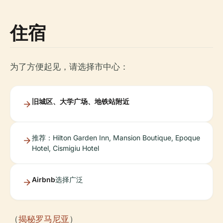
住宿
为了方便起见，请选择市中心：
旧城区、大学广场、地铁站附近
推荐：Hilton Garden Inn, Mansion Boutique, Epoque
Hotel, Cismigiu Hotel
Airbnb
选择广泛
（
揭秘罗马尼亚
）