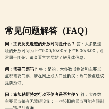
常见问题解答（FAQ）
问：主要历史遗迹的开放时间是什么？
答：大多数遗
址的开放时间为上午9:00/10:00至下午5:00/6:00，通
常周一闭馆。请查看官方网站了解具体信息。
问：需要门票吗？
答：是的，大多数博物馆和主要景
点都需要门票。请在网上或入口处购买；热门景点建议
提前预订。
问：布加勒斯特对行动不便者是否方便？
答：大多数
主要景点都有无障碍设施；一些较旧的景点可能有限制
——请提前查询。