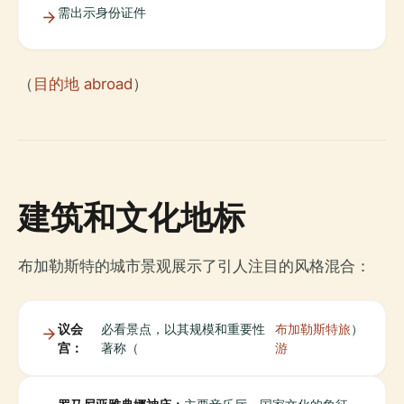
需出示身份证件
（
目的地 abroad
）
建筑和文化地标
布加勒斯特的城市景观展示了引人注目的风格混合：
议会
必看景点，以其规模和重要性
布加勒斯特旅
）
宫：
著称（
游