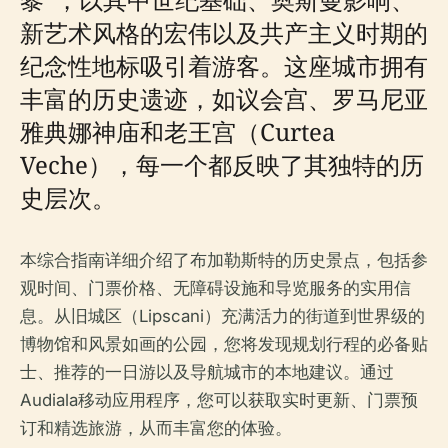
新艺术风格的宏伟以及共产主义时期的
纪念性地标吸引着游客。这座城市拥有
丰富的历史遗迹，如议会宫、罗马尼亚
雅典娜神庙和老王宫（Curtea
Veche），每一个都反映了其独特的历
史层次。
本综合指南详细介绍了布加勒斯特的历史景点，包括参
观时间、门票价格、无障碍设施和导览服务的实用信
息。从旧城区（Lipscani）充满活力的街道到世界级的
博物馆和风景如画的公园，您将发现规划行程的必备贴
士、推荐的一日游以及导航城市的本地建议。通过
Audiala移动应用程序，您可以获取实时更新、门票预
订和精选旅游，从而丰富您的体验。