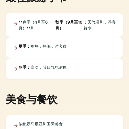
**春季（4月至6
秋季（9月至10
：天气温和，游客
月）**和
月）
较少
夏季：
炎热，热闹，游客多
冬季：
寒冷，节日气氛浓厚
美食与餐饮
传统罗马尼亚和国际美食