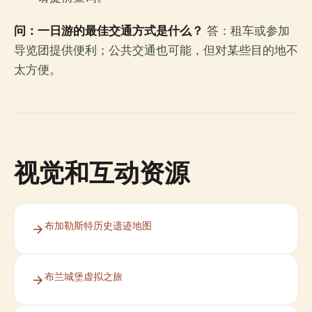
问：一日游的最佳交通方式是什么？
答：租车或参加
导览团提供便利；公共交通也可能，但对某些目的地不
太方便。
视觉和互动资源
布加勒斯特历史遗迹地图
布兰城堡虚拟之旅