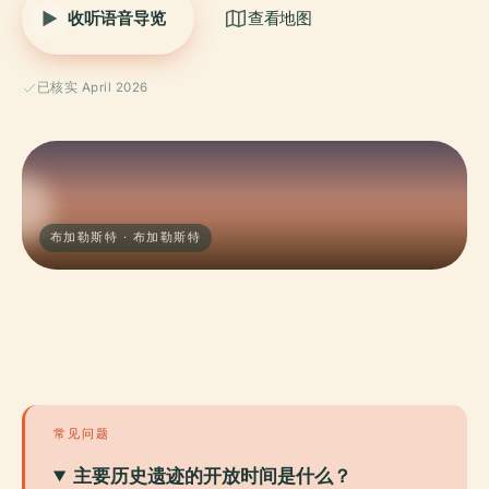
收听语音导览
查看地图
已核实 April 2026
布加勒斯特 · 布加勒斯特
常见问题
主要历史遗迹的开放时间是什么？