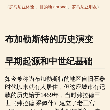
（
罗马尼亚体验
，
目的地 abroad
，
罗马尼亚朋友
）
布加勒斯特的历史演变
早期起源和中世纪基础
如今被称为布加勒斯特的地区自旧石器
时代以来就有人居住，但这座城市有记
载的历史始于1459年，当时弗拉德三
世（弗拉德·采佩什）建立了老王宫