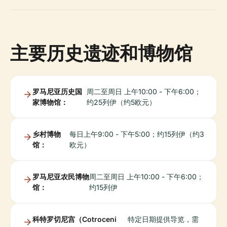
主要历史遗迹和博物馆
罗马尼亚历史国
周二至周日 上午10:00 - 下午6:00；
家博物馆：
约25列伊（约5欧元）
乡村博物
每日上午9:00 - 下午5:00；约15列伊（约3
馆：
欧元）
罗马尼亚农民博物
周二至周日 上午10:00 - 下午6:00；
馆：
约15列伊
科特罗切尼宫（Cotroceni
特定日期提供导览，需