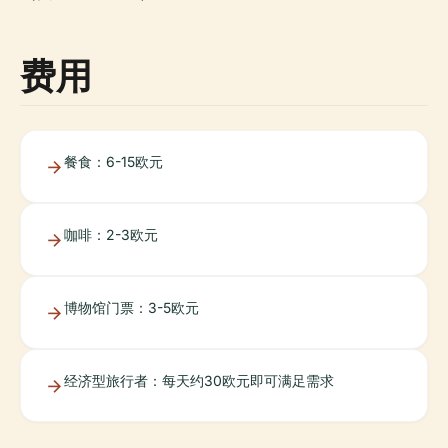
费用
餐食：6-15欧元
咖啡：2-3欧元
博物馆门票：3-5欧元
经济型旅行者：每天约30欧元即可满足需求