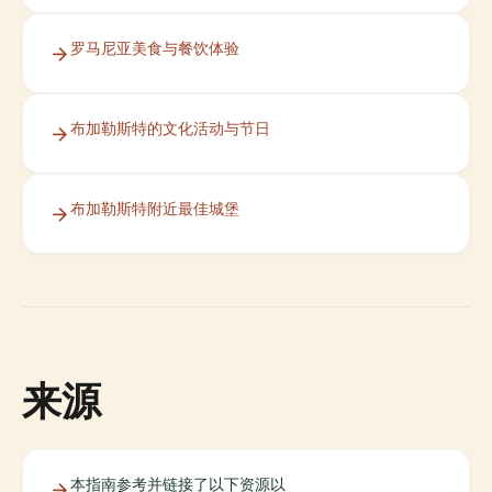
罗马尼亚美食与餐饮体验
布加勒斯特的文化活动与节日
布加勒斯特附近最佳城堡
来源
本指南参考并链接了以下资源以