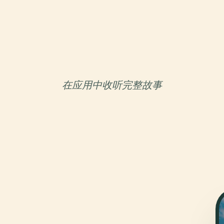
在应用中收听完整故事