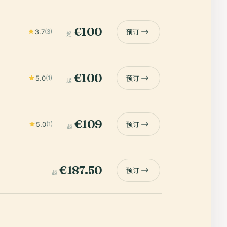
€100
3.7
(3)
预订
起
€100
5.0
(1)
预订
起
€109
5.0
(1)
预订
起
€187.50
预订
起