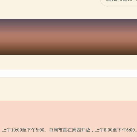
0:00至下午5:00。每周市集在周四开放，上午8:00至下午6:00