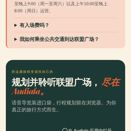
至晚上9:00（周一至周六）以及上午10:00至晚上
8:00（周日）运营。
有入场费吗？
我如何乘坐公共交通到达联盟广场？
把这趟旅程变成你自己的
规划并聆听联盟广场，
尽在
Audiala。
语音导览装进口袋，行程规划留在浏览器。为你
真正的旅行方式而生。
在 Audiala 应用中打开