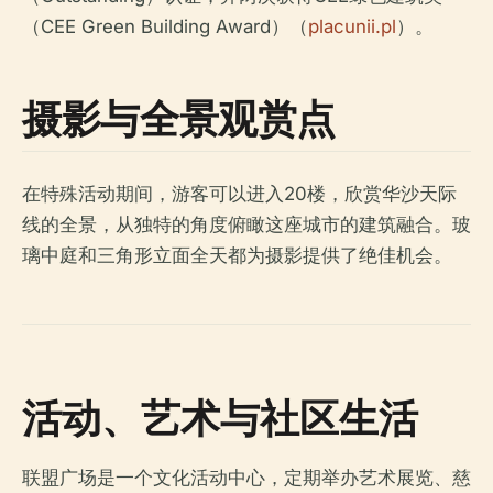
（CEE Green Building Award）（
placunii.pl
）。
摄影与全景观赏点
在特殊活动期间，游客可以进入20楼，欣赏华沙天际
线的全景，从独特的角度俯瞰这座城市的建筑融合。玻
璃中庭和三角形立面全天都为摄影提供了绝佳机会。
活动、艺术与社区生活
联盟广场是一个文化活动中心，定期举办艺术展览、慈