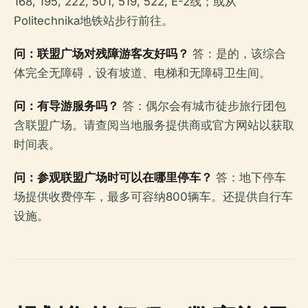
168, 195, 222, 501, 519, 522, E-2线；或从
Politechnika地铁站步行前往。
问：联盟广场对残障游客友好吗？
答：是的，该综合
体完全无障碍，设有坡道、电梯和无障碍卫生间。
问：有导游服务吗？
答：偶尔会有城市徒步旅行团包
含联盟广场。请查阅当地服务提供商或官方网站以获取
时间表。
问：参观联盟广场时可以在哪里停车？
答：地下停车
场提供收费停车，最多可容纳800辆车。还提供自行车
设施。