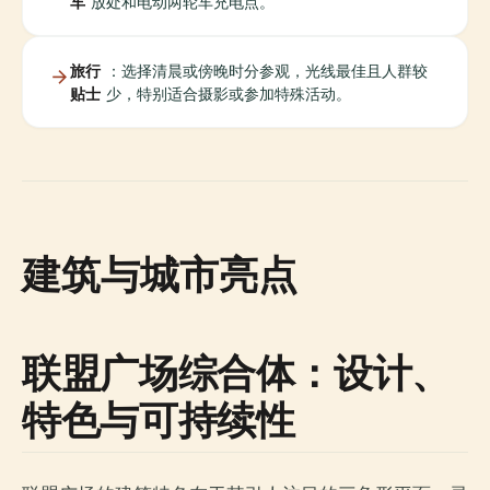
车
放处和电动两轮车充电点。
旅行
：选择清晨或傍晚时分参观，光线最佳且人群较
贴士
少，特别适合摄影或参加特殊活动。
建筑与城市亮点
联盟广场综合体：设计、
特色与可持续性