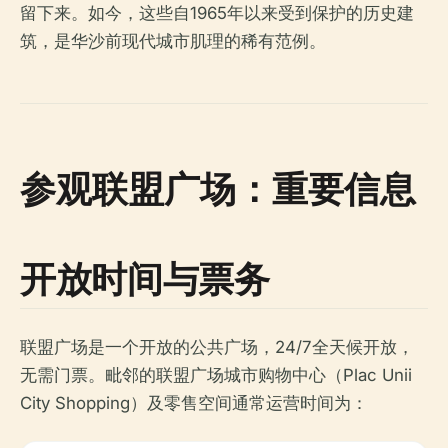
留下来。如今，这些自1965年以来受到保护的历史建
筑，是华沙前现代城市肌理的稀有范例。
参观联盟广场：重要信息
开放时间与票务
联盟广场是一个开放的公共广场，24/7全天候开放，
无需门票。毗邻的联盟广场城市购物中心（Plac Unii
City Shopping）及零售空间通常运营时间为：