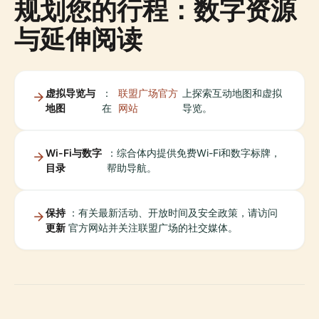
规划您的行程：数字资源
与延伸阅读
虚拟导览与
：
联盟广场官方
上探索互动地图和虚拟
地图
在
网站
导览。
Wi-Fi与数字
：综合体内提供免费Wi-Fi和数字标牌，
目录
帮助导航。
保持
：有关最新活动、开放时间及安全政策，请访问
更新
官方网站并关注联盟广场的社交媒体。