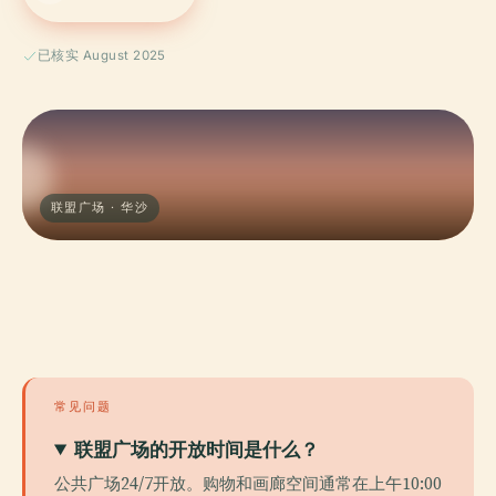
已核实 August 2025
联盟广场 · 华沙
常见问题
联盟广场的开放时间是什么？
公共广场24/7开放。购物和画廊空间通常在上午10:00