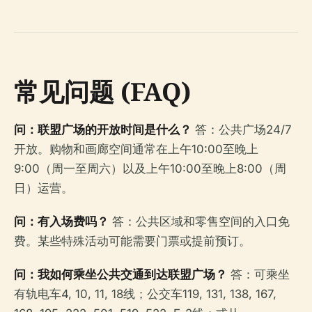
常见问题 (FAQ)
问：联盟广场的开放时间是什么？
答：公共广场24/7
开放。购物和画廊空间通常在上午10:00至晚上
9:00（周一至周六）以及上午10:00至晚上8:00（周
日）运营。
问：有入场费吗？
答：公共区域和零售空间的入口免
费。某些特殊活动可能需要门票或提前预订。
问：我如何乘坐公共交通到达联盟广场？
答：可乘坐
有轨电车4, 10, 11, 18线；公交车119, 131, 138, 167,