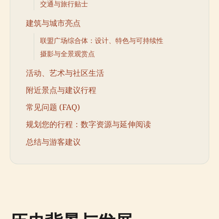
交通与旅行贴士
建筑与城市亮点
联盟广场综合体：设计、特色与可持续性
摄影与全景观赏点
活动、艺术与社区生活
附近景点与建议行程
常见问题 (FAQ)
规划您的行程：数字资源与延伸阅读
总结与游客建议