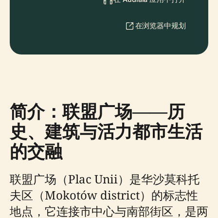
在浏览器中规划
简介：联盟广场——历
史、建筑与活力都市生活
的交融
联盟广场（Plac Unii）是华沙莫科托
夫区（Mokotów district）的标志性
地点，它连接市中心与南部街区，是两