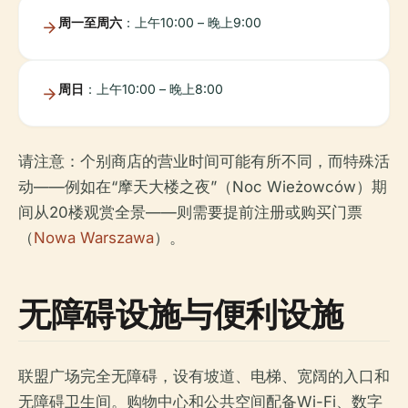
周一至周六
：上午10:00 – 晚上9:00
周日
：上午10:00 – 晚上8:00
请注意：个别商店的营业时间可能有所不同，而特殊活
动——例如在“摩天大楼之夜”（Noc Wieżowców）期
间从20楼观赏全景——则需要提前注册或购买门票
（
Nowa Warszawa
）。
无障碍设施与便利设施
联盟广场完全无障碍，设有坡道、电梯、宽阔的入口和
无障碍卫生间。购物中心和公共空间配备Wi-Fi、数字