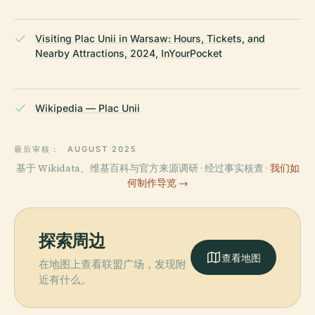
Visiting Plac Unii in Warsaw: Hours, Tickets, and
Nearby Attractions, 2024, InYourPocket
Wikipedia — Plac Unii
最后审核：
AUGUST 2025
基于 Wikidata、维基百科与官方来源调研 · 经过事实核查 ·
我们如
何制作导览 →
探索周边
查看地图
在地图上查看联盟广场，发现附
近有什么。