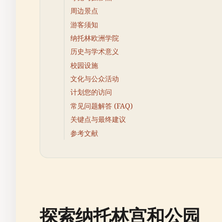
周边景点
游客须知
纳托林欧洲学院
历史与学术意义
校园设施
文化与公众活动
计划您的访问
常见问题解答 (FAQ)
关键点与最终建议
参考文献
探索纳托林宫和公园