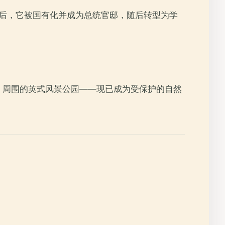
后，它被国有化并成为总统官邸，随后转型为学
。周围的英式风景公园——现已成为受保护的自然