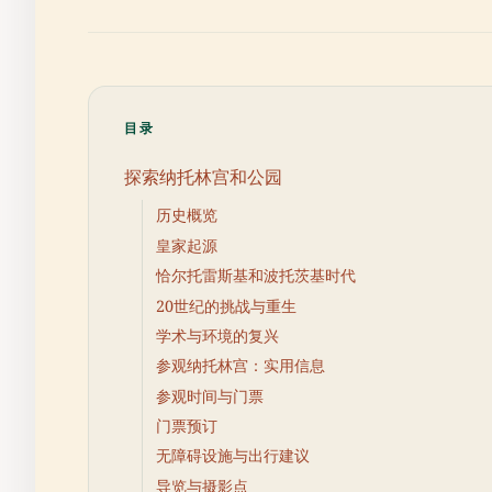
目录
探索纳托林宫和公园
历史概览
皇家起源
恰尔托雷斯基和波托茨基时代
20世纪的挑战与重生
学术与环境的复兴
参观纳托林宫：实用信息
参观时间与门票
门票预订
无障碍设施与出行建议
导览与摄影点