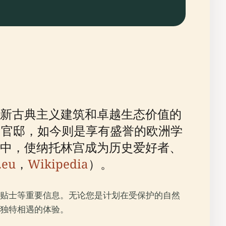
新古典主义建筑和卓越生态价值的
日官邸，如今则是享有盛誉的欧洲学
中，使纳托林宫成为历史爱好者、
.eu
，
Wikipedia
）。
贴士等重要信息。无论您是计划在受保护的自然
独特相遇的体验。