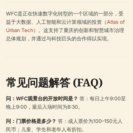
WFC是正在快速数字化转型的一个区域的一部分，受
益于大数据、人工智能和云计算领域的投资（
Atlas of
Urban Tech
）。这支持了重庆的创新和智慧城市治理
总体规划，并通过与科技巨头的合作得以实现。
常见问题解答 (FAQ)
问：WFC观景台的开放时间是？
答：每日上午9:00至
晚上9:00，最后入场时间为8:30。
问：门票价格是多少？
答：成人票价为100–150元人
民币；儿童、学生和老年人有折扣。