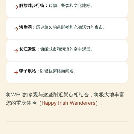
解放碑步行街：
购物、餐饮和文化地标。
洪崖洞：
历史悠久的吊脚楼和充满活力的夜市。
长江索道：
俯瞰城市和河流的空中观景。
李子坝站：
以轻轨穿楼而闻名。
将WFC的参观与这些附近景点相结合，将极大地丰富
您的重庆体验（
Happy Irish Wanderers
）。