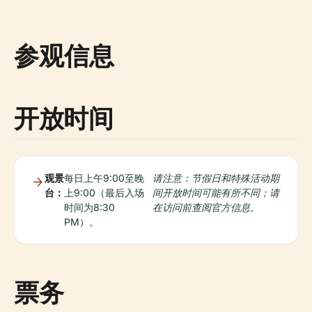
参观信息
开放时间
观景
每日上午9:00至晚
请注意：节假日和特殊活动期
台：
上9:00（最后入场
间开放时间可能有所不同；请
时间为8:30
在访问前查阅官方信息。
PM）。
票务