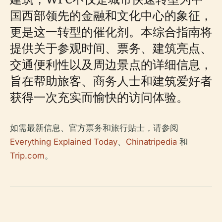
国西部领先的金融和文化中心的象征，
更是这一转型的催化剂。本综合指南将
提供关于参观时间、票务、建筑亮点、
交通便利性以及周边景点的详细信息，
旨在帮助旅客、商务人士和建筑爱好者
获得一次充实而愉快的访问体验。
如需最新信息、官方票务和旅行贴士，请参阅
Everything Explained Today
、
Chinatripedia
和
Trip.com
。