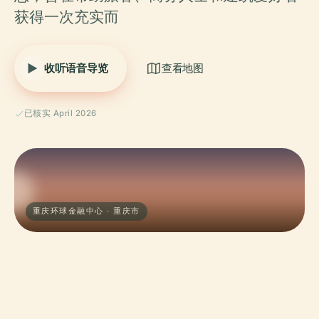
获得一次充实而
收听语音导览
查看地图
已核实 April 2026
重庆环球金融中心 · 重庆市