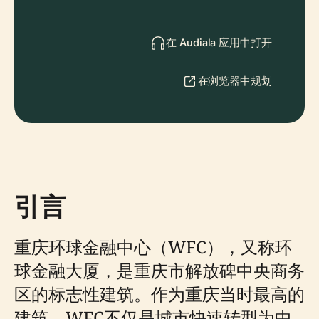
在 Audiala 应用中打开
在浏览器中规划
引言
重庆环球金融中心（WFC），又称环
球金融大厦，是重庆市解放碑中央商务
区的标志性建筑。作为重庆当时最高的
建筑，WFC不仅是城市快速转型为中