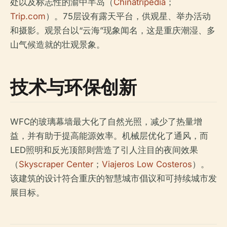
处以及标志性的渝中半岛（
Chinatripedia
；
Trip.com
）。75层设有露天平台，供观星、举办活动
和摄影。观景台以“云海”现象闻名，这是重庆潮湿、多
山气候造就的壮观景象。
技术与环保创新
WFC的玻璃幕墙最大化了自然光照，减少了热量增
益，并有助于提高能源效率。机械层优化了通风，而
LED照明和反光顶部则营造了引人注目的夜间效果
（
Skyscraper Center
；
Viajeros Low Costeros
）。
该建筑的设计符合重庆的智慧城市倡议和可持续城市发
展目标。