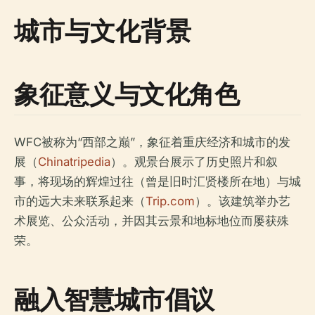
城市与文化背景
象征意义与文化角色
WFC被称为“西部之巅”，象征着重庆经济和城市的发
展（
Chinatripedia
）。观景台展示了历史照片和叙
事，将现场的辉煌过往（曾是旧时汇贤楼所在地）与城
市的远大未来联系起来（
Trip.com
）。该建筑举办艺
术展览、公众活动，并因其云景和地标地位而屡获殊
荣。
融入智慧城市倡议