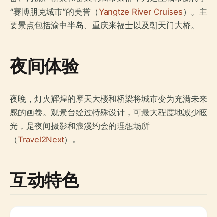
“赛博朋克城市”的美誉（
Yangtze River Cruises
）。主
要景点包括渝中半岛、重庆来福士以及朝天门大桥。
夜间体验
夜晚，灯火辉煌的摩天大楼和桥梁将城市变为充满未来
感的画卷。观景台经过特殊设计，可最大程度地减少眩
光，是夜间摄影和浪漫约会的理想场所
（
Travel2Next
）。
互动特色