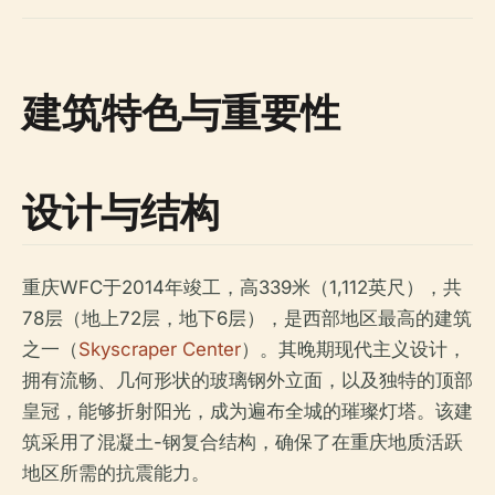
建筑特色与重要性
设计与结构
重庆WFC于2014年竣工，高339米（1,112英尺），共
78层（地上72层，地下6层），是西部地区最高的建筑
之一（
Skyscraper Center
）。其晚期现代主义设计，
拥有流畅、几何形状的玻璃钢外立面，以及独特的顶部
皇冠，能够折射阳光，成为遍布全城的璀璨灯塔。该建
筑采用了混凝土-钢复合结构，确保了在重庆地质活跃
地区所需的抗震能力。