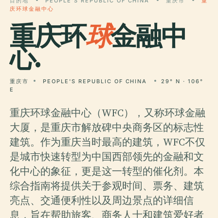
目的地
PEOPLE'S REPUBLIC OF CHINA
重庆市
重
庆环球金融中心
重庆环
球
金融中
心.
重庆市
PEOPLE'S REPUBLIC OF CHINA
29° N · 106°
E
重庆环球金融中心（WFC），又称环球金融
大厦，是重庆市解放碑中央商务区的标志性
建筑。作为重庆当时最高的建筑，WFC不仅
是城市快速转型为中国西部领先的金融和文
化中心的象征，更是这一转型的催化剂。本
综合指南将提供关于参观时间、票务、建筑
亮点、交通便利性以及周边景点的详细信
息，旨在帮助旅客、商务人士和建筑爱好者