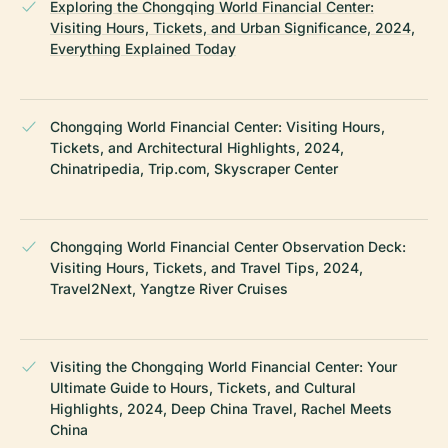
Exploring the Chongqing World Financial Center:
Visiting Hours, Tickets, and Urban Significance, 2024,
Everything Explained Today
Chongqing World Financial Center: Visiting Hours,
Tickets, and Architectural Highlights, 2024,
Chinatripedia, Trip.com, Skyscraper Center
Chongqing World Financial Center Observation Deck:
Visiting Hours, Tickets, and Travel Tips, 2024,
Travel2Next, Yangtze River Cruises
Visiting the Chongqing World Financial Center: Your
Ultimate Guide to Hours, Tickets, and Cultural
Highlights, 2024, Deep China Travel, Rachel Meets
China