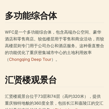
多功能综合体
WFC是一个多功能综合体，包含高端办公空间、豪华
酒店和零售商店。较低楼层用于零售和商业活动，而较
高楼层则专门用于公司办公和酒店服务。这种垂直整合
的功能优化了重庆密集城市中心的土地利用效率
（
Chongqing Deep Tour
）。
汇贤楼观景台
汇贤楼观景台位于73层和74层（高约320米），提供
重庆独特地貌的360度全景，包括长江和嘉陵江的交汇