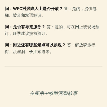
问：WFC对残障人士是否开放？
答：是的，提供电
梯、坡道和双语标识。
问：是否有导览服务？
答：是的，可在网上或现场预
订；旺季建议提前预订。
问：附近还有哪些景点可以参观？
答：解放碑步行
街、洪崖洞、长江索道等。
在应用中收听完整故事