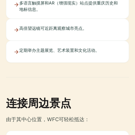
多语言触摸屏和AR（增强现实）站点提供重庆历史和
地标信息。
高倍望远镜可近距离观察城市亮点。
定期举办主题展览、艺术装置和文化活动。
连接周边景点
由于其中心位置，WFC可轻松抵达：