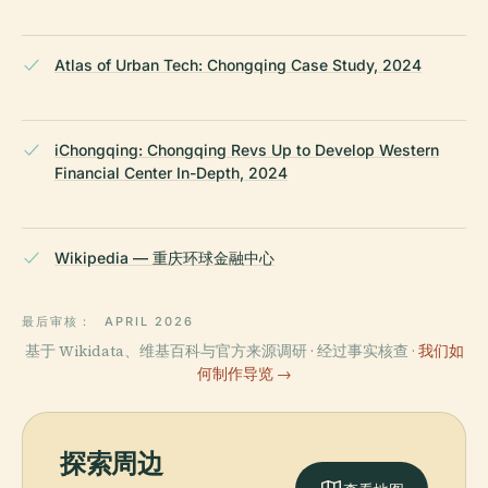
Atlas of Urban Tech: Chongqing Case Study, 2024
iChongqing: Chongqing Revs Up to Develop Western
Financial Center In-Depth, 2024
Wikipedia — 重庆环球金融中心
最后审核：
APRIL 2026
基于 Wikidata、维基百科与官方来源调研 · 经过事实核查 ·
我们如
何制作导览 →
探索周边