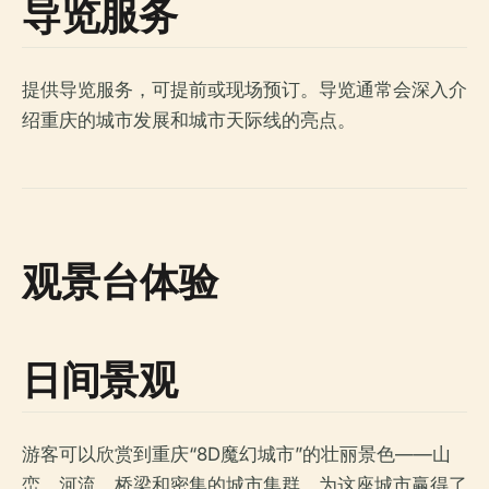
导览服务
提供导览服务，可提前或现场预订。导览通常会深入介
绍重庆的城市发展和城市天际线的亮点。
观景台体验
日间景观
游客可以欣赏到重庆“8D魔幻城市”的壮丽景色——山
峦、河流、桥梁和密集的城市集群，为这座城市赢得了