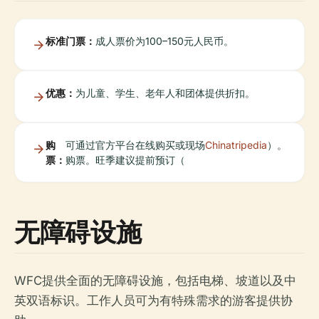
标准门票：
成人票价为100–150元人民币。
优惠：
为儿童、学生、老年人和团体提供折扣。
购
可通过官方平台在线购买或现场
Chinatripedia
）。
票：
购票。旺季建议提前预订（
无障碍设施
WFC提供全面的无障碍设施，包括电梯、坡道以及中
英双语标识。工作人员可为有特殊需求的游客提供协