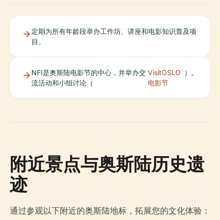
定期为所有年龄段举办工作坊、讲座和电影知识普及项
目。
NFI是奥斯陆电影节的中心，并举办交
VisitOSLO
）。
流活动和小组讨论（
电影节
附近景点与奥斯陆历史遗
迹
通过参观以下附近的奥斯陆地标，拓展您的文化体验：