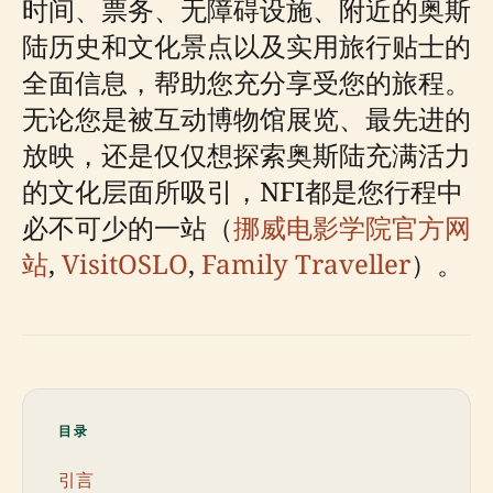
时间、票务、无障碍设施、附近的奥斯
陆历史和文化景点以及实用旅行贴士的
全面信息，帮助您充分享受您的旅程。
无论您是被互动博物馆展览、最先进的
放映，还是仅仅想探索奥斯陆充满活力
的文化层面所吸引，NFI都是您行程中
必不可少的一站（
挪威电影学院官方网
站
,
VisitOSLO
,
Family Traveller
）。
目录
引言