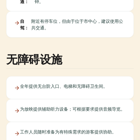
通：
钟。
自
附近有停车位，但由于位于市中心，建议使用公
驾：
共交通。
无障碍设施
全年提供无台阶入口、电梯和无障碍卫生间。
为放映提供辅助听力设备；可根据要求提供音频导览。
工作人员随时准备为有特殊需求的游客提供协助。