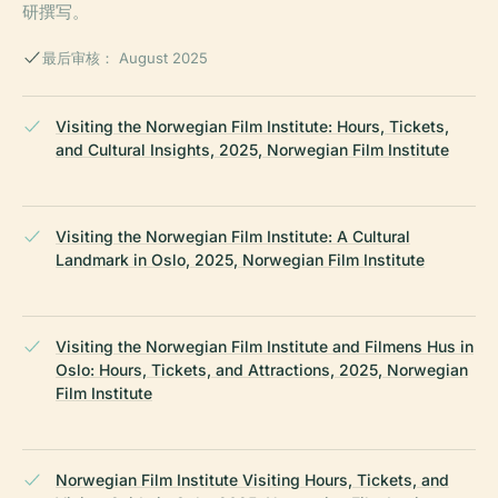
研撰写。
最后审核： August 2025
Visiting the Norwegian Film Institute: Hours, Tickets,
and Cultural Insights, 2025, Norwegian Film Institute
Visiting the Norwegian Film Institute: A Cultural
Landmark in Oslo, 2025, Norwegian Film Institute
Visiting the Norwegian Film Institute and Filmens Hus in
Oslo: Hours, Tickets, and Attractions, 2025, Norwegian
Film Institute
Norwegian Film Institute Visiting Hours, Tickets, and