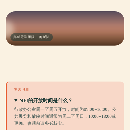
挪威電影學院 · 奥斯陆
常见问题
NFI的开放时间是什么？
行政办公室周一至周五开放，时间为09:00–16:00。公
共展览和放映时间通常为周二至周日，10:00–18:00或
更晚。参观前请务必核实。