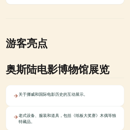
游客亮点
奥斯陆电影博物馆展览
关于挪威和国际电影历史的互动展示。
老式设备、服装和道具，包括《纸板大奖赛》木偶等独
特藏品。