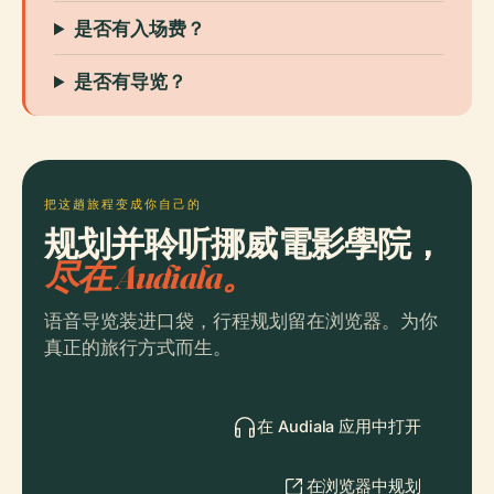
是否有入场费？
是否有导览？
把这趟旅程变成你自己的
规划并聆听挪威電影學院，
尽在 Audiala。
语音导览装进口袋，行程规划留在浏览器。为你
真正的旅行方式而生。
在 Audiala 应用中打开
在浏览器中规划