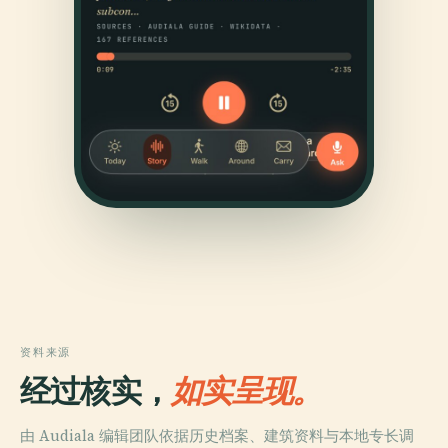
资料来源
经过核实，
如实呈现。
由 Audiala 编辑团队依据历史档案、建筑资料与本地专长调