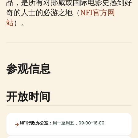
品，是所有对挪威或国际电影史感到好
奇的人士的必游之地（
NFI官方网
站
）。
参观信息
开放时间
NFI行政办公室：
周一至周五，09:00–16:00