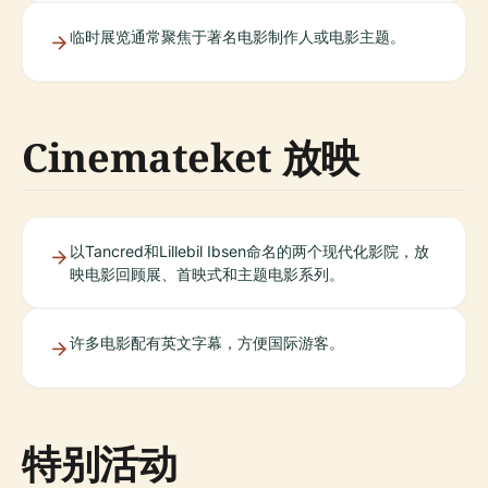
临时展览通常聚焦于著名电影制作人或电影主题。
Cinemateket 放映
以Tancred和Lillebil Ibsen命名的两个现代化影院，放
映电影回顾展、首映式和主题电影系列。
许多电影配有英文字幕，方便国际游客。
特别活动