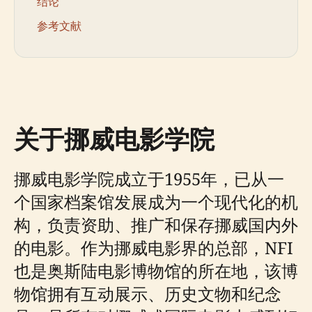
结论
参考文献
关于挪威电影学院
挪威电影学院成立于1955年，已从一
个国家档案馆发展成为一个现代化的机
构，负责资助、推广和保存挪威国内外
的电影。作为挪威电影界的总部，NFI
也是奥斯陆电影博物馆的所在地，该博
物馆拥有互动展示、历史文物和纪念