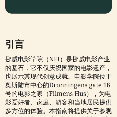
引言
挪威电影学院（NFI）是挪威电影产业
的基石，它不仅庆祝国家的电影遗产，
也展示其现代创意成就。电影学院位于
奥斯陆市中心的Dronningens gate 16
号的电影之家（Filmens Hus），为电
影爱好者、家庭、游客和当地居民提供
多方位的体验。本指南将提供关于参观