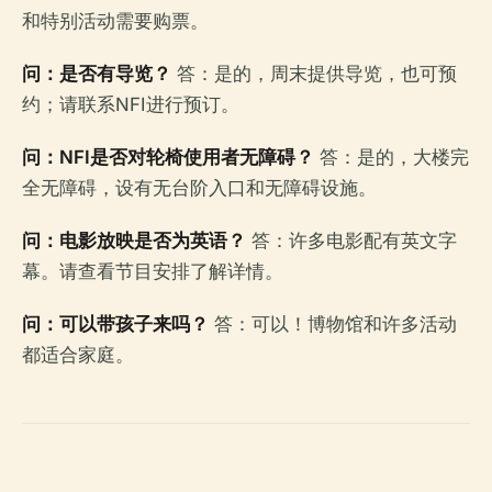
和特别活动需要购票。
问：是否有导览？
答：是的，周末提供导览，也可预
约；请联系NFI进行预订。
问：NFI是否对轮椅使用者无障碍？
答：是的，大楼完
全无障碍，设有无台阶入口和无障碍设施。
问：电影放映是否为英语？
答：许多电影配有英文字
幕。请查看节目安排了解详情。
问：可以带孩子来吗？
答：可以！博物馆和许多活动
都适合家庭。