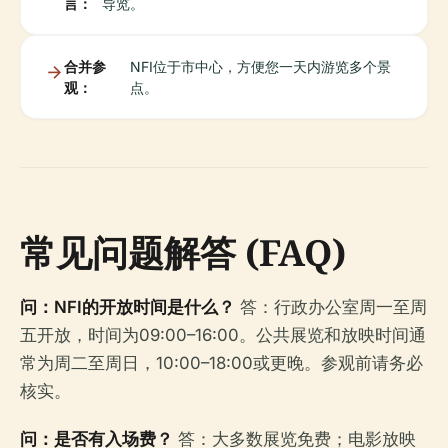
言：
导览。
合并参
NFI位于市中心，方便您一天内游览多个景
观：
点。
常见问题解答 (FAQ)
问：NFI的开放时间是什么？
答：行政办公室周一至周
五开放，时间为09:00–16:00。公共展览和放映时间通
常为周二至周日，10:00–18:00或更晚。参观前请务必
核实。
问：是否有入场费？
答：大多数展览免费；电影放映