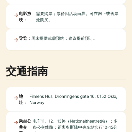
电影放
需要购票；票价因活动而异。可在网上或售票
映：
处购买。
导览：
周末提供或需预约；建议提前预订。
交通指南
地
Filmens Hus, Dronningens gate 16, 0152 Oslo,
址：
Norway
乘坐公
电车11、12、13路（Nationaltheatret站）；多
共交
条公交线路；距离奥斯陆中央车站步行10-15分