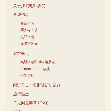
关于挪威电影学院
参观信息
开放时间
票务与入场
交通指南
无障碍设施
游客亮点
奥斯陆电影博物馆展览
Cinemateket 放映
特别活动
附近景点与奥斯陆历史遗迹
旅行贴士
常见问题解答 (FAQ)