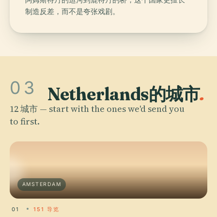
制造反差，而不是夸张戏剧。
03
Netherlands的城市
.
12 城市 — start with the ones we'd send you
to first.
AMSTERDAM
01
151 导览