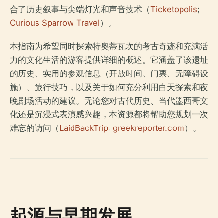
合了历史叙事与尖端灯光和声音技术（
Ticketopolis
;
Curious Sparrow Travel
）。
本指南为希望同时探索特奥蒂瓦坎的考古奇迹和充满活
力的文化生活的游客提供详细的概述。它涵盖了该遗址
的历史、实用的参观信息（开放时间、门票、无障碍设
施）、旅行技巧，以及关于如何充分利用白天探索和夜
晚剧场活动的建议。无论您对古代历史、当代墨西哥文
化还是沉浸式表演感兴趣，本资源都将帮助您规划一次
难忘的访问（
LaidBackTrip
;
greekreporter.com
）。
起源与早期发展