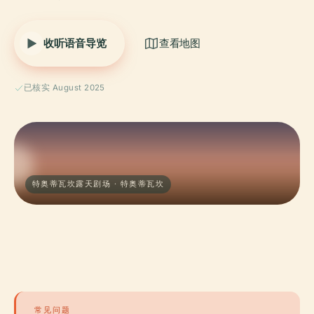
收听语音导览
查看地图
已核实 August 2025
特奥蒂瓦坎露天剧场 · 特奥蒂瓦坎
常见问题