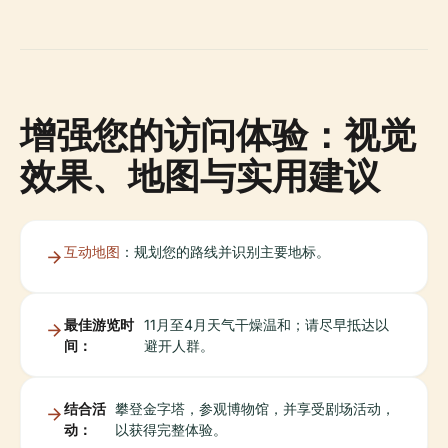
增强您的访问体验：视觉
效果、地图与实用建议
互动地图
：规划您的路线并识别主要地标。
最佳游览时
11月至4月天气干燥温和；请尽早抵达以
间：
避开人群。
结合活
攀登金字塔，参观博物馆，并享受剧场活动，
动：
以获得完整体验。