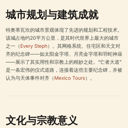
城市规划与建筑成就
特奥蒂瓦坎的城市景观体现了先进的规划和工程技术。
该城占地约20平方公里，是其时代世界上最大的城市
之一（
Every Steph
）。其网格系统、住宅区和天文对
齐的纪念碑——如太阳金字塔、月亮金字塔和羽蛇神庙
——展示了其实用性和宗教上的精妙之处。“亡者大道”
是一条宏伟的仪式道路，连接着这些主要纪念碑，并被
认为与天体事件对齐（
Mexico Tours
）。
文化与宗教意义