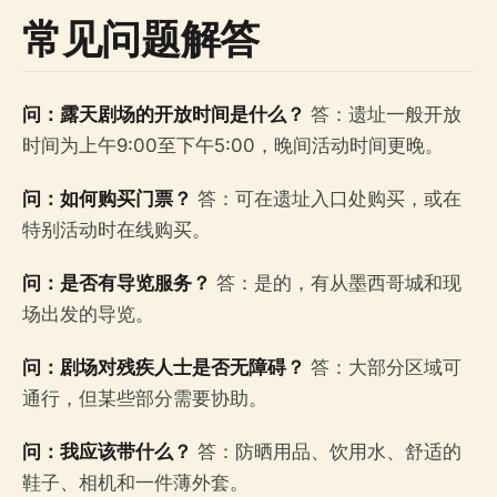
常见问题解答
问：露天剧场的开放时间是什么？
答：遗址一般开放
时间为上午9:00至下午5:00，晚间活动时间更晚。
问：如何购买门票？
答：可在遗址入口处购买，或在
特别活动时在线购买。
问：是否有导览服务？
答：是的，有从墨西哥城和现
场出发的导览。
问：剧场对残疾人士是否无障碍？
答：大部分区域可
通行，但某些部分需要协助。
问：我应该带什么？
答：防晒用品、饮用水、舒适的
鞋子、相机和一件薄外套。