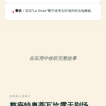
餐饮：
尝试“La Gruta”餐厅或考古区域外的当地摊贩。
在应用中收听完整故事
你的私人策展人
整座特奥蒂瓦坎露天剧场，