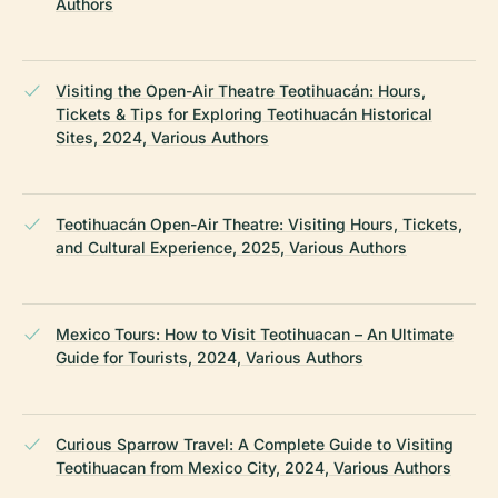
Authors
Visiting the Open-Air Theatre Teotihuacán: Hours,
Tickets & Tips for Exploring Teotihuacán Historical
Sites, 2024, Various Authors
Teotihuacán Open-Air Theatre: Visiting Hours, Tickets,
and Cultural Experience, 2025, Various Authors
Mexico Tours: How to Visit Teotihuacan – An Ultimate
Guide for Tourists, 2024, Various Authors
Curious Sparrow Travel: A Complete Guide to Visiting
Teotihuacan from Mexico City, 2024, Various Authors