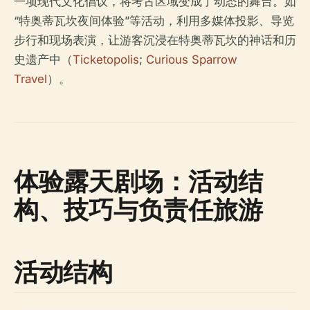
一项现代文化倡议，将考古区域变成了动态的舞台。如
“特奥蒂瓦坎夜间体验”等活动，利用多媒体投影、导览
步行和现场表演，让游客沉浸在特奥蒂瓦坎的神话和历
史遗产中（
Ticketopolis
;
Curious Sparrow
Travel
）。
体验露天剧场：活动结
构、技巧与负责任旅游
活动结构