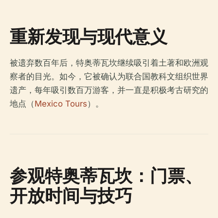
重新发现与现代意义
被遗弃数百年后，特奥蒂瓦坎继续吸引着土著和欧洲观
察者的目光。如今，它被确认为联合国教科文组织世界
遗产，每年吸引数百万游客，并一直是积极考古研究的
地点（
Mexico Tours
）。
参观特奥蒂瓦坎：门票、
开放时间与技巧