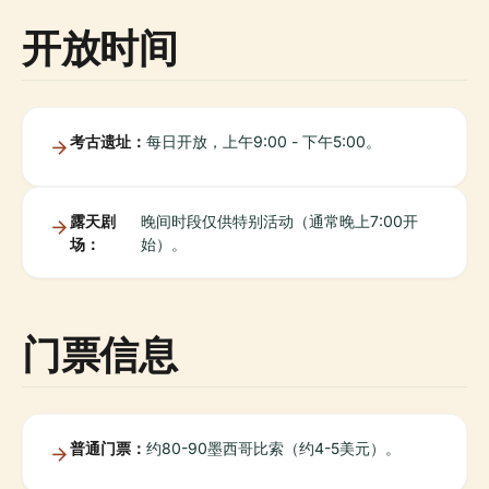
开放时间
考古遗址：
每日开放，上午9:00 - 下午5:00。
露天剧
晚间时段仅供特别活动（通常晚上7:00开
场：
始）。
门票信息
普通门票：
约80-90墨西哥比索（约4-5美元）。