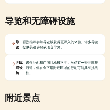
导览和无障碍设施
导
强烈推荐参加导览以获得更深入的体验。许多导览
览：
提供英语讲解或语音导览。
无障
该遗址面积广阔且地形不平，虽然有一些无障碍
碍设
通道，但在金字塔附近区域的行动可能具有挑战
施：
性。
附近景点