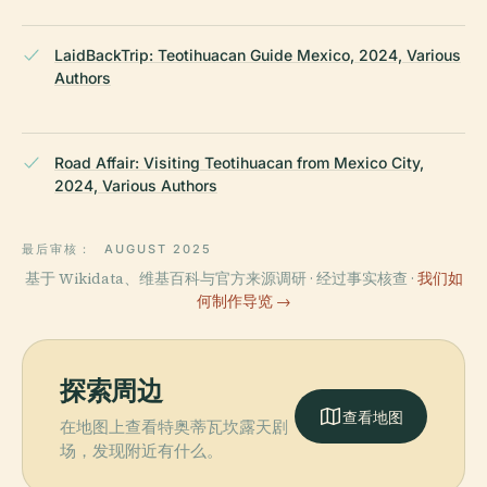
LaidBackTrip: Teotihuacan Guide Mexico, 2024, Various
Authors
Road Affair: Visiting Teotihuacan from Mexico City,
2024, Various Authors
最后审核：
AUGUST 2025
基于 Wikidata、维基百科与官方来源调研 · 经过事实核查 ·
我们如
何制作导览 →
探索周边
查看地图
在地图上查看特奥蒂瓦坎露天剧
场，发现附近有什么。