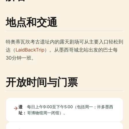
地点和交通
特奥蒂瓦坎考古遗址内的露天剧场可从主要入口轻松到
达（
LaidBackTrip
）。从墨西哥城北站出发的巴士每
30分钟一班。
开放时间与门票
遗
每日上午9:00至下午5:00（包括周一；许多墨西
址：
哥博物馆周一闭馆）。