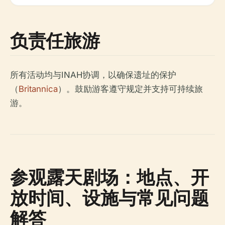
负责任旅游
所有活动均与INAH协调，以确保遗址的保护
（
Britannica
）。鼓励游客遵守规定并支持可持续旅
游。
参观露天剧场：地点、开
放时间、设施与常见问题
解答