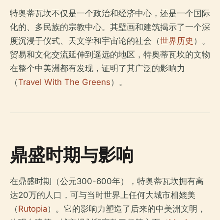
特奥蒂瓦坎不仅是一个政治和经济中心，还是一个国际
化的、多民族的宗教中心。其壁画和建筑揭示了一个深
度沉浸于仪式、天文学和宇宙论的社会（
世界历史
）。
贸易和文化交流延伸到遥远的地区，特奥蒂瓦坎的文物
在整个中美洲都有发现，证明了其广泛的影响力
（
Travel With The Greens
）。
鼎盛时期与影响
在鼎盛时期（公元300-600年），特奥蒂瓦坎拥有高
达20万的人口，可与当时世界上任何大城市相媲美
（
Rutopia
）。它的影响力塑造了后来的中美洲文明，