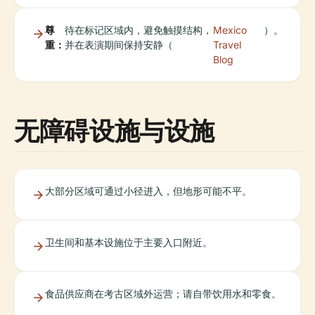
尊
待在标记区域内，避免触摸结构，
Mexico
）。
重：
并在表演期间保持安静（
Travel
Blog
无障碍设施与设施
大部分区域可通过小径进入，但地形可能不平。
卫生间和基本设施位于主要入口附近。
食品供应商在考古区域外运营；请自带饮用水和零食。