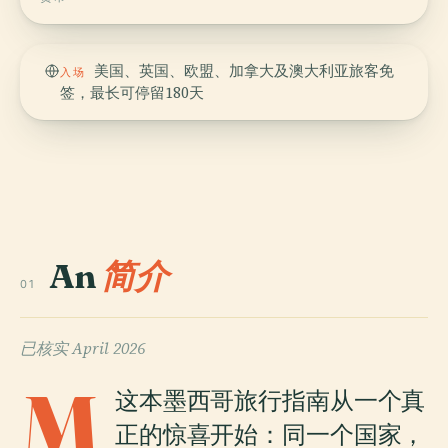
美国、英国、欧盟、加拿大及澳大利亚旅客免
入场
签，最长可停留180天
An
简介
01
已核实
April 2026
M
这本墨西哥旅行指南从一个真
正的惊喜开始：同一个国家，