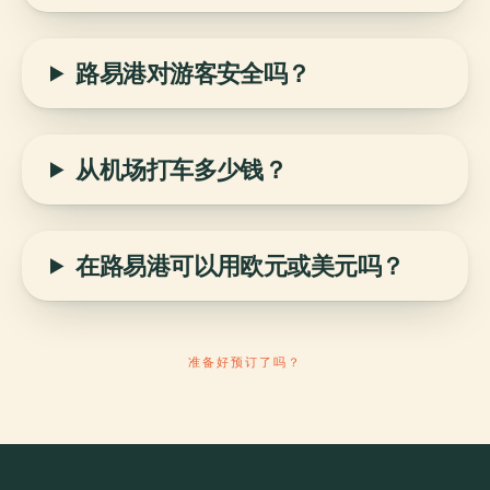
路易港对游客安全吗？
从机场打车多少钱？
在路易港可以用欧元或美元吗？
准备好预订了吗？