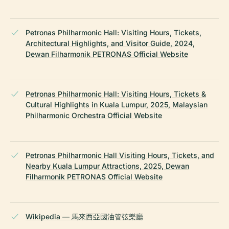
Petronas Philharmonic Hall: Visiting Hours, Tickets,
Architectural Highlights, and Visitor Guide, 2024,
Dewan Filharmonik PETRONAS Official Website
Petronas Philharmonic Hall: Visiting Hours, Tickets &
Cultural Highlights in Kuala Lumpur, 2025, Malaysian
Philharmonic Orchestra Official Website
Petronas Philharmonic Hall Visiting Hours, Tickets, and
Nearby Kuala Lumpur Attractions, 2025, Dewan
Filharmonik PETRONAS Official Website
Wikipedia — 馬來西亞國油管弦樂廳