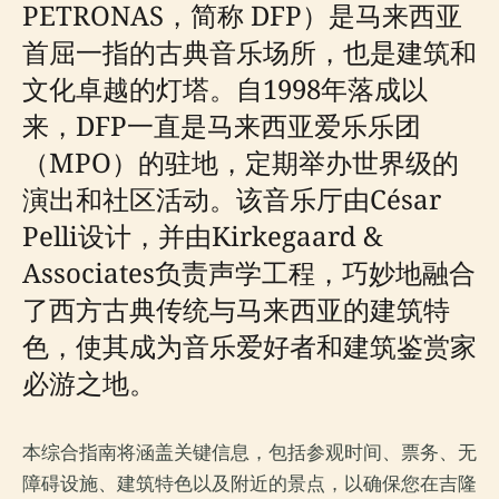
PETRONAS，简称 DFP）是马来西亚
首屈一指的古典音乐场所，也是建筑和
文化卓越的灯塔。自1998年落成以
来，DFP一直是马来西亚爱乐乐团
（MPO）的驻地，定期举办世界级的
演出和社区活动。该音乐厅由César
Pelli设计，并由Kirkegaard &
Associates负责声学工程，巧妙地融合
了西方古典传统与马来西亚的建筑特
色，使其成为音乐爱好者和建筑鉴赏家
必游之地。
本综合指南将涵盖关键信息，包括参观时间、票务、无
障碍设施、建筑特色以及附近的景点，以确保您在吉隆