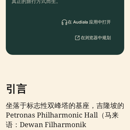
真正的旅行方式而生。
在 Audiala 应用中打开
在浏览器中规划
引言
坐落于标志性双峰塔的基座，吉隆坡的
Petronas Philharmonic Hall（马来
语：Dewan Filharmonik