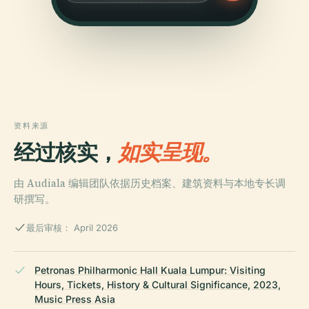
资料来源
经过核实，
如实呈现。
由 Audiala 编辑团队依据历史档案、建筑资料与本地专长调
研撰写。
最后审核： April 2026
Petronas Philharmonic Hall Kuala Lumpur: Visiting
Hours, Tickets, History & Cultural Significance, 2023,
Music Press Asia