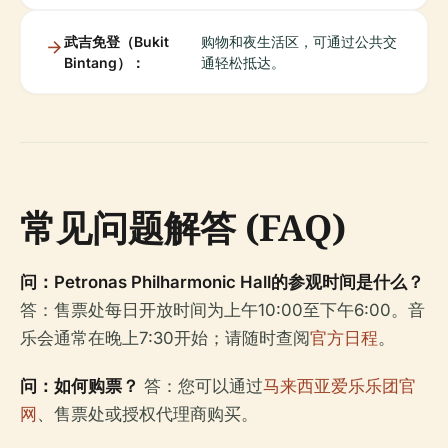
武吉免登（Bukit
购物和夜生活区，可通过公共交
Bintang）：
通轻松抵达。
常见问题解答 (FAQ)
问：Petronas Philharmonic Hall的参观时间是什么？
答：售票处每日开放时间为上午10:00至下午6:00。音
乐会通常在晚上7:30开始；请随时查阅
官方日程
。
问：如何购票？
答：您可以通过
马来西亚爱乐乐团官
网
、售票处或授权代理商购买。