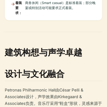
着装
商务休闲（Smart casual）是标准着装；部分晚
要
宴或特别活动可能要求正式着装。
求：
建筑构想与声学卓越
设计与文化融合
Petronas Philharmonic Hall由César Pelli &
Associates设计，声学效果由Kirkegaard &
Associates负责。音乐厅采用“鞋盒”形状，灵感来源于