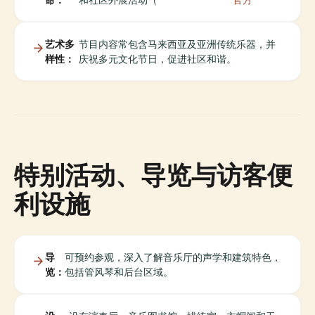
艺术多
节目内容常包含马来西亚及亚洲传统乐器，并
样性：
庆祝多元文化节日，促进社区和谐。
特别活动、导览与访客便
利设施
导
可预约参观，深入了解音乐厅的声学和建筑特色，
览：
包括管风琴和后台区域。