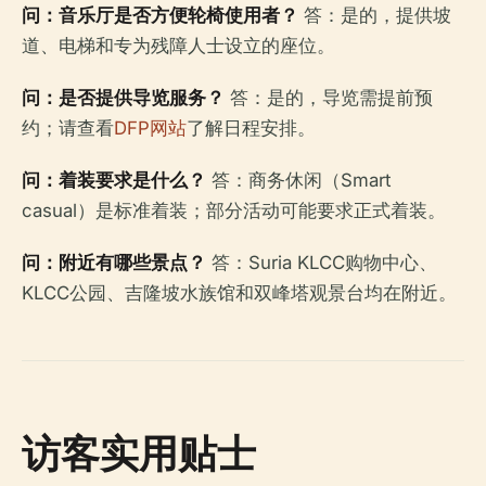
问：音乐厅是否方便轮椅使用者？
答：是的，提供坡
道、电梯和专为残障人士设立的座位。
问：是否提供导览服务？
答：是的，导览需提前预
约；请查看
DFP网站
了解日程安排。
问：着装要求是什么？
答：商务休闲（Smart
casual）是标准着装；部分活动可能要求正式着装。
问：附近有哪些景点？
答：Suria KLCC购物中心、
KLCC公园、吉隆坡水族馆和双峰塔观景台均在附近。
访客实用贴士