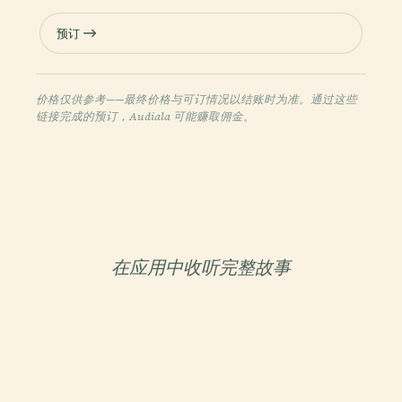
预订
价格仅供参考——最终价格与可订情况以结账时为准。通过这些
链接完成的预订，Audiala 可能赚取佣金。
在应用中收听完整故事