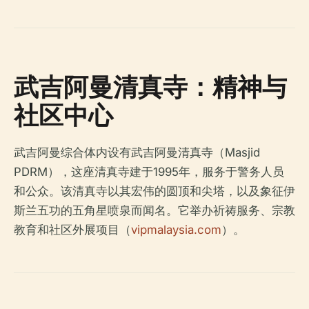
武吉阿曼清真寺：精神与
社区中心
武吉阿曼综合体内设有武吉阿曼清真寺（Masjid
PDRM），这座清真寺建于1995年，服务于警务人员
和公众。该清真寺以其宏伟的圆顶和尖塔，以及象征伊
斯兰五功的五角星喷泉而闻名。它举办祈祷服务、宗教
教育和社区外展项目（
vipmalaysia.com
）。