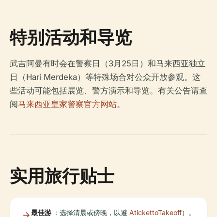
特别活动和导览
武吉阿曼有时会在警察日（3月25日）和马来西亚独立
日（Hari Merdeka）等特殊场合对公众开放参观。这
些活动可能包括展览、警方演示和导览。有关公告请查
阅
马来西亚皇家警察官方网站
。
实用旅行贴士
最佳游
：选择清晨或傍晚，以避
AtickettoTakeoff
）。