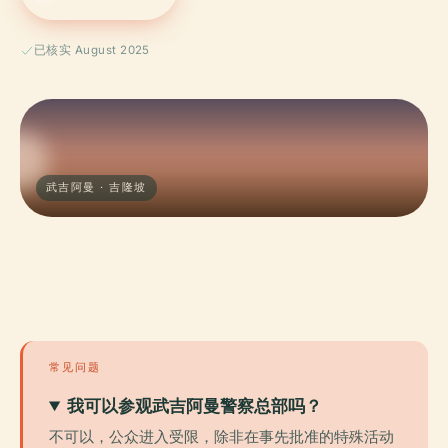
已核实 August 2025
武吉阿曼 · 吉隆坡
常见问题
我可以参观武吉阿曼警察总部吗？
不可以，公众进入受限，除非在事先批准的特殊活动