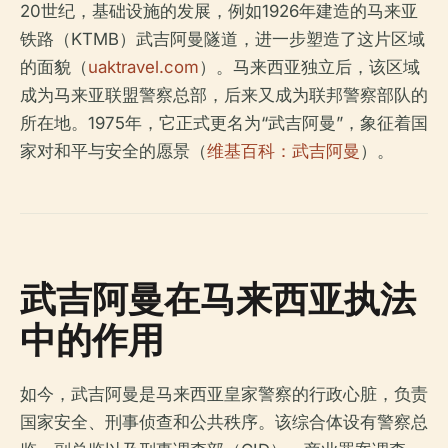
20世纪，基础设施的发展，例如1926年建造的马来亚
铁路（KTMB）武吉阿曼隧道，进一步塑造了这片区域
的面貌（
uaktravel.com
）。马来西亚独立后，该区域
成为马来亚联盟警察总部，后来又成为联邦警察部队的
所在地。1975年，它正式更名为“武吉阿曼”，象征着国
家对和平与安全的愿景（
维基百科：武吉阿曼
）。
武吉阿曼在马来西亚执法
中的作用
如今，武吉阿曼是马来西亚皇家警察的行政心脏，负责
国家安全、刑事侦查和公共秩序。该综合体设有警察总