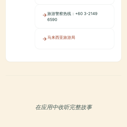
旅游警察热线：+60 3-2149
6590
马来西亚旅游局
在应用中收听完整故事