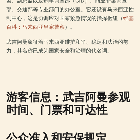
监、副总监以及刑事调查部（CID）、商业罪案调查
部、交通部等专业部门的办公室。它还设有马来西亚控
制中心，这是协调应对国家紧急情况的指挥枢纽（
维基
百科：马来西亚皇家警察
）。
武吉阿曼象征着马来西亚维护和平、稳定和法治的努
力，其名称已成为国家安全和治理的代名词。
游客信息：武吉阿曼参观
时间、门票和可达性
公众准入和安保规定