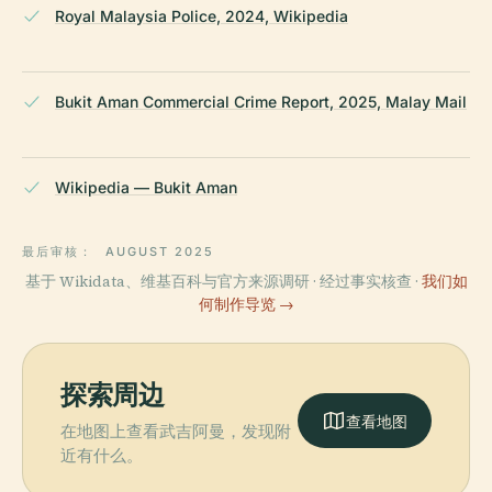
Royal Malaysia Police, 2024, Wikipedia
Bukit Aman Commercial Crime Report, 2025, Malay Mail
Wikipedia — Bukit Aman
最后审核：
AUGUST 2025
基于 Wikidata、维基百科与官方来源调研 · 经过事实核查 ·
我们如
何制作导览 →
探索周边
查看地图
在地图上查看武吉阿曼，发现附
近有什么。