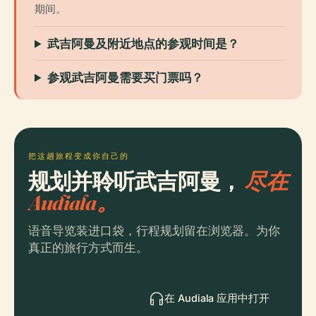
期间。
武吉阿曼及附近地点的参观时间是？
参观武吉阿曼需要买门票吗？
把这趟旅程变成你自己的
规划并聆听武吉阿曼，
尽在
Audiala。
语音导览装进口袋，行程规划留在浏览器。为你
真正的旅行方式而生。
在 Audiala 应用中打开