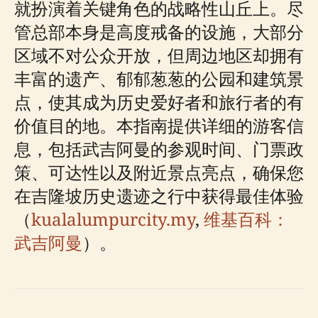
就扮演着关键角色的战略性山丘上。尽
管总部本身是高度戒备的设施，大部分
区域不对公众开放，但周边地区却拥有
丰富的遗产、郁郁葱葱的公园和建筑景
点，使其成为历史爱好者和旅行者的有
价值目的地。本指南提供详细的游客信
息，包括武吉阿曼的参观时间、门票政
策、可达性以及附近景点亮点，确保您
在吉隆坡历史遗迹之行中获得最佳体验
（
kualalumpurcity.my
,
维基百科：
武吉阿曼
）。