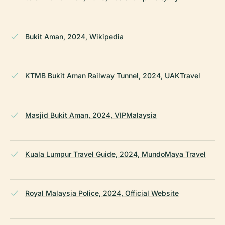
Bukit Aman, 2024, Wikipedia
KTMB Bukit Aman Railway Tunnel, 2024, UAKTravel
Masjid Bukit Aman, 2024, VIPMalaysia
Kuala Lumpur Travel Guide, 2024, MundoMaya Travel
Royal Malaysia Police, 2024, Official Website