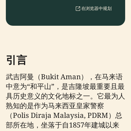
在浏览器中规划
引言
武吉阿曼（Bukit Aman），在马来语
中意为“和平山”，是吉隆坡最重要且最
具历史意义的文化地标之一。它最为人
熟知的是作为马来西亚皇家警察
（Polis Diraja Malaysia, PDRM）总
部所在地，坐落于自1857年建城以来