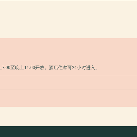
00至晚上11:00开放。酒店住客可24小时进入。