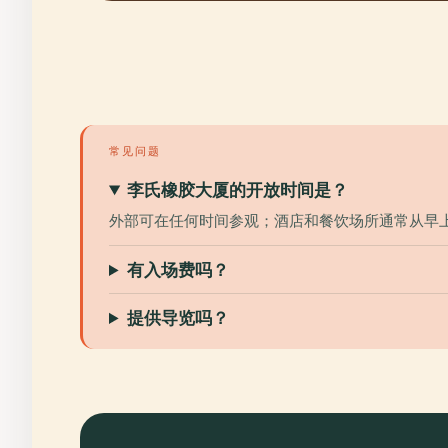
常见问题
李氏橡胶大厦的开放时间是？
外部可在任何时间参观；酒店和餐饮场所通常从早上7:
有入场费吗？
提供导览吗？