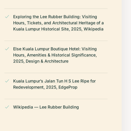
Exploring the Lee Rubber Building: Visiting
Hours, Tickets, and Architectural Heritage of a
Kuala Lumpur Historical Site, 2025, Wikipedia
Else Kuala Lumpur Boutique Hotel: Visiting
Hours, Amenities & Historical Significance,
2025, Design & Architecture
Kuala Lumpur’s Jalan Tun H S Lee Ripe for
Redevelopment, 2025, EdgeProp
Wikipedia — Lee Rubber Building