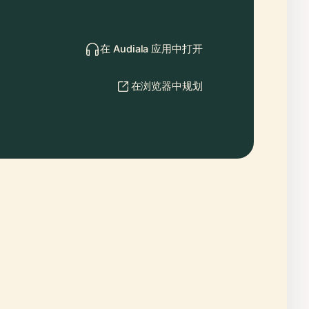
在 Audiala 应用中打开
在浏览器中规划