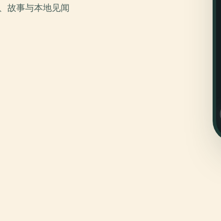
史、故事与本地见闻