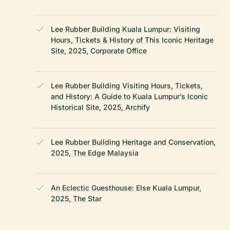
Lee Rubber Building Kuala Lumpur: Visiting
Hours, Tickets & History of This Iconic Heritage
Site, 2025, Corporate Office
Lee Rubber Building Visiting Hours, Tickets,
and History: A Guide to Kuala Lumpur’s Iconic
Historical Site, 2025, Archify
Lee Rubber Building Heritage and Conservation,
2025, The Edge Malaysia
An Eclectic Guesthouse: Else Kuala Lumpur,
2025, The Star