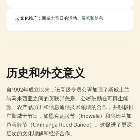
文化推广：
斯威士节日的活动、展览和信息
历史和外交意义
自1992年成立以来，该高级专员公署加强了斯威士兰
与马来西亚之间的英联邦关系。公署鼓励在可再生能
源、农产品加工和信息通信技术领域的合作，并积极推
广斯威士节日，如恩克瓦拉节（Incwala）和乌姆兰加
芦苇舞节（Umhlanga Reed Dance）。这促进了更深
层次的文化理解和经济合作。