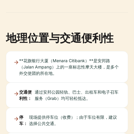
地理位置与交通便利性
**花旗银行大厦（Menara Citibank）**是安邦路
（Jalan Ampang）上的一座标志性摩天大楼，是多个
外交使团的所在地。
交通便
通过安邦公园轻轨、巴士、出租车和电子召车
利性：
服务（Grab）均可轻松抵达。
停
现场提供停车位（收费）；由于车位有限，建议
车：
选择公共交通。