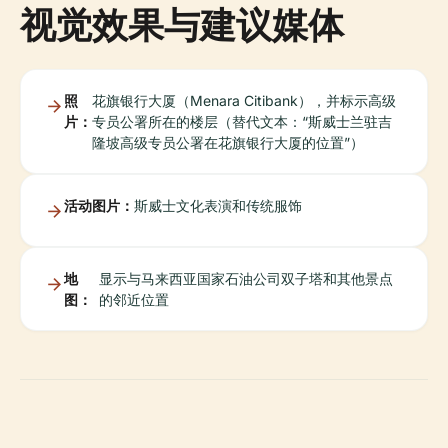
视觉效果与建议媒体
照
花旗银行大厦（Menara Citibank），并标示高级
片：
专员公署所在的楼层（替代文本：“斯威士兰驻吉
隆坡高级专员公署在花旗银行大厦的位置”）
活动图片：
斯威士文化表演和传统服饰
地
显示与马来西亚国家石油公司双子塔和其他景点
图：
的邻近位置