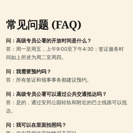
常见问题 (FAQ)
问：高级专员公署的开放时间是什么？
答：周一至周五，上午9:00至下午4:30；签证服务时
间如上所述为周二至周四。
问：我需要预约吗？
答：所有签证和领事事务都建议预约。
问：高级专员公署可以通过公共交通抵达吗？
答：是的，通过安邦公园轻轨和附近的巴士线路可以抵
达。
问：我可以在里面拍照吗？