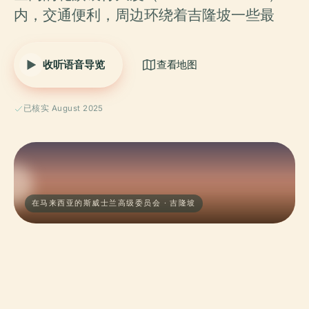
内，交通便利，周边环绕着吉隆坡一些最
收听语音导览
查看地图
已核实 August 2025
在马来西亚的斯威士兰高级委员会 · 吉隆坡