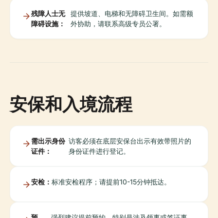
残障人士无
提供坡道、电梯和无障碍卫生间。如需额
障碍设施：
外协助，请联系高级专员公署。
安保和入境流程
需出示身份
访客必须在底层安保台出示有效带照片的
证件：
身份证件进行登记。
安检：
标准安检程序；请提前10-15分钟抵达。
预
强烈建议提前预约，特别是涉及领事或签证事