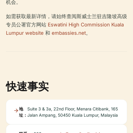
机会。
如需获取最新详情，请始终查阅斯威士兰驻吉隆坡高级
专员公署官方网站
Eswatini High Commission Kuala
Lumpur website
和
embassies.net
。
快速事实
地
Suite 3 & 3a, 22nd Floor, Menara Citibank, 165
址：
Jalan Ampang, 50450 Kuala Lumpur, Malaysia