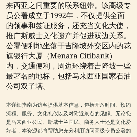
来西亚之间重要的联系纽带。该高级专
员公署成立于1992年，不仅提供全面
的领事和签证服务，还充当文化大使，
推广斯威士文化遗产并促进双边关系。
公署便利地坐落于吉隆坡外交区内的花
旗银行大厦（Menara Citibank）
内，交通便利，周边环绕着吉隆坡一些
最著名的地标，包括马来西亚国家石油
公司双子塔。
本详细指南为访客提供基本信息，包括开放时间、预约
流程、服务、文化礼仪以及对附近景点的见解。无论您
是马来西亚公民、斯威士兰国民、商务人士还是文化爱
好者，本资源都将帮助您充分利用访问高级专员公署的