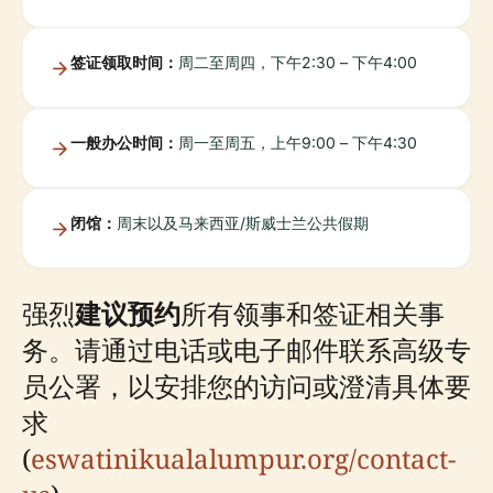
签证领取时间：
周二至周四，下午2:30 – 下午4:00
一般办公时间：
周一至周五，上午9:00 – 下午4:30
闭馆：
周末以及马来西亚/斯威士兰公共假期
强烈
建议预约
所有领事和签证相关事
务。请通过电话或电子邮件联系高级专
员公署，以安排您的访问或澄清具体要
求
(
eswatinikualalumpur.org/contact-