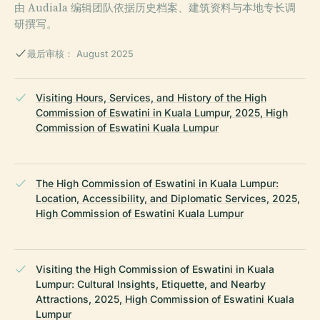
由 Audiala 编辑团队依据历史档案、建筑资料与本地专长调
研撰写。
最后审核： August 2025
Visiting Hours, Services, and History of the High
Commission of Eswatini in Kuala Lumpur, 2025, High
Commission of Eswatini Kuala Lumpur
The High Commission of Eswatini in Kuala Lumpur:
Location, Accessibility, and Diplomatic Services, 2025,
High Commission of Eswatini Kuala Lumpur
Visiting the High Commission of Eswatini in Kuala
Lumpur: Cultural Insights, Etiquette, and Nearby
Attractions, 2025, High Commission of Eswatini Kuala
Lumpur