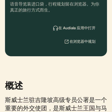
语音导览装进口袋，行程规划留在浏览器。为你
真正的旅行方式而生。
在 Audiala 应用中打开
在浏览器中规划
概述
斯威士兰驻吉隆坡高级专员公署是一个
重要的外交使团，是斯威士兰王国与马