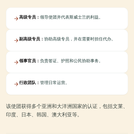
高级专员：
领导使团并代表斯威士兰的利益。
副高级专员：
协助高级专员，并在需要时担任代办。
领事官员：
负责签证、护照和公民协助事务。
行政团队：
管理日常运营。
该使团获得多个亚洲和大洋洲国家的认证，包括文莱、
印度、日本、韩国、澳大利亚等。