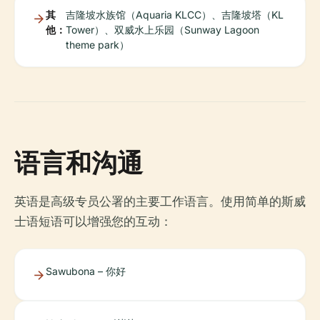
其
吉隆坡水族馆（Aquaria KLCC）、吉隆坡塔（KL
他：
Tower）、双威水上乐园（Sunway Lagoon
theme park）
语言和沟通
英语是高级专员公署的主要工作语言。使用简单的斯威
士语短语可以增强您的互动：
Sawubona – 你好