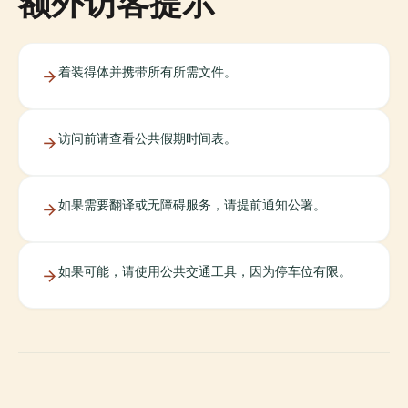
额外访客提示
着装得体并携带所有所需文件。
访问前请查看公共假期时间表。
如果需要翻译或无障碍服务，请提前通知公署。
如果可能，请使用公共交通工具，因为停车位有限。