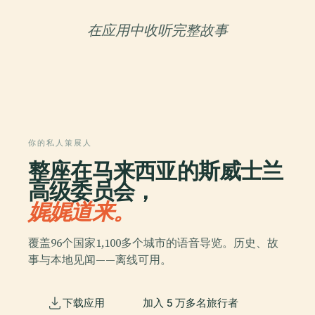
在应用中收听完整故事
你的私人策展人
整座在马来西亚的斯威士兰
高级委员会，
娓娓道来。
覆盖96个国家1,100多个城市的语音导览。历史、故
事与本地见闻——离线可用。
下载应用
加入 5 万多名旅行者