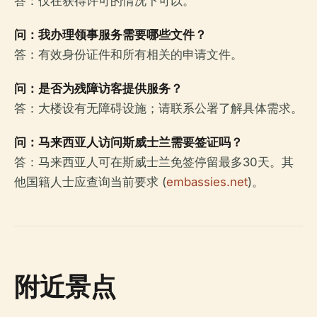
答：仅在获得许可的情况下可以。
问：我办理领事服务需要哪些文件？
答：有效身份证件和所有相关的申请文件。
问：是否为残障访客提供服务？
答：大楼设有无障碍设施；请联系公署了解具体需求。
问：马来西亚人访问斯威士兰需要签证吗？
答：马来西亚人可在斯威士兰免签停留最多30天。其
他国籍人士应查询当前要求 (
embassies.net
)。
附近景点