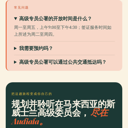
常见问题
高级专员公署的开放时间是什么？
周一至周五，上午9:00至下午4:30；签证服务时间如
上所述为周二至周四。
我需要预约吗？
高级专员公署可以通过公共交通抵达吗？
把这趟旅程变成你自己的
规划并聆听在马来西亚的斯
威士兰高级委员会，
尽在
Audiala。