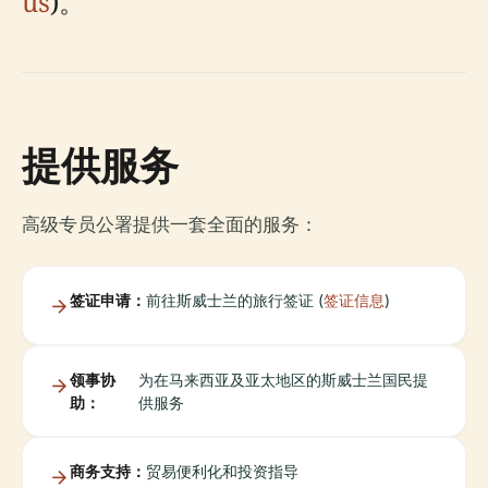
us
)。
提供服务
高级专员公署提供一套全面的服务：
签证申请：
前往斯威士兰的旅行签证 (
签证信息
)
领事协
为在马来西亚及亚太地区的斯威士兰国民提
助：
供服务
商务支持：
贸易便利化和投资指导