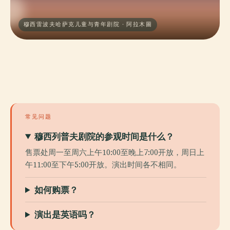
穆西雷波夫哈萨克儿童与青年剧院 · 阿拉木圖
常见问题
穆西列普夫剧院的参观时间是什么？
售票处周一至周六上午10:00至晚上7:00开放，周日上
午11:00至下午5:00开放。演出时间各不相同。
如何购票？
演出是英语吗？