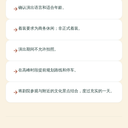
确认演出语言和适合年龄。
着装要求为商务休闲；非正式着装。
演出期间不允许拍照。
在高峰时段提前规划路线和停车。
将剧院参观与附近的文化景点结合，度过充实的一天。