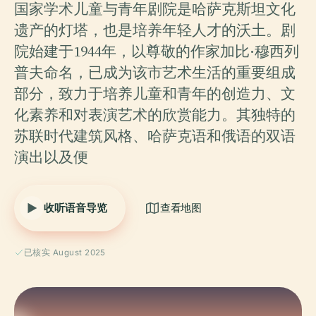
国家学术儿童与青年剧院是哈萨克斯坦文化
遗产的灯塔，也是培养年轻人才的沃土。剧
院始建于1944年，以尊敬的作家加比·穆西列
普夫命名，已成为该市艺术生活的重要组成
部分，致力于培养儿童和青年的创造力、文
化素养和对表演艺术的欣赏能力。其独特的
苏联时代建筑风格、哈萨克语和俄语的双语
演出以及便
收听语音导览
查看地图
已核实 August 2025