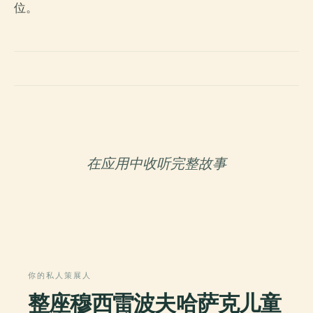
位。
在应用中收听完整故事
你的私人策展人
整座穆西雷波夫哈萨克儿童