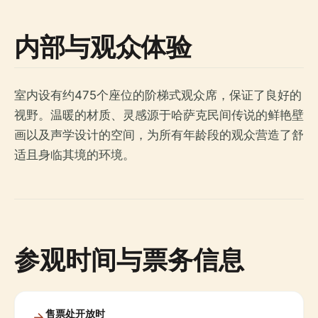
内部与观众体验
室内设有约475个座位的阶梯式观众席，保证了良好的
视野。温暖的材质、灵感源于哈萨克民间传说的鲜艳壁
画以及声学设计的空间，为所有年龄段的观众营造了舒
适且身临其境的环境。
参观时间与票务信息
售票处开放时