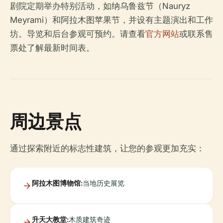
剧院定期举办特别活动，如纳乌鲁兹节（Nauryz
Meyrami）和阿拉木图苹果节，并设有主题演出和工作
坊。导览和后台参观可预约。请查看
官方网站
或联系售
票处了解最新时间表。
周边景点
通过探索附近的标志性建筑，让您的参观更加充实：
阿拉木图博物馆:
当地历史展览
升天大教堂:
木质建筑奇迹