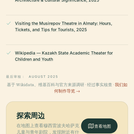
Visiting the Musirepov Theatre in Almaty: Hours,
Tickets, and Tips for Tourists, 2025
Wikipedia — Kazakh State Academic Theater for
Children and Youth
最后审核：
AUGUST 2025
基于 Wikidata、维基百科与官方来源调研 · 经过事实核查 ·
我们如
何制作导览 →
探索周边
在地图上查看穆西雷波夫哈萨克
查看地图
儿童与青年剧院，发现附近有什