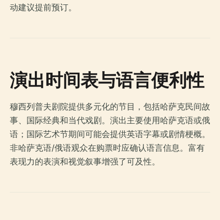
动建议提前预订。
演出时间表与语言便利性
穆西列普夫剧院提供多元化的节目，包括哈萨克民间故
事、国际经典和当代戏剧。演出主要使用哈萨克语或俄
语；国际艺术节期间可能会提供英语字幕或剧情梗概。
非哈萨克语/俄语观众在购票时应确认语言信息。富有
表现力的表演和视觉叙事增强了可及性。