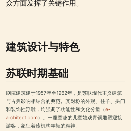
众方面发挥了关键作用。
建筑设计与特色
苏联时期基础
剧院建筑建于1957年至1962年，是苏联现代主义建筑
与古典影响相结合的典范。其对称的外观、柱子、拱门
和装饰性浮雕，均强调了功能性和文化分量（
e-
architect.com
）。一座童趣的儿童嬉戏青铜雕塑迎接
游客，象征着该机构年轻的精神。