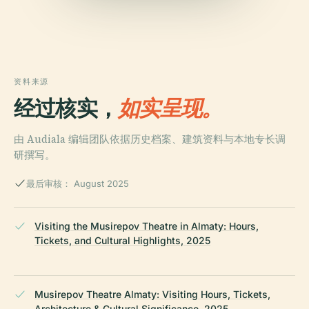
资料来源
经过核实，
如实呈现。
由 Audiala 编辑团队依据历史档案、建筑资料与本地专长调
研撰写。
最后审核： August 2025
Visiting the Musirepov Theatre in Almaty: Hours,
Tickets, and Cultural Highlights, 2025
Musirepov Theatre Almaty: Visiting Hours, Tickets,
Architecture & Cultural Significance, 2025