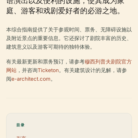
语演出以及便利的设施，使其成为家
庭、游客和戏剧爱好者的必游之地。
本综合指南提供了关于参观时间、票务、无障碍设施以
及附近景点的重要信息。它还探讨了剧院丰富的历史、
建筑意义以及游客可期待的独特体验。
有关最新更新和票务预订，请参考
穆西列普夫剧院官方
网站
，并咨询
Ticketon
。有关建筑设计的见解，请参
阅
e-architect.com
。
目录