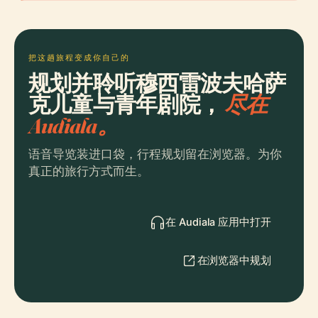
把这趟旅程变成你自己的
规划并聆听穆西雷波夫哈萨
克儿童与青年剧院，
尽在
Audiala。
语音导览装进口袋，行程规划留在浏览器。为你
真正的旅行方式而生。
在 Audiala 应用中打开
在浏览器中规划