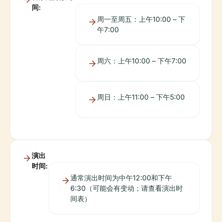
间:
周一至周五：上午10:00 – 下
午7:00
周六：上午10:00 – 下午7:00
周日：上午11:00 – 下午5:00
演出
时间:
通常演出时间为中午12:00和下午
6:30（可能会有变动；请查看演出时
间表）