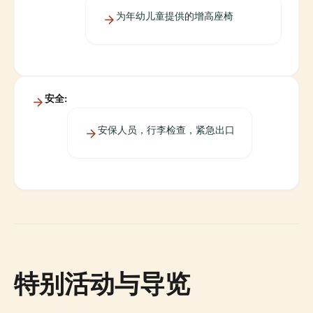
为年幼儿童提供的增高座椅
安全:
安保人员，行李检查，紧急出口
特别活动与导览