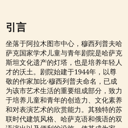
引言
坐落于阿拉木图市中心，穆西列普夫哈
萨克国家学术儿童与青年剧院是哈萨克
斯坦文化遗产的灯塔，也是培养年轻人
才的沃土。剧院始建于1944年，以尊
敬的作家加比·穆西列普夫命名，已成
为该市艺术生活的重要组成部分，致力
于培养儿童和青年的创造力、文化素养
和对表演艺术的欣赏能力。其独特的苏
联时代建筑风格、哈萨克语和俄语的双