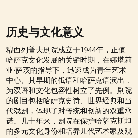
历史与文化意义
穆西列普夫剧院成立于1944年，正值
哈萨克文化发展的关键时期，在娜塔莉
亚·萨茨的指导下，迅速成为青年艺术
中心。其早期的俄语和哈萨克语演出，
为双语和文化包容性树立了先例。剧院
的剧目包括哈萨克史诗、世界经典和当
代戏剧，体现了对传统和创新的双重承
诺。几十年来，剧院在保护哈萨克斯坦
的多元文化身份和培养几代艺术家及观