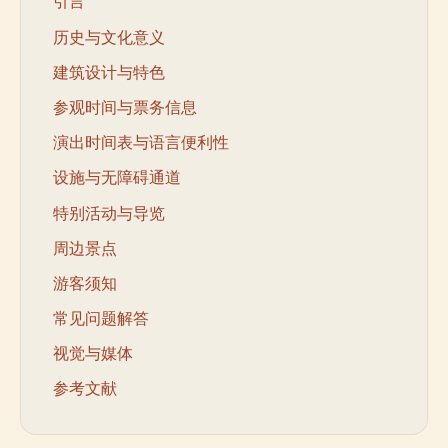
引言
历史与文化意义
建筑设计与特色
参观时间与票务信息
演出时间表与语言便利性
设施与无障碍通道
特别活动与导览
周边景点
游客须知
常见问题解答
视觉与媒体
参考文献