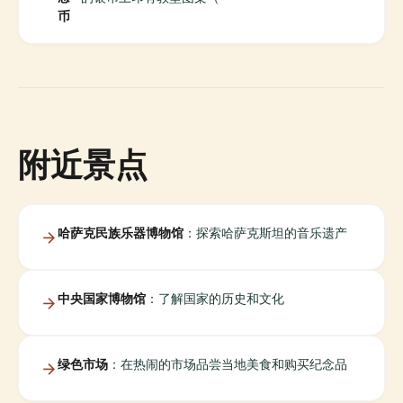
币
附近景点
哈萨克民族乐器博物馆
：探索哈萨克斯坦的音乐遗产
中央国家博物馆
：了解国家的历史和文化
绿色市场
：在热闹的市场品尝当地美食和购买纪念品