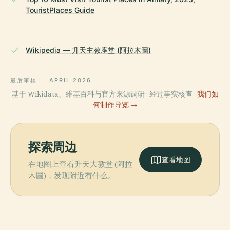
TouristPlaces Guide
Wikipedia — 升天主教座堂 (阿拉木圖)
最后审核：
APRIL 2026
基于 Wikidata、维基百科与官方来源调研 · 经过事实核查 ·
我们如
何制作导览 →
探索周边
查看地图
在地图上查看升天大教堂 (阿拉
木圖)，发现附近有什么。