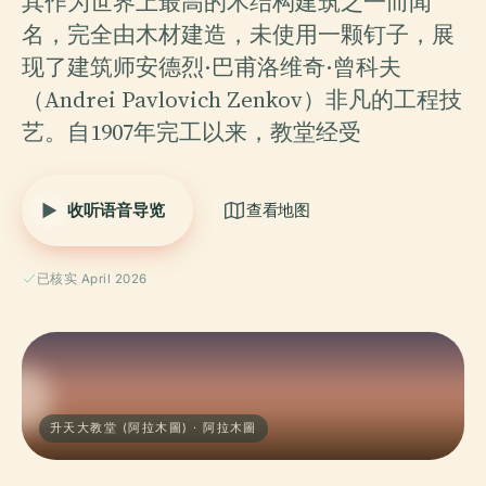
其作为世界上最高的木结构建筑之一而闻
名，完全由木材建造，未使用一颗钉子，展
现了建筑师安德烈·巴甫洛维奇·曾科夫
（Andrei Pavlovich Zenkov）非凡的工程技
艺。自1907年完工以来，教堂经受
收听语音导览
查看地图
已核实 April 2026
升天大教堂 (阿拉木圖) · 阿拉木圖