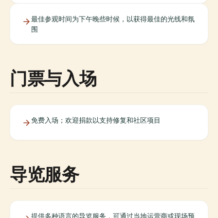
最佳参观时间为下午晚些时候，以获得最佳的光线和氛
围
门票与入场
免费入场；欢迎捐款以支持修复和社区项目
导览服务
提供多种语言的导览服务，可通过当地运营商或现场预