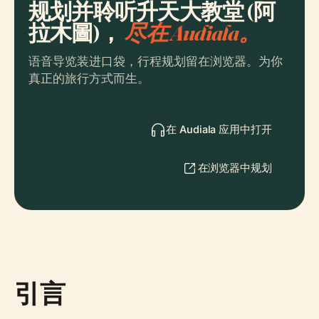
规划并聆听升天大教堂 (阿
拉木圖)，
尽在 Audiala。
语音导览装进口袋，行程规划留在浏览器。为你
真正的旅行方式而生。
在 Audiala 应用中打开
在浏览器中规划
引言