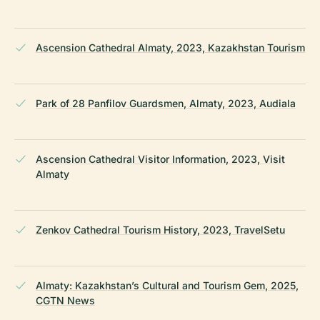
Ascension Cathedral Almaty, 2023, Kazakhstan Tourism
Park of 28 Panfilov Guardsmen, Almaty, 2023, Audiala
Ascension Cathedral Visitor Information, 2023, Visit
Almaty
Zenkov Cathedral Tourism History, 2023, TravelSetu
Almaty: Kazakhstan’s Cultural and Tourism Gem, 2025,
CGTN News