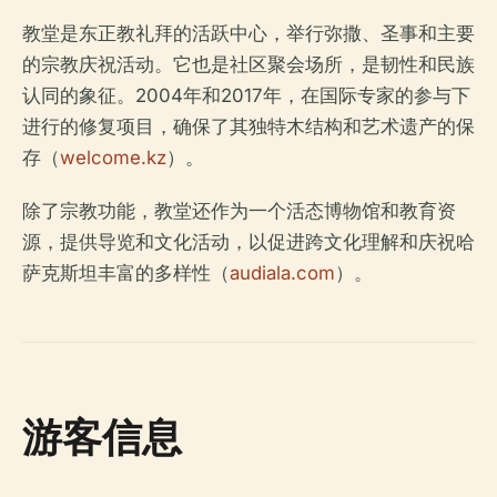
教堂是东正教礼拜的活跃中心，举行弥撒、圣事和主要
的宗教庆祝活动。它也是社区聚会场所，是韧性和民族
认同的象征。2004年和2017年，在国际专家的参与下
进行的修复项目，确保了其独特木结构和艺术遗产的保
存（
welcome.kz
）。
除了宗教功能，教堂还作为一个活态博物馆和教育资
源，提供导览和文化活动，以促进跨文化理解和庆祝哈
萨克斯坦丰富的多样性（
audiala.com
）。
游客信息