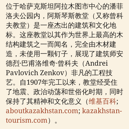
位于哈萨克斯坦阿拉木图市中心的潘菲
洛夫公园内，阿斯琴斯教堂（又称曾科
夫教堂）是一座杰出的建筑和文化地
标。这座教堂以其作为世界上最高的木
结构建筑之一而闻名，完全由木材建
造，未使用一颗钉子，展现了建筑师安
德烈·巴甫洛维奇·曾科夫（Andrei
Pavlovich Zenkov）非凡的工程技
艺。自1907年完工以来，教堂经受住
了地震、政治动荡和世俗化时期，同时
保持了其精神和文化意义（
维基百科
;
aboutkazakhstan.com
;
kazakhstan-
tourism.com
）。