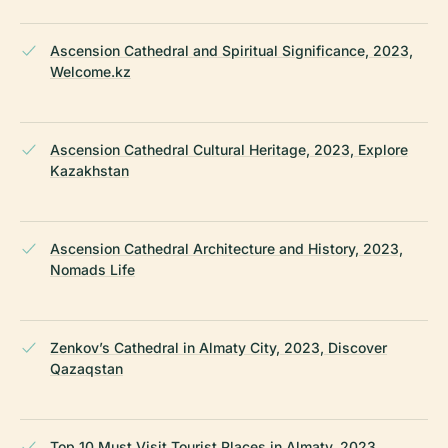
Ascension Cathedral and Spiritual Significance, 2023,
Welcome.kz
Ascension Cathedral Cultural Heritage, 2023, Explore
Kazakhstan
Ascension Cathedral Architecture and History, 2023,
Nomads Life
Zenkov’s Cathedral in Almaty City, 2023, Discover
Qazaqstan
Top 10 Must Visit Tourist Places in Almaty, 2023,