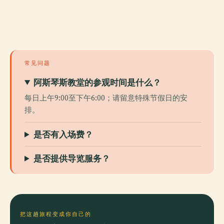
常见问题
阿斯琴斯教堂的参观时间是什么？
每日上午9:00至下午6:00；请留意特殊节假日的安
排。
是否有入场费？
是否提供导览服务？
把这趟旅程变成你自己的