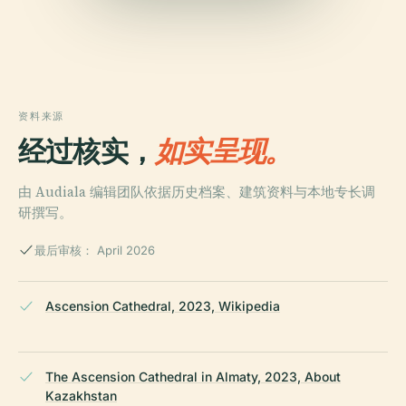
资料来源
经过核实，
如实呈现。
由 Audiala 编辑团队依据历史档案、建筑资料与本地专长调
研撰写。
最后审核： April 2026
Ascension Cathedral, 2023, Wikipedia
The Ascension Cathedral in Almaty, 2023, About
Kazakhstan