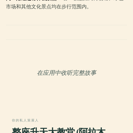
市场和其他文化景点均在步行范围内。
在应用中收听完整故事
你的私人策展人
整座升天大教堂 (阿拉木