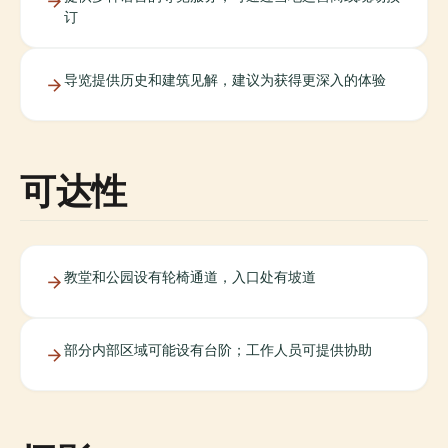
订
导览提供历史和建筑见解，建议为获得更深入的体验
可达性
教堂和公园设有轮椅通道，入口处有坡道
部分内部区域可能设有台阶；工作人员可提供协助