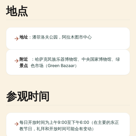
地点
地址
：潘菲洛夫公园，阿拉木图市中心
附近
：哈萨克民族乐器博物馆、中央国家博物馆、绿
景点
色市场（Green Bazaar）
参观时间
每日开放时间为上午9:00至下午6:00（在主要的东正
教节日，礼拜和开放时间可能会有变动）