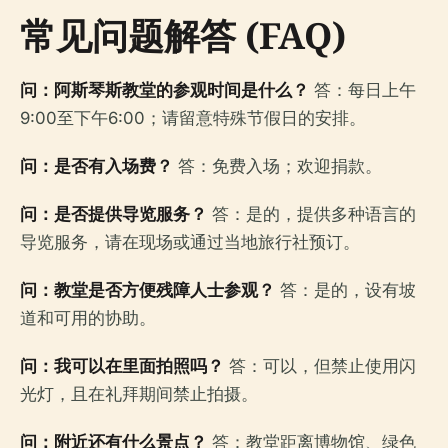
常见问题解答 (FAQ)
问：阿斯琴斯教堂的参观时间是什么？
答：每日上午
9:00至下午6:00；请留意特殊节假日的安排。
问：是否有入场费？
答：免费入场；欢迎捐款。
问：是否提供导览服务？
答：是的，提供多种语言的
导览服务，请在现场或通过当地旅行社预订。
问：教堂是否方便残障人士参观？
答：是的，设有坡
道和可用的协助。
问：我可以在里面拍照吗？
答：可以，但禁止使用闪
光灯，且在礼拜期间禁止拍摄。
问：附近还有什么景点？
答：教堂距离博物馆、绿色