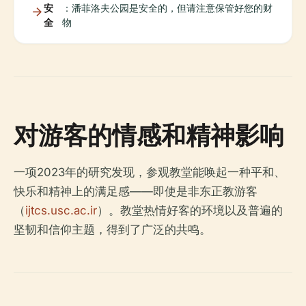
安
：潘菲洛夫公园是安全的，但请注意保管好您的财
全
物
对游客的情感和精神影响
一项2023年的研究发现，参观教堂能唤起一种平和、
快乐和精神上的满足感——即使是非东正教游客
（
ijtcs.usc.ac.ir
）。教堂热情好客的环境以及普遍的
坚韧和信仰主题，得到了广泛的共鸣。