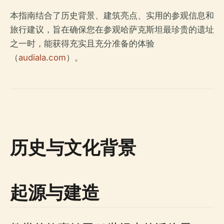
本指南结合了历史背景、建筑亮点、实用的参观信息和
旅行建议，旨在确保您在参观哈萨克斯坦最珍贵的遗址
之一时，能获得充实且充分准备的体验
（
audiala.com
）。
历史与文化背景
起源与建造